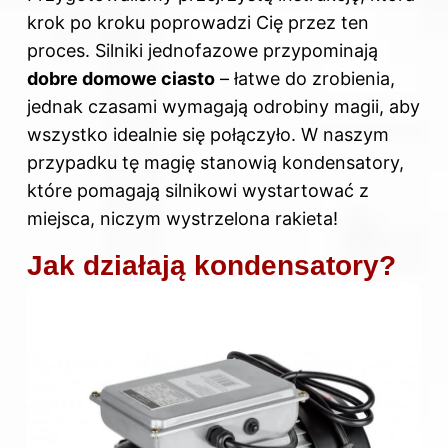
krok po kroku poprowadzi Cię przez ten
proces. Silniki jednofazowe przypominają
dobre domowe ciasto
– łatwe do zrobienia,
jednak czasami wymagają odrobiny magii, aby
wszystko idealnie się połączyło. W naszym
przypadku tę magię stanowią kondensatory,
które pomagają silnikowi wystartować z
miejsca, niczym wystrzelona rakieta!
Jak działają kondensatory?