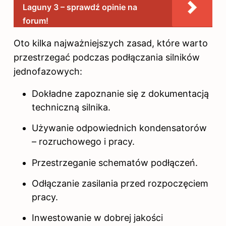
Laguny 3 – sprawdź opinie na
forum!
Oto kilka najważniejszych zasad, które warto
przestrzegać podczas podłączania silników
jednofazowych:
Dokładne zapoznanie się z dokumentacją
techniczną silnika.
Używanie odpowiednich kondensatorów
– rozruchowego i pracy.
Przestrzeganie schematów podłączeń.
Odłączanie zasilania przed rozpoczęciem
pracy.
Inwestowanie w dobrej jakości