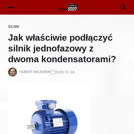
SILNIK
Jak właściwie podłączyć
silnik jednofazowy z
dwoma kondensatorami?
HUBERT MAJEWSKI
2025-12-24