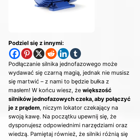
Podziel się z innymi:
Podłączanie silnika jednofazowego może
wydawać się czarną magią, jednak nie musisz
się martwić – z nami to będzie bułka z
masłem! W końcu wiesz, że
większość
silników jednofazowych czeka, aby połączyć
je z prądem
, niczym lokator czekający na
swoją kawę. Na początku upewnij się, że
dysponujesz odpowiednimi narzędziami oraz
wiedzą. Pamiętaj również, że silniki różnią się