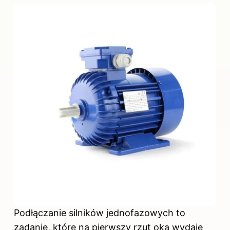
Podłączanie silników jednofazowych to
zadanie, które na pierwszy rzut oka wydaje