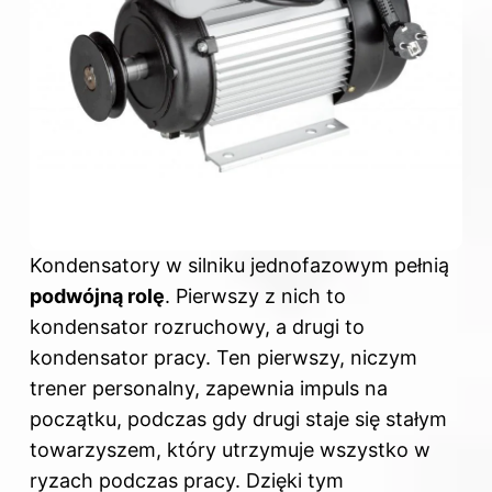
Kondensatory w silniku jednofazowym pełnią
podwójną rolę
. Pierwszy z nich to
kondensator rozruchowy, a drugi to
kondensator pracy. Ten pierwszy, niczym
trener personalny, zapewnia impuls na
początku, podczas gdy drugi staje się stałym
towarzyszem, który utrzymuje wszystko w
ryzach podczas pracy. Dzięki tym