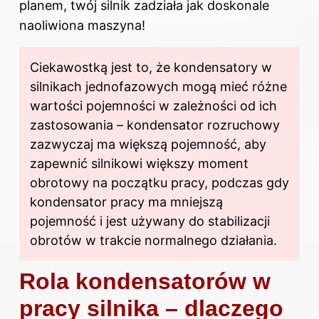
planem, twój silnik zadziała jak doskonale
naoliwiona maszyna!
Ciekawostką jest to, że kondensatory w
silnikach jednofazowych mogą mieć różne
wartości pojemności w zależności od ich
zastosowania – kondensator rozruchowy
zazwyczaj ma większą pojemność, aby
zapewnić silnikowi większy moment
obrotowy na początku pracy, podczas gdy
kondensator pracy ma mniejszą
pojemność i jest używany do stabilizacji
obrotów w trakcie normalnego działania.
Rola kondensatorów w
pracy silnika – dlaczego