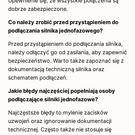
Upewnienie się, że wszystkie połączenia są
dobrze zabezpieczone.
Co należy zrobić przed przystąpieniem do
podłączania silnika jednofazowego?
Przed przystąpieniem do podłączania silnika,
należy odłączyć go od zasilania, aby zapewnić
bezpieczeństwo. Warto także zapoznać się z
dokumentacją techniczną silnika oraz
schematem podłączeń.
Jakie błędy najczęściej popełniają osoby
podłączające silniki jednofazowe?
Najczęstsze błędy to mylenie zacisków
uzwojeń oraz ignorowanie dokumentacji
technicznej. Często także nie stosuje się