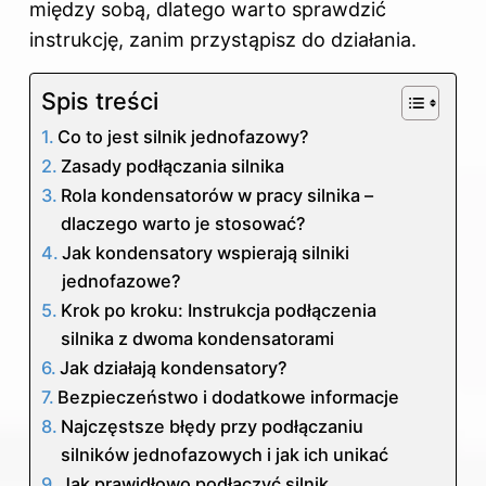
między sobą, dlatego warto sprawdzić
instrukcję, zanim przystąpisz do działania.
Spis treści
Co to jest silnik jednofazowy?
Zasady podłączania silnika
Rola kondensatorów w pracy silnika –
dlaczego warto je stosować?
Jak kondensatory wspierają silniki
jednofazowe?
Krok po kroku: Instrukcja podłączenia
silnika z dwoma kondensatorami
Jak działają kondensatory?
Bezpieczeństwo i dodatkowe informacje
Najczęstsze błędy przy podłączaniu
silników jednofazowych i jak ich unikać
Jak prawidłowo podłączyć silnik