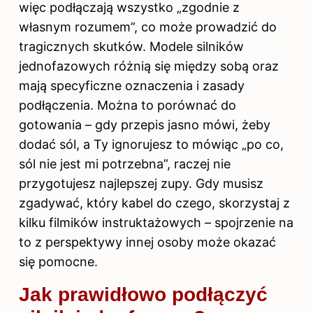
więc podłączają wszystko „zgodnie z
własnym rozumem”, co może prowadzić do
tragicznych skutków. Modele silników
jednofazowych różnią się między sobą oraz
mają specyficzne oznaczenia i zasady
podłączenia. Można to porównać do
gotowania – gdy przepis jasno mówi, żeby
dodać sól, a Ty ignorujesz to mówiąc „po co,
sól nie jest mi potrzebna”, raczej nie
przygotujesz najlepszej zupy. Gdy musisz
zgadywać, który kabel do czego, skorzystaj z
kilku filmików instruktażowych – spojrzenie na
to z perspektywy innej osoby może okazać
się pomocne.
Jak prawidłowo podłączyć