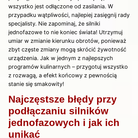
wszystko jest odłączone od zasilania. W
przypadku wątpliwości, najlepiej zasięgnij rady
specjalisty. Nie zapominaj, że silniki
jednofazowe to nie koniec świata! Utrzymuj
umiar w zmianie kierunku obrotów, ponieważ
zbyt częste zmiany mogą skrócić żywotność
urządzenia. Jak w jednym z najlepszych
programów kulinarnych – przygotuj wszystko
z rozwagą, a efekt końcowy z pewnością
stanie się smakowity!
Najczęstsze błędy przy
podłączaniu silników
jednofazowych i jak ich
unikać