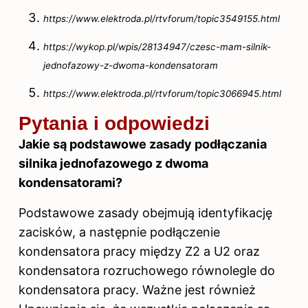
https://www.elektroda.pl/rtvforum/topic3549155.html
https://wykop.pl/wpis/28134947/czesc-mam-silnik-
jednofazowy-z-dwoma-kondensatoram
https://www.elektroda.pl/rtvforum/topic3066945.html
Pytania i odpowiedzi
Jakie są podstawowe zasady podłączania
silnika jednofazowego z dwoma
kondensatorami?
Podstawowe zasady obejmują identyfikację
zacisków, a następnie podłączenie
kondensatora pracy między Z2 a U2 oraz
kondensatora rozruchowego równolegle do
kondensatora pracy. Ważne jest również