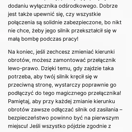
dodaniu wyłącznika odśrodkowego. Dobrze
jest także upewnić się, czy wszystkie
połączenia są solidnie zabezpieczone, bo nikt
nie chce, żeby jego silnik przekształcił się w
małą bombę podczas pracy!
Na koniec, jeśli zechcesz zmieniać kierunki
obrotów, możesz zamontować przełącznik
lewo-prawo. Dzięki temu, gdy zajdzie taka
potrzeba, aby twój silnik kręcił się w
przeciwną stronę, wystarczy poprawnie go
podłączyć do tego magicznego przełącznika!
Pamiętaj, aby przy każdej zmianie kierunku
obrotów zawsze odłączać silnik od zasilania –
bezpieczeństwo powinno być na pierwszym
miejscu! Jeśli wszystko pójdzie zgodnie z