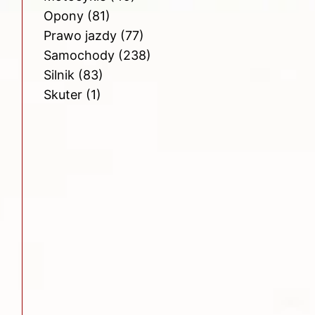
Opony
(81)
Prawo jazdy
(77)
Samochody
(238)
Silnik
(83)
Skuter
(1)