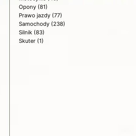
Opony
(81)
Prawo jazdy
(77)
Samochody
(238)
Silnik
(83)
Skuter
(1)