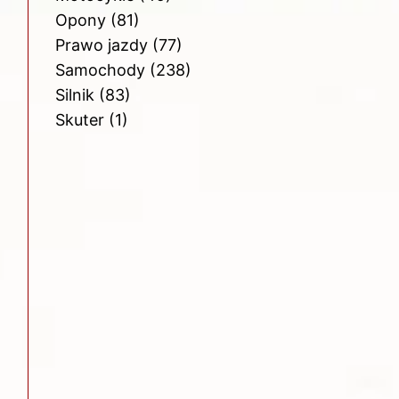
Opony
(81)
Prawo jazdy
(77)
Samochody
(238)
Silnik
(83)
Skuter
(1)