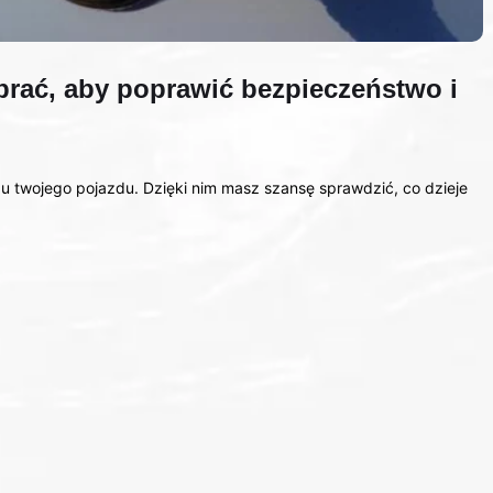
rać, aby poprawić bezpieczeństwo i
u twojego pojazdu. Dzięki nim masz szansę sprawdzić, co dzieje