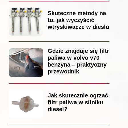
Skuteczne metody na
to, jak wyczyścić
wtryskiwacze w dieslu
Gdzie znajduje się filtr
paliwa w volvo v70
benzyna – praktyczny
przewodnik
Jak skutecznie ogrzać
filtr paliwa w silniku
diesel?