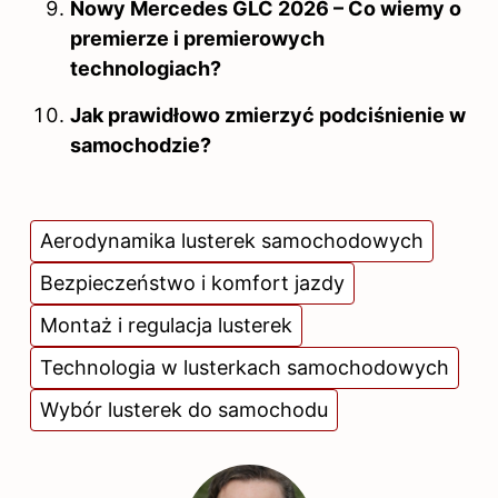
Nowy Mercedes GLC 2026 – Co wiemy o
premierze i premierowych
technologiach?
Jak prawidłowo zmierzyć podciśnienie w
samochodzie?
Aerodynamika lusterek samochodowych
Bezpieczeństwo i komfort jazdy
Montaż i regulacja lusterek
Technologia w lusterkach samochodowych
Wybór lusterek do samochodu