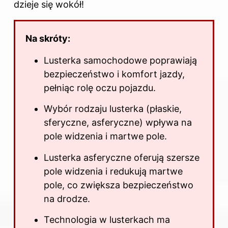
dzieje się wokół!
Na skróty:
Lusterka samochodowe poprawiają
bezpieczeństwo i komfort jazdy,
pełniąc rolę oczu pojazdu.
Wybór rodzaju lusterka (płaskie,
sferyczne, asferyczne) wpływa na
pole widzenia i martwe pole.
Lusterka asferyczne oferują szersze
pole widzenia i redukują martwe
pole, co zwiększa bezpieczeństwo
na drodze.
Technologia w lusterkach ma