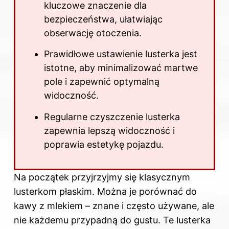
kluczowe znaczenie dla
bezpieczeństwa, ułatwiając
obserwację otoczenia.
Prawidłowe ustawienie lusterka jest
istotne, aby minimalizować martwe
pole i zapewnić optymalną
widoczność.
Regularne czyszczenie lusterka
zapewnia lepszą widoczność i
poprawia estetykę pojazdu.
Na początek przyjrzyjmy się klasycznym
lusterkom płaskim. Można je porównać do
kawy z mlekiem – znane i często używane, ale
nie każdemu przypadną do gustu. Te lusterka