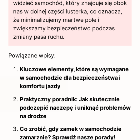
widzieć samochód, który znajduje się obok
nas w dolnej części lusterka, co oznacza,
że minimalizujemy martwe pole i
zwiększamy bezpieczeństwo podczas
zmiany pasa ruchu.
Powiązane wpisy:
Kluczowe elementy, które są wymagane
w samochodzie dla bezpieczeństwa i
komfortu jazdy
Praktyczny poradnik: Jak skutecznie
podczepić naczepę i uniknąć problemów
na drodze
Co zrobić, gdy zamek w samochodzie
zamarznie? Sprawdź nasze porady!