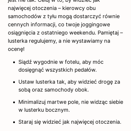
najwięcej otoczenia – kierowcy obu
samochodów z tyłu mogą dostarczyć równie
cennych informacji, co twoje joggingowe
osiągnięcia z ostatniego weekendu. Pamiętaj –
lusterka regulujemy, a nie wystawiamy na
ocenę!
Siądź wygodnie w fotelu, aby móc
dosięgnąć wszystkich pedałów.
Ustaw lusterka tak, aby widzieć drogę za
sobą oraz samochody obok.
Minimalizuj martwe pole, nie widząc siebie
w lusterku bocznym.
Staraj się widzieć jak najwięcej otoczenia.