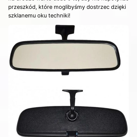
przeszkód, które moglibyśmy dostrzec dzięki
szklanemu oku techniki!