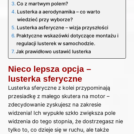
Co z martwym polem?
Lusterka a aerodynamika – co warto
wiedzieć przy wyborze?
Lusterka asferyczne – wizja przyszłości
Praktyczne wskazówki dotyczące montażu i
regulacji lusterek w samochodzie.
Jak prawidłowo ustawić lusterka
Nieco lepsza opcja –
lusterka sferyczne
Lusterka sferyczne z kolei przypominają
przesiadkę z małego skutera na motor –
zdecydowanie zyskujesz na zakresie
widzenia! Ich wypukłe szkło zwiększa pole
widzenia do tego stopnia, że dostrzegasz nie
tylko to, co dzieje się w ruchu, ale także