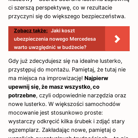
ci szerszą perspektywę, co w rezultacie
przyczyni się do większego bezpieczeństwa.
Zobacz także:
Jaki koszt
ubezpieczenia nowego Mercedesa
warto uwzględnić w budżecie?
Gdy już zdecydujesz się na idealne lusterko,
przystępuj do montażu. Pamiętaj, że tutaj nie
ma miejsca na improwizację!
Najpierw
upewnij się, że masz wszystko, co
potrzebne
, czyli odpowiednie narzędzia oraz
nowe lusterko. W większości samochodów
mocowanie jest stosunkowo proste:
wystarczy odkręcić kilka śrubek i zdjąć stary
egzemplarz. Zakładając nowe, pamiętaj o