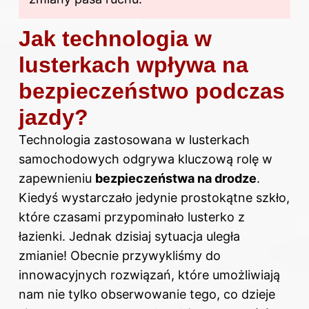
Jak technologia w
lusterkach wpływa na
bezpieczeństwo podczas
jazdy?
Technologia zastosowana w lusterkach
samochodowych odgrywa kluczową rolę w
zapewnieniu
bezpieczeństwa
na
drodze
.
Kiedyś wystarczało jedynie prostokątne szkło,
które czasami przypominało lusterko z
łazienki. Jednak dzisiaj sytuacja uległa
zmianie! Obecnie przywykliśmy do
innowacyjnych rozwiązań, które umożliwiają
nam nie tylko obserwowanie tego, co dzieje