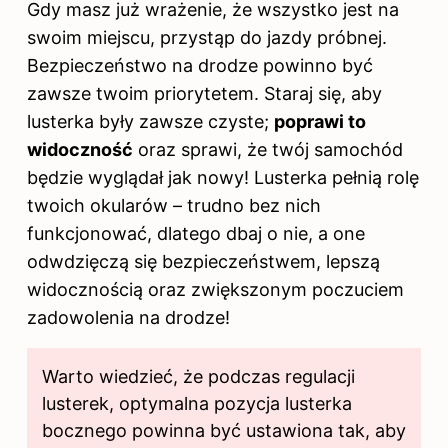
Gdy masz już wrażenie, że wszystko jest na
swoim miejscu, przystąp do jazdy próbnej.
Bezpieczeństwo na drodze powinno być
zawsze twoim priorytetem. Staraj się, aby
lusterka były zawsze czyste;
poprawi to
widoczność
oraz sprawi, że twój samochód
będzie wyglądał jak nowy! Lusterka pełnią rolę
twoich okularów – trudno bez nich
funkcjonować, dlatego dbaj o nie, a one
odwdzięczą się bezpieczeństwem, lepszą
widocznością oraz zwiększonym poczuciem
zadowolenia na drodze!
Warto wiedzieć, że podczas regulacji
lusterek, optymalna pozycja lusterka
bocznego powinna być ustawiona tak, aby