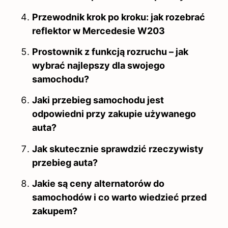
Przewodnik krok po kroku: jak rozebrać
reflektor w Mercedesie W203
Prostownik z funkcją rozruchu – jak
wybrać najlepszy dla swojego
samochodu?
Jaki przebieg samochodu jest
odpowiedni przy zakupie używanego
auta?
Jak skutecznie sprawdzić rzeczywisty
przebieg auta?
Jakie są ceny alternatorów do
samochodów i co warto wiedzieć przed
zakupem?