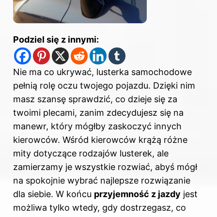
Podziel się z innymi:
Nie ma co ukrywać, lusterka samochodowe
pełnią rolę oczu twojego pojazdu. Dzięki nim
masz szansę sprawdzić, co dzieje się za
twoimi plecami, zanim zdecydujesz się na
manewr, który mógłby zaskoczyć innych
kierowców. Wśród kierowców krążą różne
mity dotyczące rodzajów lusterek, ale
zamierzamy je wszystkie rozwiać, abyś mógł
na spokojnie wybrać najlepsze rozwiązanie
dla siebie. W końcu
przyjemność z jazdy
jest
możliwa tylko wtedy, gdy dostrzegasz, co