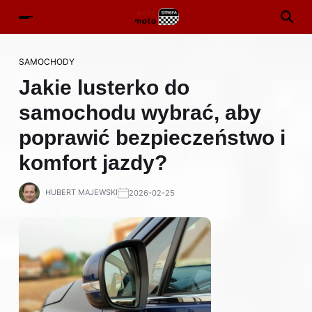
SAMOCHODY
Jakie lusterko do
samochodu wybrać, aby
poprawić bezpieczeństwo i
komfort jazdy?
HUBERT MAJEWSKI
2026-02-25