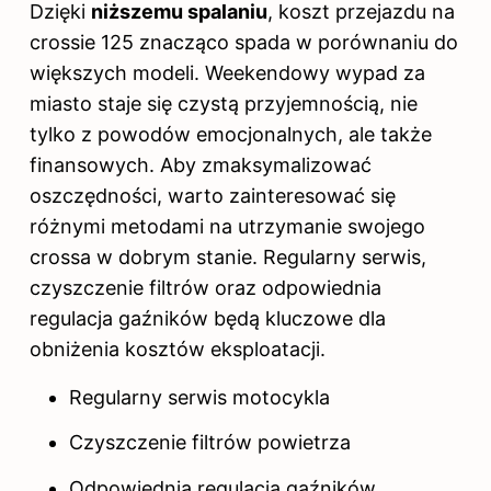
Dzięki
niższemu spalaniu
, koszt przejazdu na
crossie 125 znacząco spada w porównaniu do
większych modeli. Weekendowy wypad za
miasto staje się czystą przyjemnością, nie
tylko z powodów emocjonalnych, ale także
finansowych. Aby zmaksymalizować
oszczędności, warto zainteresować się
różnymi metodami na utrzymanie swojego
crossa w dobrym stanie. Regularny serwis,
czyszczenie filtrów oraz odpowiednia
regulacja gaźników będą kluczowe dla
obniżenia kosztów eksploatacji.
Regularny serwis motocykla
Czyszczenie filtrów powietrza
Odpowiednia regulacja gaźników