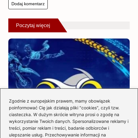
Poczytaj więcej
Zgodnie z europejskim prawem, mamy obowiązek
poinformować Cię jak działają pliki "cookies", czyli tzw.
ciasteczka. W dużym skrócie witryna prosi o zgodę na
wykorzystanie Twoich danych. Spersonalizowane reklamy i
treści, pomiar reklam i treści, badanie odbiorców i
ulepszanie usług. Przechowywanie informacji na