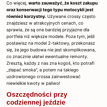
Co więcej,
warto zauważyć, że koszt zakupu
oraz konserwacji tego typu motocykli jest
również korzystny.
Używane crossy często
znajdziesz w atrakcyjnych cenach, co
sprawia, że są one bardziej przyjazne dla
portfela niż większe modele. Poza tym, jeśli
postawisz na model 2-taktowy, przekonasz
się, że jego budowa nie jest skomplikowana,
co znacznie ułatwi ewentualne remonty.
Zresztą, każdy z nas zna kogoś, kto potrafi
„złapać smoka”, a potem na takiego
uzdrowionego crossa zainwestować
niewielkie kwoty w paliwo!
Oszczędności przy
codziennej jeździe