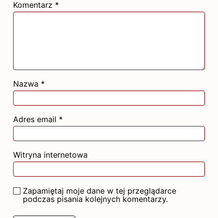
Komentarz
*
Nazwa
*
Adres email
*
Witryna internetowa
Zapamiętaj moje dane w tej przeglądarce
podczas pisania kolejnych komentarzy.