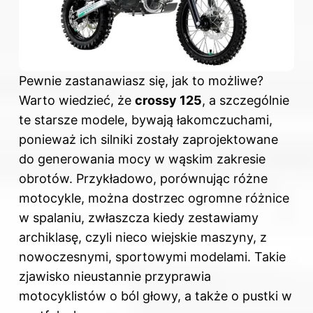
Pewnie zastanawiasz się, jak to możliwe?
Warto wiedzieć, że
crossy 125
, a szczególnie
te starsze modele, bywają łakomczuchami,
ponieważ ich silniki zostały zaprojektowane
do generowania mocy w wąskim zakresie
obrotów. Przykładowo, porównując różne
motocykle, można dostrzec ogromne różnice
w spalaniu, zwłaszcza kiedy zestawiamy
archiklasę, czyli nieco wiejskie maszyny, z
nowoczesnymi, sportowymi modelami. Takie
zjawisko nieustannie przyprawia
motocyklistów o ból głowy, a także o pustki w