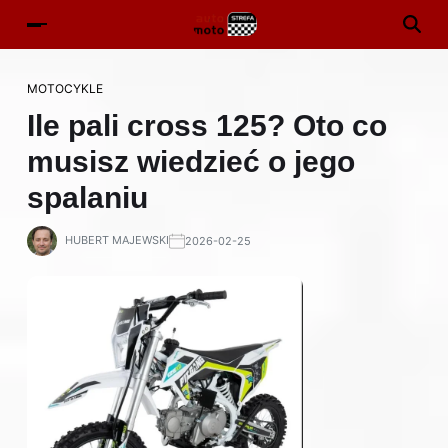
MOTOCYKLE
Ile pali cross 125? Oto co
musisz wiedzieć o jego
spalaniu
HUBERT MAJEWSKI
2026-02-25