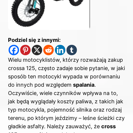
Podziel się z innymi:
Wielu motocyklistów, którzy rozważają zakup
crossa 125, często zadaje sobie pytanie, w jaki
sposób ten motocykl wypada w porównaniu
do innych pod względem
spalania
.
Oczywiście, wiele czynników wpływa na to,
jak będą wyglądały koszty paliwa, z takich jak
typ motocykla, pojemność
silnika
oraz rodzaj
terenu, po którym jeździmy – leśne ścieżki czy
gładkie asfalty. Należy zauważyć, że
cross