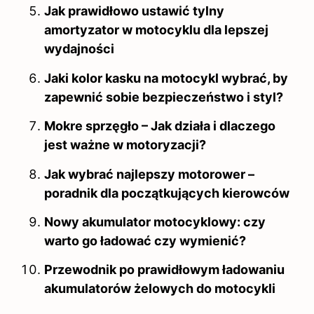
Jak prawidłowo ustawić tylny
amortyzator w motocyklu dla lepszej
wydajności
Jaki kolor kasku na motocykl wybrać, by
zapewnić sobie bezpieczeństwo i styl?
Mokre sprzęgło – Jak działa i dlaczego
jest ważne w motoryzacji?
Jak wybrać najlepszy motorower –
poradnik dla początkujących kierowców
Nowy akumulator motocyklowy: czy
warto go ładować czy wymienić?
Przewodnik po prawidłowym ładowaniu
akumulatorów żelowych do motocykli