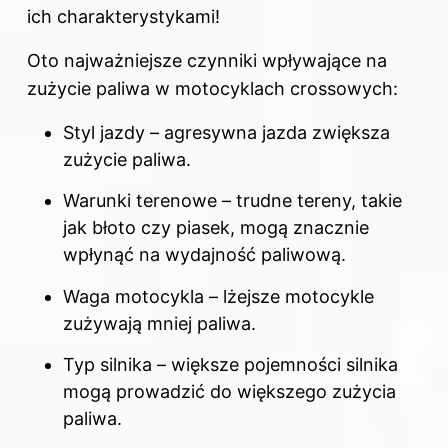
ich charakterystykami!
Oto najważniejsze czynniki wpływające na
zużycie paliwa w motocyklach crossowych:
Styl jazdy – agresywna jazda zwiększa
zużycie paliwa.
Warunki terenowe – trudne tereny, takie
jak błoto czy piasek, mogą znacznie
wpłynąć na wydajność paliwową.
Waga motocykla – lżejsze motocykle
zużywają mniej
paliwa
.
Typ silnika – większe pojemności silnika
mogą prowadzić do większego zużycia
paliwa.