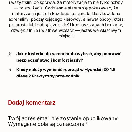
i wszystkim, co sprawia, że motoryzacja to nie tylko hobby
— to styl życia. Codziennie staram się pokazywać, że
motoryzacja jest dla każdego: pasjonata klasyków, fana
adrenaliny, początkującego kierowcy, a nawet osoby, która
po prostu lubi dobrą jazdę. Jeśli kochasz zapach benzyny,
dźwięk silnika i wiatr we włosach — jesteś we właściwym
miejscu.
←
Jakie lusterko do samochodu wybrać, aby poprawić
bezpieczeństwo i komfort jazdy?
→
Kiedy należy wymienić rozrząd w Hyundai i30 1.6
diesel? Praktyczny przewodnik
Dodaj komentarz
Twój adres email nie zostanie opublikowany.
Wymagane pola są oznaczone
*