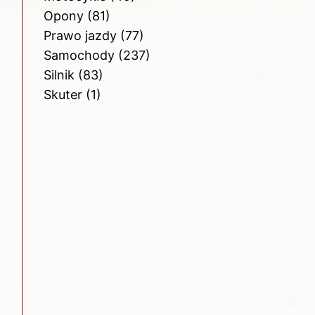
Opony
(81)
Prawo jazdy
(77)
Samochody
(237)
Silnik
(83)
Skuter
(1)