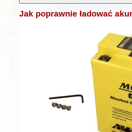
Jak poprawnie ładować aku