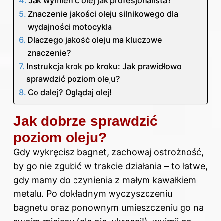
Jak wymienić olej jak profesjonalista?
Znaczenie jakości oleju silnikowego dla
wydajności motocykla
Dlaczego jakość oleju ma kluczowe
znaczenie?
Instrukcja krok po kroku: Jak prawidłowo
sprawdzić poziom oleju?
Co dalej? Oglądaj olej!
Jak dobrze sprawdzić
poziom oleju?
Gdy wykręcisz bagnet, zachowaj ostrożność,
by go nie zgubić w trakcie działania – to łatwe,
gdy mamy do czynienia z małym kawałkiem
metalu. Po dokładnym wyczyszczeniu
bagnetu oraz ponownym umieszczeniu go na