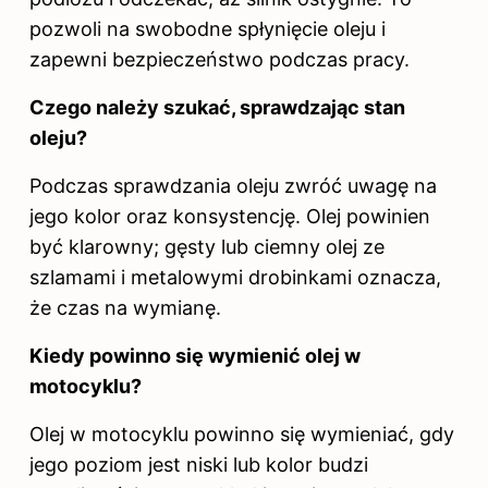
pozwoli na swobodne spłynięcie oleju i
zapewni bezpieczeństwo podczas pracy.
Czego należy szukać, sprawdzając stan
oleju?
Podczas sprawdzania oleju zwróć uwagę na
jego kolor oraz konsystencję. Olej powinien
być klarowny; gęsty lub ciemny olej ze
szlamami i metalowymi drobinkami oznacza,
że
czas na
wymianę.
Kiedy powinno się wymienić olej w
motocyklu?
Olej w motocyklu powinno się wymieniać, gdy
jego poziom jest niski lub kolor budzi