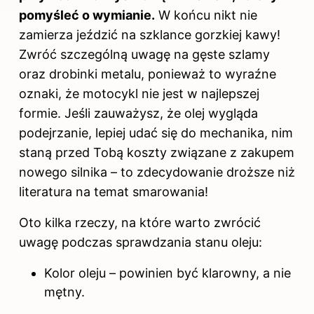
pomyśleć o wymianie.
W końcu nikt nie
zamierza jeździć na szklance gorzkiej kawy!
Zwróć szczególną uwagę na gęste szlamy
oraz drobinki metalu, ponieważ to wyraźne
oznaki, że motocykl nie jest w najlepszej
formie. Jeśli zauważysz, że olej wygląda
podejrzanie, lepiej udać się do mechanika, nim
staną przed Tobą koszty związane z zakupem
nowego silnika – to zdecydowanie droższe niż
literatura na temat smarowania!
Oto kilka rzeczy, na które warto zwrócić
uwagę podczas sprawdzania stanu oleju:
Kolor oleju – powinien być klarowny, a nie
mętny.