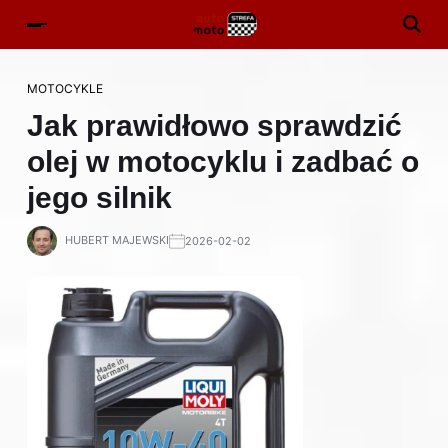
MOTOCYKLE
Jak prawidłowo sprawdzić
olej w motocyklu i zadbać o
jego silnik
HUBERT MAJEWSKI
2026-02-02