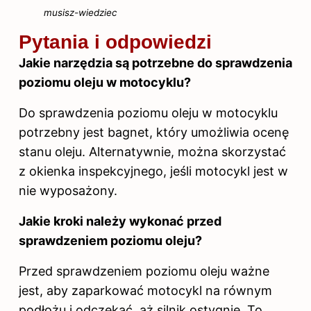
musisz-wiedziec
Pytania i odpowiedzi
Jakie narzędzia są potrzebne do sprawdzenia
poziomu oleju w motocyklu?
Do sprawdzenia poziomu oleju w motocyklu
potrzebny jest bagnet, który umożliwia ocenę
stanu oleju. Alternatywnie, można skorzystać
z okienka inspekcyjnego, jeśli motocykl jest w
nie wyposażony.
Jakie kroki należy wykonać przed
sprawdzeniem poziomu oleju?
Przed sprawdzeniem poziomu oleju ważne
jest, aby zaparkować motocykl na równym
podłożu i odczekać, aż silnik ostygnie. To