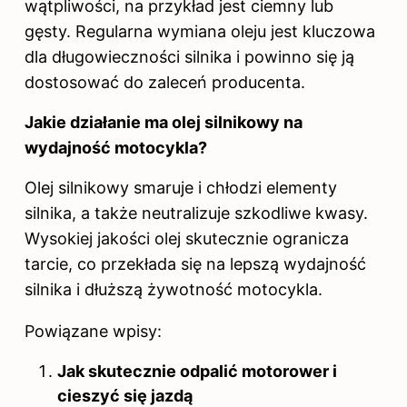
wątpliwości, na przykład jest ciemny lub
gęsty. Regularna wymiana oleju jest kluczowa
dla długowieczności silnika i powinno się ją
dostosować do zaleceń producenta.
Jakie działanie ma olej silnikowy na
wydajność motocykla?
Olej silnikowy smaruje i chłodzi elementy
silnika, a także neutralizuje szkodliwe kwasy.
Wysokiej jakości olej skutecznie ogranicza
tarcie, co przekłada się na lepszą wydajność
silnika i dłuższą żywotność motocykla.
Powiązane wpisy:
Jak skutecznie odpalić motorower i
cieszyć się jazdą