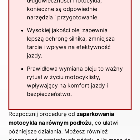
długowieczności motocykla;
konieczne są odpowiednie
narzędzia i przygotowanie.
Wysokiej jakości olej zapewnia
lepszą ochronę silnika, zmniejsza
tarcie i wpływa na efektywność
jazdy.
Prawidłowa wymiana oleju to ważny
rytuał w życiu motocyklisty,
wpływający na komfort jazdy i
bezpieczeństwo.
Rozpocznij procedurę od
zaparkowania
motocykla na równym podłożu
, co ułatwi
późniejsze działania. Możesz również