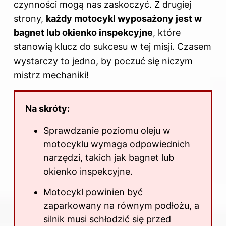
czynności mogą nas zaskoczyć. Z drugiej
strony,
każdy motocykl wyposażony jest w
bagnet lub okienko inspekcyjne
, które
stanowią klucz do sukcesu w tej misji. Czasem
wystarczy to jedno, by poczuć się niczym
mistrz mechaniki!
Na skróty:
Sprawdzanie poziomu oleju w
motocyklu wymaga odpowiednich
narzędzi, takich jak bagnet lub
okienko inspekcyjne.
Motocykl powinien być
zaparkowany na równym podłożu, a
silnik musi schłodzić się przed