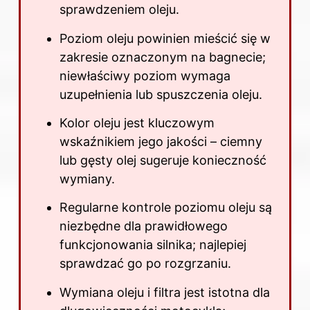
sprawdzeniem oleju.
Poziom oleju powinien mieścić się w
zakresie oznaczonym na bagnecie;
niewłaściwy poziom wymaga
uzupełnienia lub spuszczenia oleju.
Kolor oleju jest kluczowym
wskaźnikiem jego jakości – ciemny
lub gęsty olej sugeruje konieczność
wymiany.
Regularne kontrole poziomu oleju są
niezbędne dla prawidłowego
funkcjonowania silnika; najlepiej
sprawdzać go po rozgrzaniu.
Wymiana oleju i filtra jest istotna dla