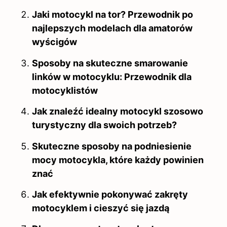
Jaki motocykl na tor? Przewodnik po
najlepszych modelach dla amatorów
wyścigów
Sposoby na skuteczne smarowanie
linków w motocyklu: Przewodnik dla
motocyklistów
Jak znaleźć idealny motocykl szosowo
turystyczny dla swoich potrzeb?
Skuteczne sposoby na podniesienie
mocy motocykla, które każdy powinien
znać
Jak efektywnie pokonywać zakręty
motocyklem i cieszyć się jazdą