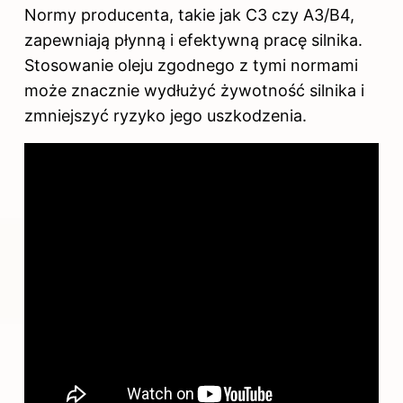
Normy producenta, takie jak C3 czy A3/B4,
zapewniają płynną i efektywną pracę silnika.
Stosowanie oleju zgodnego z tymi normami
może znacznie wydłużyć żywotność silnika i
zmniejszyć ryzyko jego uszkodzenia.