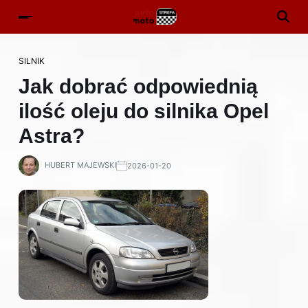
SILNIK
Jak dobrać odpowiednią
ilość oleju do silnika Opel
Astra?
HUBERT MAJEWSKI
2026-01-20