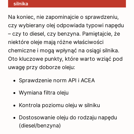
silnika
Na koniec, nie zapominajcie o sprawdzeniu,
czy wybierany olej odpowiada typowi napędu
– czy to diesel, czy benzyna. Pamiętajcie, że
niektóre oleje mają różne właściwości
chemiczne i mogą wpłynąć na osiągi silnika.
Oto kluczowe punkty, które warto wziąć pod
uwagę przy doborze oleju:
Sprawdzenie norm API i ACEA
Wymiana filtra oleju
Kontrola poziomu oleju w silniku
Dostosowanie oleju do rodzaju napędu
(diesel/benzyna)