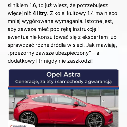
silnikiem 1.6, to już wiesz, że potrzebujesz
więcej niż
4 litry
. Z kolei kultowy 1.4 ma nieco
mniej wygórowane wymagania. Istotne jest,
aby zawsze mieć pod ręką instrukcję i
ewentualnie konsultować się z ekspertem lub
sprawdzać różne źródła w sieci. Jak mawiają,
„przezorny zawsze ubezpieczony” – a
dodatkowy litr nigdy nie zaszkodzi!