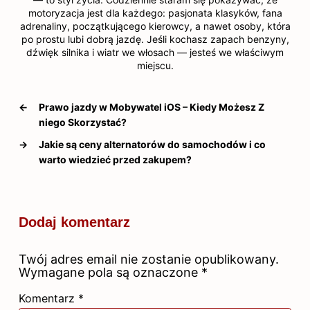
motoryzacja jest dla każdego: pasjonata klasyków, fana
adrenaliny, początkującego kierowcy, a nawet osoby, która
po prostu lubi dobrą jazdę. Jeśli kochasz zapach benzyny,
dźwięk silnika i wiatr we włosach — jesteś we właściwym
miejscu.
←
Prawo jazdy w Mobywatel iOS – Kiedy Możesz Z
niego Skorzystać?
→
Jakie są ceny alternatorów do samochodów i co
warto wiedzieć przed zakupem?
Dodaj komentarz
Twój adres email nie zostanie opublikowany.
Wymagane pola są oznaczone
*
Komentarz
*