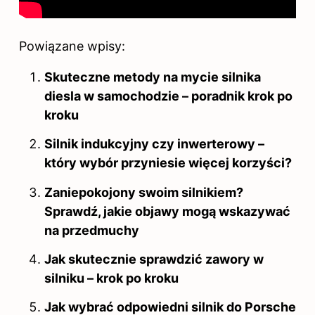
Powiązane wpisy:
Skuteczne metody na mycie silnika
diesla w samochodzie – poradnik krok po
kroku
Silnik indukcyjny czy inwerterowy –
który wybór przyniesie więcej korzyści?
Zaniepokojony swoim silnikiem?
Sprawdź, jakie objawy mogą wskazywać
na przedmuchy
Jak skutecznie sprawdzić zawory w
silniku – krok po kroku
Jak wybrać odpowiedni silnik do Porsche