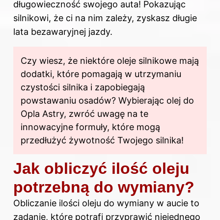
długowieczność swojego auta! Pokazując
silnikowi, że ci na nim zależy, zyskasz długie
lata bezawaryjnej jazdy.
Czy wiesz, że niektóre oleje silnikowe mają
dodatki, które pomagają w utrzymaniu
czystości silnika i zapobiegają
powstawaniu osadów? Wybierając olej do
Opla Astry, zwróć uwagę na te
innowacyjne formuły, które mogą
przedłużyć żywotność Twojego silnika!
Jak obliczyć ilość oleju
potrzebną do wymiany?
Obliczanie ilości oleju do wymiany w aucie to
zadanie, które potrafi przyprawić niejednego