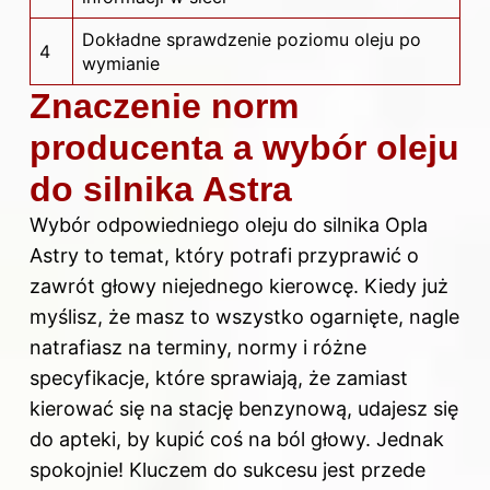
Dokładne sprawdzenie poziomu oleju po
4
wymianie
Znaczenie norm
producenta a wybór oleju
do silnika Astra
Wybór odpowiedniego
oleju do silnika
Opla
Astry to temat, który potrafi przyprawić o
zawrót głowy niejednego kierowcę. Kiedy już
myślisz, że masz to wszystko ogarnięte, nagle
natrafiasz na terminy, normy i różne
specyfikacje, które sprawiają, że zamiast
kierować się na stację benzynową, udajesz się
do apteki, by kupić coś na ból głowy. Jednak
spokojnie! Kluczem do sukcesu jest przede