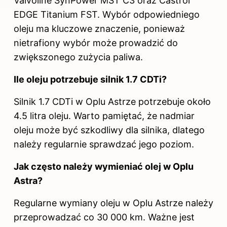
Valvoline SynPower MST C3 oraz Castrol
EDGE Titanium FST. Wybór odpowiedniego
oleju ma kluczowe znaczenie, ponieważ
nietrafiony wybór może prowadzić do
zwiększonego zużycia paliwa.
Ile oleju potrzebuje silnik 1.7 CDTi?
Silnik 1.7 CDTi w Oplu Astrze potrzebuje około
4.5 litra oleju. Warto pamiętać, że nadmiar
oleju może być szkodliwy dla silnika, dlatego
należy regularnie sprawdzać jego poziom.
Jak często należy wymieniać olej w Oplu
Astra?
Regularne wymiany oleju w Oplu Astrze należy
przeprowadzać co 30 000 km. Ważne jest