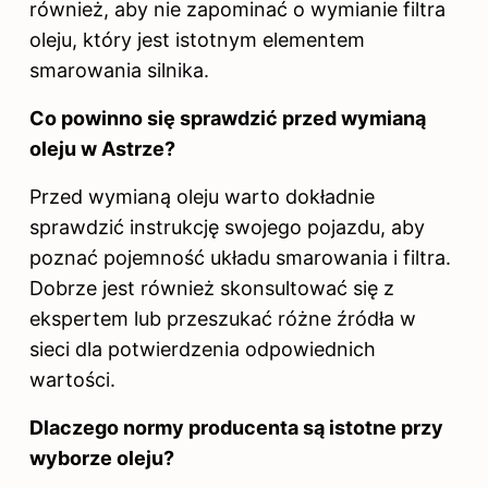
również, aby nie zapominać o wymianie filtra
oleju, który jest istotnym elementem
smarowania silnika.
Co powinno się sprawdzić przed wymianą
oleju w Astrze?
Przed wymianą oleju warto dokładnie
sprawdzić instrukcję swojego pojazdu, aby
poznać pojemność układu smarowania i filtra.
Dobrze jest również skonsultować się z
ekspertem lub przeszukać różne źródła w
sieci dla potwierdzenia odpowiednich
wartości.
Dlaczego normy producenta są istotne przy
wyborze oleju?