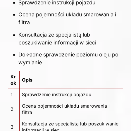
Sprawdzenie instrukcji pojazdu
Ocena pojemności układu smarowania i
filtra
Konsultacja ze specjalistą lub
poszukiwanie informacji w sieci
Dokładne sprawdzenie poziomu oleju po
wymianie
Kr
Opis
ok
1
Sprawdzenie instrukcji pojazdu
Ocena pojemności układu smarowania i
2
filtra
Konsultacja ze specjalistą lub poszukiwanie
3
informacji w sieci