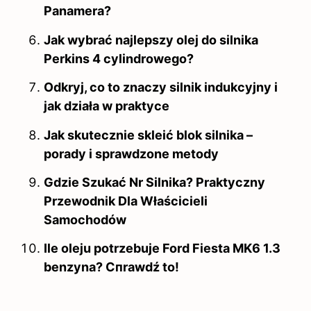
Panamera?
Jak wybrać najlepszy olej do silnika
Perkins 4 cylindrowego?
Odkryj, co to znaczy silnik indukcyjny i
jak działa w praktyce
Jak skutecznie skleić blok silnika –
porady i sprawdzone metody
Gdzie Szukać Nr Silnika? Praktyczny
Przewodnik Dla Właścicieli
Samochodów
Ile oleju potrzebuje Ford Fiesta MK6 1.3
benzyna? Спrawdź to!