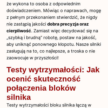
że wykona to osoba z odpowiednim
doświadczeniem. Mówiąc o naprawach, mogę
z pełnym przekonaniem stwierdzić, że nigdy
nie zastąpią jakości
dobra precyzja oraz
cierpliwość
. Zamiast więc decydować się na
„szybką i brudną” robotę, postaw na jakość,
aby uniknąć ponownego kłopotu. Nasze silniki
zasługują na to, co najlepsze, a troska o nie
zaowocuje w przyszłości!
Testy wytrzymałości: Jak
ocenić skuteczność
połączenia bloków
silnika
Testy wytrzymałości bloku silnika łączą w