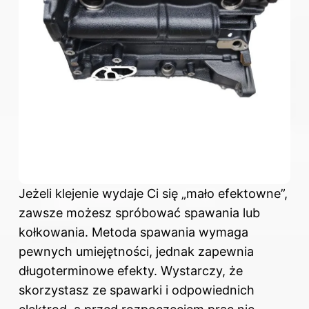
Jeżeli klejenie wydaje Ci się „mało efektowne”,
zawsze możesz spróbować spawania lub
kołkowania. Metoda spawania wymaga
pewnych umiejętności, jednak zapewnia
długoterminowe efekty. Wystarczy, że
skorzystasz ze spawarki i odpowiednich