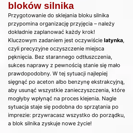
bloków silnika
Przygotowanie do sklejania bloku silnika
przypomina organizację przyjęcia – należy
dokładnie zaplanować każdy krok!
Kluczowym zadaniem jest oczywiście
latynka
,
czyli precyzyjne oczyszczenie miejsca
pęknięcia. Bez starannego odtłuszczenia,
sukces naprawy z pewnością stanie się mało
prawdopodobny. W tej sytuacji najlepiej
sięgnąć po aceton albo benzynę ekstrakcyjną,
aby usunąć wszystkie zanieczyszczenia, które
mogłyby wpłynąć na proces klejenia. Nagle
sytuacja staje się podobna do sprzątania po
imprezie: przywracasz wszystko do porządku,
a blok silnika zyskuje nowe życie!