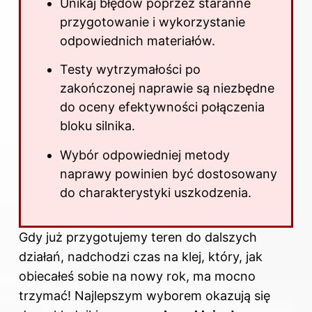
Unikaj błędów poprzez staranne
przygotowanie i wykorzystanie
odpowiednich materiałów.
Testy wytrzymałości po
zakończonej naprawie są niezbędne
do oceny efektywności połączenia
bloku silnika.
Wybór odpowiedniej metody
naprawy powinien być dostosowany
do charakterystyki uszkodzenia.
Gdy już przygotujemy teren do dalszych
działań, nadchodzi czas na klej, który, jak
obiecałeś sobie na nowy rok, ma mocno
trzymać! Najlepszym wyborem okazują się