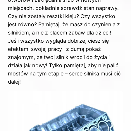
miejscach, dokładnie sprawdź stan naprawy.
Czy nie zostały resztki kleju? Czy wszystko
jest równo? Pamiętaj, że masz do czynienia z
silnikiem, a nie z placem zabaw dla dzieci!
Jeśli wszystko wygląda dobrze, ciesz się
efektami swojej pracy i z dumą pokaż
znajomym, że twój silnik wrócił do życia i
działa jak nowy! Tylko pamiętaj, aby nie palić
mostów na tym etapie – serce silnika musi bić
dalej!