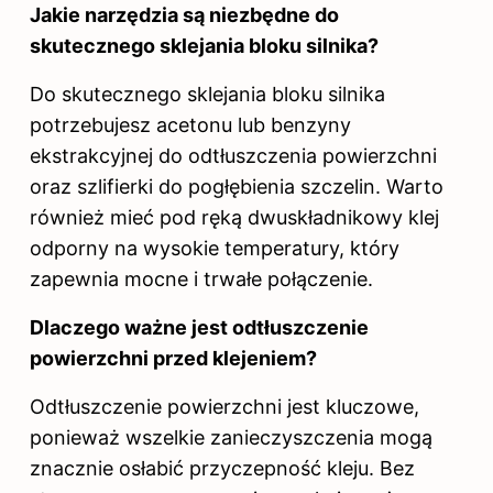
Jakie narzędzia są niezbędne do
skutecznego sklejania bloku silnika?
Do skutecznego sklejania bloku silnika
potrzebujesz acetonu lub benzyny
ekstrakcyjnej do odtłuszczenia powierzchni
oraz szlifierki do pogłębienia szczelin. Warto
również mieć pod ręką dwuskładnikowy klej
odporny na wysokie temperatury, który
zapewnia mocne i trwałe połączenie.
Dlaczego ważne jest odtłuszczenie
powierzchni przed klejeniem?
Odtłuszczenie powierzchni jest kluczowe,
ponieważ wszelkie zanieczyszczenia mogą
znacznie osłabić przyczepność kleju. Bez