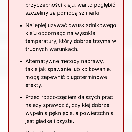
przyczepności kleju, warto pogłębić
szczeliny za pomocą szlifierki.
Najlepiej używać dwuskładnikowego
kleju odpornego na wysokie
temperatury, który dobrze trzyma w
trudnych warunkach.
Alternatywne
metody
naprawy,
takie jak spawanie lub kołkowanie,
mogą zapewnić długoterminowe
efekty.
Przed rozpoczęciem dalszych prac
należy sprawdzić, czy klej dobrze
wypełnia pęknięcie, a powierzchnia
jest gładka i czysta.