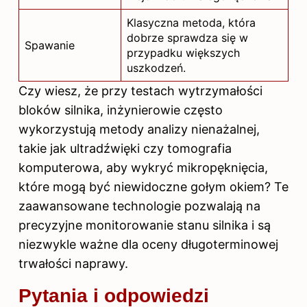
Klasyczna metoda, która
dobrze sprawdza się w
Spawanie
przypadku większych
uszkodzeń.
Czy wiesz, że przy testach wytrzymałości
bloków
silnika
, inżynierowie często
wykorzystują metody analizy nienażalnej,
takie jak ultradźwięki czy tomografia
komputerowa, aby wykryć mikropęknięcia,
które mogą być niewidoczne gołym okiem? Te
zaawansowane technologie pozwalają na
precyzyjne monitorowanie stanu silnika i są
niezwykle ważne dla oceny długoterminowej
trwałości naprawy.
Pytania i odpowiedzi