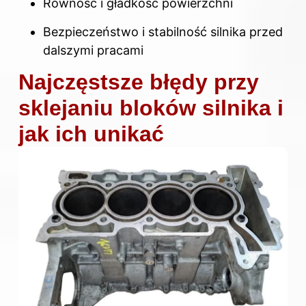
Równość i gładkość powierzchni
Bezpieczeństwo i stabilność silnika przed
dalszymi pracami
Najczęstsze błędy przy
sklejaniu bloków silnika i
jak ich unikać