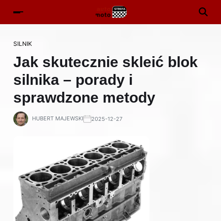
SILNIK
Jak skutecznie skleić blok
silnika – porady i
sprawdzone metody
HUBERT MAJEWSKI
2025-12-27