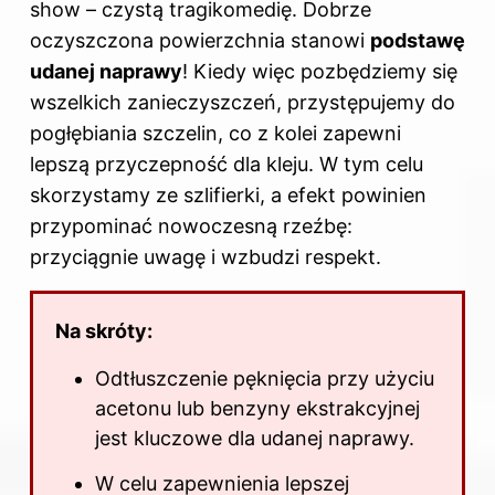
show – czystą tragikomedię. Dobrze
oczyszczona powierzchnia stanowi
podstawę
udanej naprawy
! Kiedy więc pozbędziemy się
wszelkich zanieczyszczeń, przystępujemy do
pogłębiania szczelin, co z kolei zapewni
lepszą przyczepność dla kleju. W tym celu
skorzystamy ze szlifierki, a efekt powinien
przypominać nowoczesną rzeźbę:
przyciągnie uwagę i wzbudzi respekt.
Na skróty:
Odtłuszczenie pęknięcia przy użyciu
acetonu lub benzyny ekstrakcyjnej
jest kluczowe dla udanej naprawy.
W celu zapewnienia lepszej