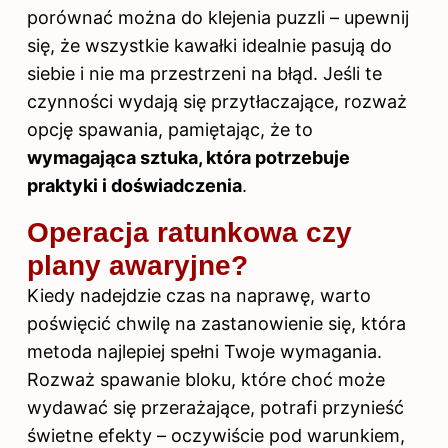
porównać można do klejenia puzzli – upewnij
się, że wszystkie kawałki idealnie pasują do
siebie i nie ma przestrzeni na błąd. Jeśli te
czynności wydają się przytłaczające, rozważ
opcję spawania, pamiętając, że to
wymagająca sztuka, która potrzebuje
praktyki i doświadczenia
.
Operacja ratunkowa czy
plany awaryjne?
Kiedy nadejdzie czas na naprawę, warto
poświęcić chwilę na zastanowienie się, która
metoda najlepiej spełni Twoje wymagania.
Rozważ spawanie bloku, które choć może
wydawać się przerażające, potrafi przynieść
świetne efekty – oczywiście pod warunkiem,