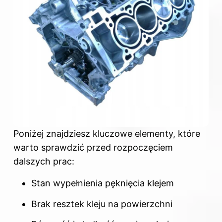
Poniżej znajdziesz kluczowe elementy, które
warto sprawdzić przed rozpoczęciem
dalszych prac:
Stan wypełnienia pęknięcia klejem
Brak resztek kleju na powierzchni