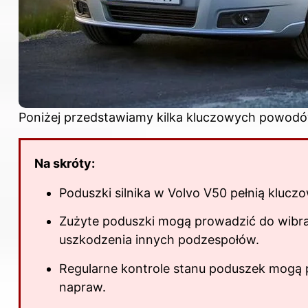
Poniżej przedstawiamy kilka kluczowych powodów,
Na skróty:
Poduszki silnika w Volvo V50 pełnią kluczową 
Zużyte poduszki mogą prowadzić do wibrac
uszkodzenia innych podzespołów.
Regularne kontrole stanu poduszek mogą 
napraw.