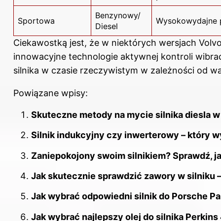
Benzynowy/
Sportowa
Wysokowydajne 
Diesel
Ciekawostką jest, że w niektórych wersjach Vol
innowacyjne technologie aktywnej kontroli wibra
silnika w czasie rzeczywistym w zależności od
Powiązane wpisy:
Skuteczne metody na mycie silnika diesla w
Silnik indukcyjny czy inwerterowy – który w
Zaniepokojony swoim silnikiem? Sprawdź, 
Jak skutecznie sprawdzić zawory w silniku –
Jak wybrać odpowiedni silnik do Porsche P
Jak wybrać najlepszy olej do silnika Perkin