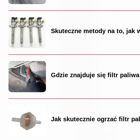
Skuteczne metody na to, jak 
Gdzie znajduje się filtr pali
Jak skutecznie ogrzać filtr pa