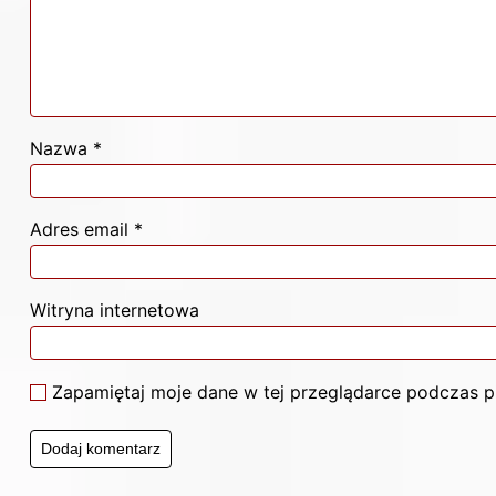
Nazwa
*
Adres email
*
Witryna internetowa
Zapamiętaj moje dane w tej przeglądarce podczas p