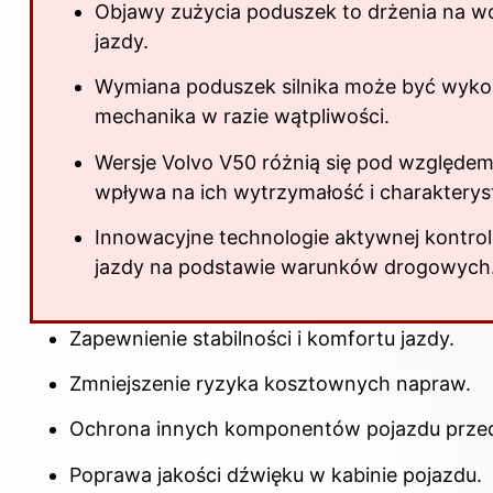
Objawy zużycia poduszek to drżenia na w
jazdy.
Wymiana poduszek silnika może być wykona
mechanika w razie wątpliwości.
Wersje Volvo V50 różnią się pod względem 
wpływa na ich wytrzymałość i charakterys
Innowacyjne technologie aktywnej kontrol
jazdy na podstawie warunków drogowych
Zapewnienie stabilności i komfortu jazdy.
Zmniejszenie ryzyka kosztownych napraw.
Ochrona innych komponentów pojazdu prze
Poprawa jakości dźwięku w kabinie pojazdu.