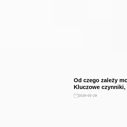
Od czego zależy mo
Kluczowe czynniki,
2026-05-29