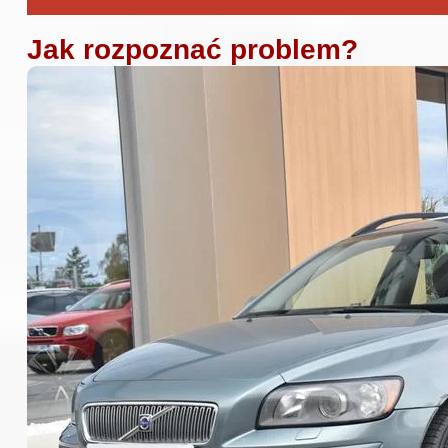
Jak rozpoznać problem?