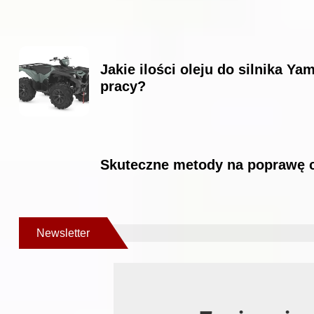
Jakie ilości oleju do silnika Y
pracy?
Skuteczne metody na poprawę ci
Newsletter