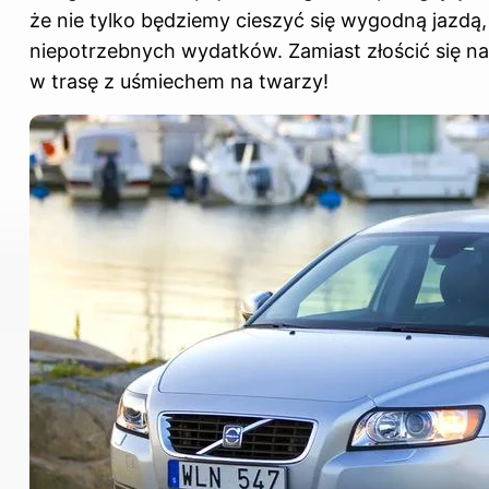
że nie tylko będziemy cieszyć się wygodną jazdą
niepotrzebnych wydatków. Zamiast złościć się na 
w trasę z uśmiechem na twarzy!