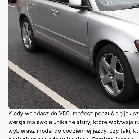
Kiedy wsiadasz do V50, możesz poczuć się jak sz
wersja ma swoje unikalne atuty, które wpływają n
wybierasz model do codziennej jazdy, czy taki, 