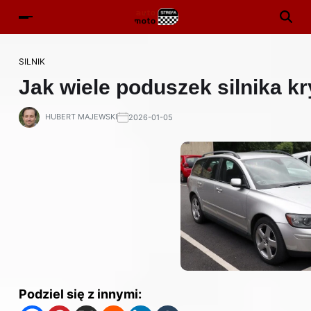
SILNIK
Jak wiele poduszek silnika k
HUBERT MAJEWSKI
2026-01-05
Podziel się z innymi: