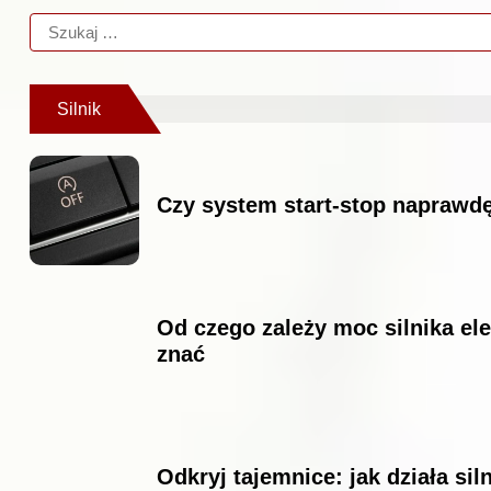
Silnik
Czy system start-stop naprawdę
Od czego zależy moc silnika el
znać
Odkryj tajemnice: jak działa si