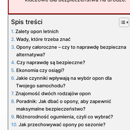
Spis treści
Zalety opon letnich
Wady, które trzeba znać
Opony całoroczne – czy to naprawdę bezpieczna
alternatywa?
Czy naprawdę są bezpieczne?
Ekonomia czy osiągi?
Jakie czynniki wpływają na wybór opon dla
Twojego samochodu?
Znajomość dwóch rodzajów opon
Poradnik: Jak dbać o opony, aby zapewnić
maksymalne bezpieczeństwo?
Różnorodność ogumienia, czyli co wybrać?
Jak przechowywać opony po sezonie?