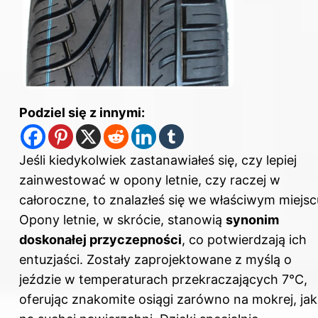
Podziel się z innymi:
Jeśli kiedykolwiek zastanawiałeś się, czy lepiej
zainwestować w opony letnie, czy raczej w
całoroczne, to znalazłeś się we właściwym miejsc
Opony letnie, w skrócie, stanowią
synonim
doskonałej przyczepności
, co potwierdzają ich
entuzjaści. Zostały zaprojektowane z myślą o
jeździe w temperaturach przekraczających 7°C,
oferując znakomite osiągi zarówno na mokrej, jak 