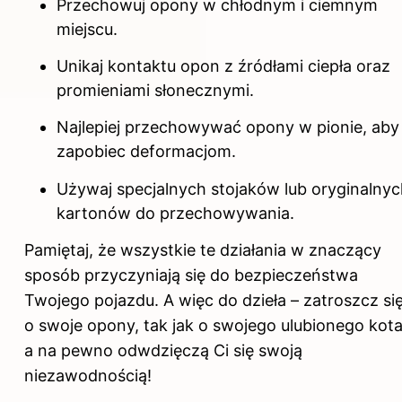
Przechowuj opony w chłodnym i ciemnym
miejscu.
Unikaj kontaktu opon z źródłami ciepła oraz
promieniami słonecznymi.
Najlepiej przechowywać opony w pionie, aby
zapobiec deformacjom.
Używaj specjalnych stojaków lub oryginalny
kartonów do przechowywania.
Pamiętaj, że wszystkie te działania w znaczący
sposób przyczyniają się do bezpieczeństwa
Twojego pojazdu. A więc do dzieła – zatroszcz si
o swoje opony, tak jak o swojego ulubionego kota
a na pewno odwdzięczą Ci się swoją
niezawodnością!