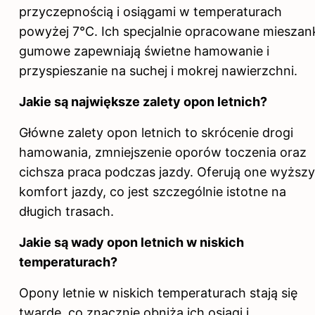
przyczepnością i osiągami w temperaturach
powyżej 7°C. Ich specjalnie opracowane mieszan
gumowe zapewniają świetne hamowanie i
przyspieszanie na suchej i mokrej nawierzchni.
Jakie są największe zalety opon letnich?
Główne zalety opon letnich to skrócenie drogi
hamowania, zmniejszenie oporów toczenia oraz
cichsza praca podczas jazdy. Oferują one wyższy
komfort jazdy, co jest szczególnie istotne na
długich trasach.
Jakie są wady opon letnich w niskich
temperaturach?
Opony letnie w niskich temperaturach stają się
twarde, co znacznie obniża ich osiągi i