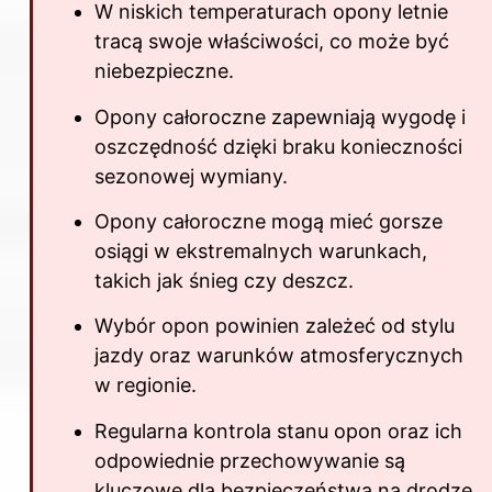
W niskich temperaturach opony letnie
tracą swoje właściwości, co może być
niebezpieczne.
Opony całoroczne zapewniają wygodę i
oszczędność dzięki braku konieczności
sezonowej wymiany.
Opony całoroczne mogą mieć gorsze
osiągi w ekstremalnych warunkach,
takich jak śnieg czy deszcz.
Wybór opon powinien zależeć od stylu
jazdy oraz warunków atmosferycznych
w regionie.
Regularna kontrola stanu opon oraz ich
odpowiednie przechowywanie są
kluczowe dla bezpieczeństwa na drodze.