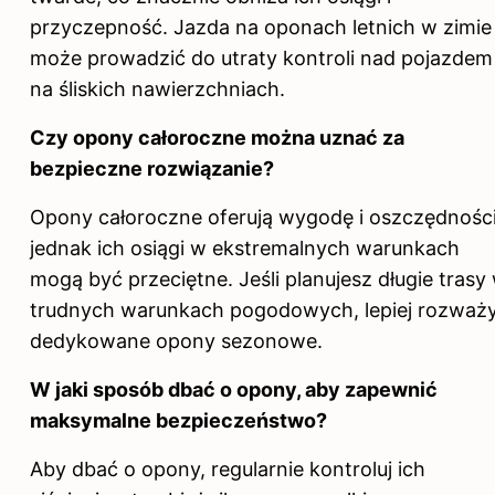
przyczepność. Jazda na oponach letnich w zimie
może prowadzić do utraty kontroli nad pojazdem
na śliskich nawierzchniach.
Czy opony całoroczne można uznać za
bezpieczne rozwiązanie?
Opony całoroczne oferują wygodę i oszczędności
jednak ich osiągi w ekstremalnych warunkach
mogą być przeciętne. Jeśli planujesz długie trasy
trudnych warunkach pogodowych, lepiej rozważ
dedykowane opony sezonowe.
W jaki sposób dbać o opony, aby zapewnić
maksymalne bezpieczeństwo?
Aby dbać o opony, regularnie kontroluj ich