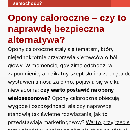
samochodu?
Opony całoroczne – czy to
naprawdę bezpieczna
alternatywa?
Opony całoroczne stały się tematem, który
niejednokrotnie przyprawia kierowców o ból
głowy. W momencie, gdy zima odchodzi w
zapomnienie, a delikatny szept słońca zachęca d
wystawienia nosa za okno, pojawia się wielka
niewiadoma:
czy warto postawić na opony
wielosezonowe?
Opony całoroczne obiecują
wygodę i oszczędności, ale czy naprawdę
stanowią tak świetne rozwiązanie, jak to
przedstawiają marketingowcy?
Warto przyjrzeć s