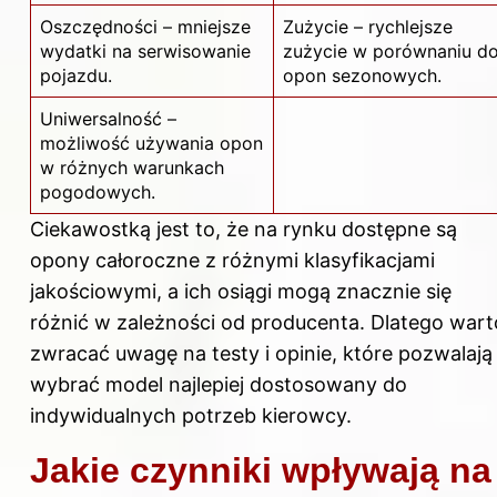
Oszczędności – mniejsze
Zużycie – rychlejsze
wydatki na serwisowanie
zużycie w porównaniu d
pojazdu.
opon sezonowych.
Uniwersalność –
możliwość używania opon
w różnych warunkach
pogodowych.
Ciekawostką jest to, że na rynku dostępne są
opony całoroczne z różnymi klasyfikacjami
jakościowymi, a ich osiągi mogą znacznie się
różnić w zależności od producenta. Dlatego wart
zwracać uwagę na testy i opinie, które pozwalają
wybrać model najlepiej dostosowany do
indywidualnych potrzeb kierowcy.
Jakie czynniki wpływają na