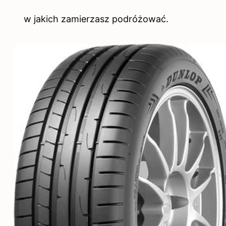
w jakich zamierzasz podróżować.