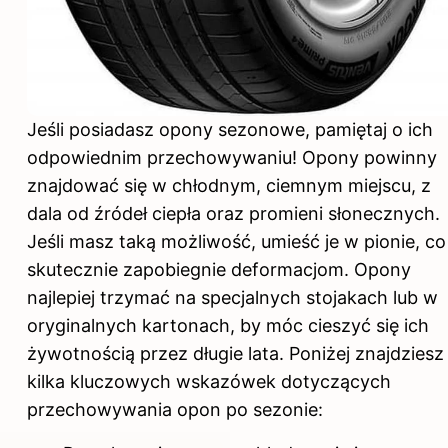
Jeśli posiadasz opony sezonowe, pamiętaj o ich
odpowiednim przechowywaniu! Opony powinny
znajdować się w chłodnym, ciemnym miejscu, z
dala od źródeł ciepła oraz promieni słonecznych.
Jeśli masz taką możliwość, umieść je w pionie, co
skutecznie zapobiegnie deformacjom. Opony
najlepiej trzymać na specjalnych stojakach lub w
oryginalnych kartonach, by móc cieszyć się ich
żywotnością przez długie lata. Poniżej znajdziesz
kilka kluczowych wskazówek dotyczących
przechowywania opon po sezonie: