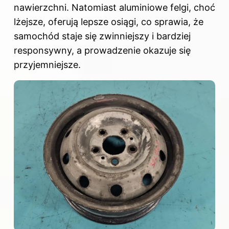
nawierzchni. Natomiast aluminiowe felgi, choć
lżejsze, oferują lepsze osiągi, co sprawia, że
samochód staje się zwinniejszy i bardziej
responsywny, a prowadzenie okazuje się
przyjemniejsze.