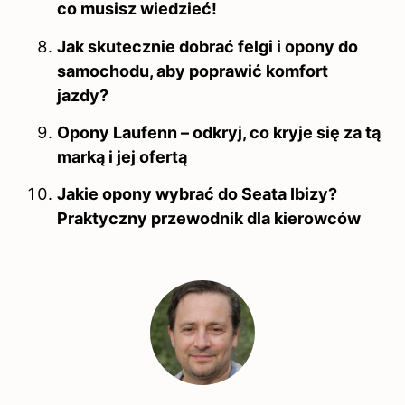
co musisz wiedzieć!
Jak skutecznie dobrać felgi i opony do
samochodu, aby poprawić komfort
jazdy?
Opony Laufenn – odkryj, co kryje się za tą
marką i jej ofertą
Jakie opony wybrać do Seata Ibizy?
Praktyczny przewodnik dla kierowców