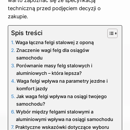
warto zapoznać się ze specyfikacją
techniczną przed podjęciem decyzji o
zakupie.
Spis treści
Waga łączna felgi stalowej z oponą
Znaczenie wagi felg dla osiągów
samochodu
Porównanie masy felg stalowych i
aluminiowych – która lepsza?
Waga felgi wpływa na parametry jezdne i
komfort jazdy
Jak waga felgi wpływa na osiągi twojego
samochodu?
Wybór między felgami stalowymi a
aluminiowymi wpływa na osiągi samochodu
Praktyczne wskazówki dotyczące wyboru