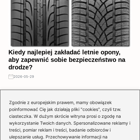
Kiedy najlepiej zakładać letnie opony,
aby zapewnić sobie bezpieczeństwo na
drodze?
2026-05-29
Zgodnie z europejskim prawem, mamy obowiązek
poinformować Cię jak działają pliki "cookies", czyli tzw.
ciasteczka. W dużym skrócie witryna prosi o zgodę na
wykorzystanie Twoich danych. Spersonalizowane reklamy i
treści, pomiar reklam i treści, badanie odbiorców i
ulepszanie usług. Przechowywanie informacji na