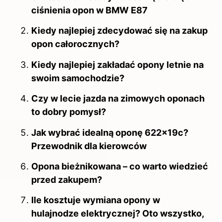
ciśnienia opon w BMW E87
Kiedy najlepiej zdecydować się na zakup
opon całorocznych?
Kiedy najlepiej zakładać opony letnie na
swoim samochodzie?
Czy w lecie jazda na zimowych oponach
to dobry pomysł?
Jak wybrać idealną oponę 622x19c?
Przewodnik dla kierowców
Opona bieżnikowana – co warto wiedzieć
przed zakupem?
Ile kosztuje wymiana opony w
hulajnodze elektrycznej? Oto wszystko,