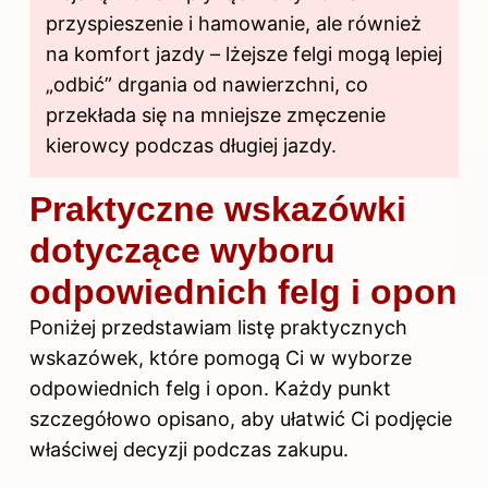
przyspieszenie i hamowanie, ale również
na komfort jazdy – lżejsze felgi mogą lepiej
„odbić” drgania od nawierzchni, co
przekłada się na mniejsze zmęczenie
kierowcy podczas długiej jazdy.
Praktyczne wskazówki
dotyczące wyboru
odpowiednich felg i opon
Poniżej przedstawiam listę praktycznych
wskazówek, które pomogą Ci w wyborze
odpowiednich felg i opon. Każdy punkt
szczegółowo opisano, aby ułatwić Ci podjęcie
właściwej decyzji podczas zakupu.