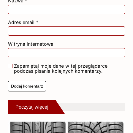
Nazwa
*
Adres email
*
Witryna internetowa
Zapamiętaj moje dane w tej przeglądarce
podczas pisania kolejnych komentarzy.
Poczytaj więcej