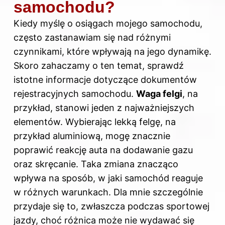
samochodu?
Kiedy myślę o osiągach mojego samochodu,
często zastanawiam się nad różnymi
czynnikami, które wpływają na jego dynamikę.
Skoro zahaczamy o ten temat, sprawdź
istotne informacje dotyczące dokumentów
rejestracyjnych samochodu
.
Waga felgi
, na
przykład, stanowi jeden z najważniejszych
elementów. Wybierając lekką felgę, na
przykład aluminiową, mogę znacznie
poprawić reakcję auta na dodawanie gazu
oraz skręcanie. Taka zmiana znacząco
wpływa na sposób, w jaki samochód reaguje
w różnych warunkach. Dla mnie szczególnie
przydaje się to, zwłaszcza podczas sportowej
jazdy, choć różnica może nie wydawać się