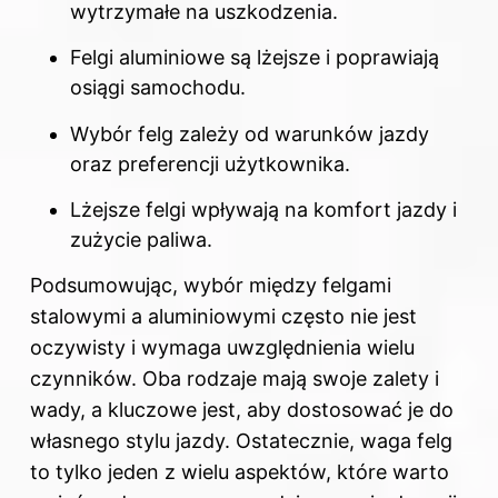
wytrzymałe na uszkodzenia.
Felgi aluminiowe są lżejsze i poprawiają
osiągi samochodu.
Wybór felg zależy od warunków jazdy
oraz preferencji użytkownika.
Lżejsze felgi wpływają na komfort jazdy i
zużycie paliwa.
Podsumowując, wybór między felgami
stalowymi a aluminiowymi często nie jest
oczywisty i wymaga uwzględnienia wielu
czynników. Oba rodzaje mają swoje zalety i
wady, a kluczowe jest, aby dostosować je do
własnego stylu jazdy. Ostatecznie, waga felg
to tylko jeden z wielu aspektów, które warto