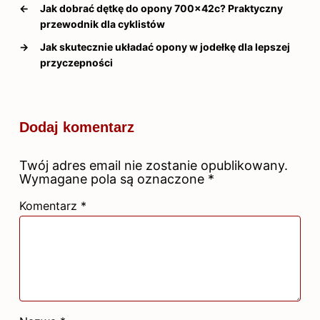
←
Jak dobrać dętkę do opony 700x42c? Praktyczny
przewodnik dla cyklistów
→
Jak skutecznie układać opony w jodełkę dla lepszej
przyczepności
Dodaj komentarz
Twój adres email nie zostanie opublikowany.
Wymagane pola są oznaczone
*
Komentarz
*