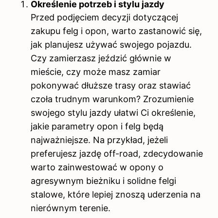
Określenie potrzeb i stylu jazdy
Przed podjęciem decyzji dotyczącej
zakupu felg i opon, warto zastanowić się,
jak planujesz używać swojego pojazdu.
Czy zamierzasz jeździć głównie w
mieście, czy może masz zamiar
pokonywać dłuższe trasy oraz stawiać
czoła trudnym warunkom? Zrozumienie
swojego stylu jazdy ułatwi Ci określenie,
jakie parametry opon i felg będą
najważniejsze. Na przykład, jeżeli
preferujesz jazdę off-road, zdecydowanie
warto zainwestować w opony o
agresywnym bieżniku i solidne felgi
stalowe, które lepiej znoszą uderzenia na
nierównym terenie.