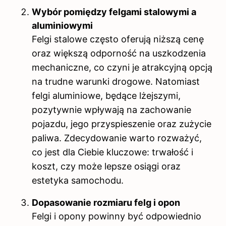
Wybór pomiędzy felgami stalowymi a
aluminiowymi
Felgi stalowe często oferują niższą cenę
oraz większą odporność na uszkodzenia
mechaniczne, co czyni je atrakcyjną opcją
na trudne warunki drogowe. Natomiast
felgi aluminiowe, będące lżejszymi,
pozytywnie wpływają na zachowanie
pojazdu, jego przyspieszenie oraz zużycie
paliwa. Zdecydowanie warto rozważyć,
co jest dla Ciebie kluczowe: trwałość i
koszt, czy może lepsze osiągi oraz
estetyka samochodu.
Dopasowanie rozmiaru felg i opon
Felgi i opony powinny być odpowiednio