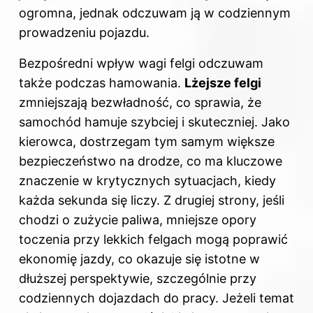
ogromna, jednak odczuwam ją w codziennym
prowadzeniu pojazdu.
Bezpośredni wpływ wagi felgi odczuwam
także podczas hamowania.
Lżejsze felgi
zmniejszają bezwładność, co sprawia, że
samochód hamuje szybciej i skuteczniej. Jako
kierowca, dostrzegam tym samym większe
bezpieczeństwo na drodze, co ma kluczowe
znaczenie w krytycznych sytuacjach, kiedy
każda sekunda się liczy. Z drugiej strony, jeśli
chodzi o zużycie paliwa, mniejsze opory
toczenia przy lekkich felgach mogą poprawić
ekonomię jazdy, co okazuje się istotne w
dłuższej perspektywie, szczególnie przy
codziennych dojazdach do pracy. Jeżeli temat