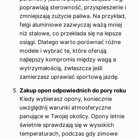
poprawiają sterowność, przyspieszenie i
zmniejszają zużycie paliwa. Na przykład,
felgi aluminiowe zazwyczaj ważą mniej
niż stalowe, co przekłada się na lepsze
osiągi. Dlatego warto porównać różne
modele i wybrać te, które oferują
najlepszy kompromis między wagą a
wytrzymałością, zwłaszcza jeśli
zamierzasz uprawiać sportową jazdę.
Zakup opon odpowiednich do pory roku
Kiedy wybierasz opony, koniecznie
uwzględnij warunki atmosferyczne
panujące w Twojej okolicy. Opony letnie
świetnie sprawdzają się w wysokich
temperaturach, podczas gdy zimowe