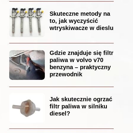
Skuteczne metody na
to, jak wyczyścić
wtryskiwacze w dieslu
Gdzie znajduje się filtr
paliwa w volvo v70
benzyna – praktyczny
przewodnik
Jak skutecznie ogrzać
filtr paliwa w silniku
diesel?