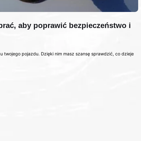
rać, aby poprawić bezpieczeństwo i
u twojego pojazdu. Dzięki nim masz szansę sprawdzić, co dzieje