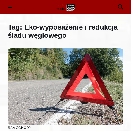
Tag:
Eko-wyposażenie i redukcja
śladu węglowego
SAMOCHODY