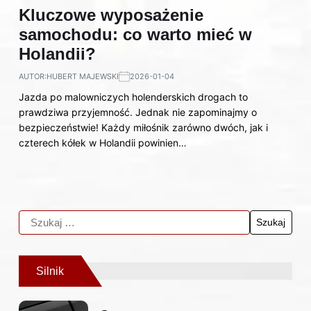
Kluczowe wyposażenie
samochodu: co warto mieć w
Holandii?
AUTOR:
HUBERT MAJEWSKI
2026-01-04
Jazda po malowniczych holenderskich drogach to
prawdziwa przyjemność. Jednak nie zapominajmy o
bezpieczeństwie! Każdy miłośnik zarówno dwóch, jak i
czterech kółek w Holandii powinien…
Silnik