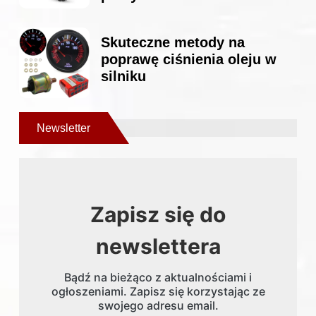
Skuteczne metody na
poprawę ciśnienia oleju w
silniku
Newsletter
Zapisz się do
newslettera
Bądź na bieżąco z aktualnościami i
ogłoszeniami. Zapisz się korzystając ze
swojego adresu email.