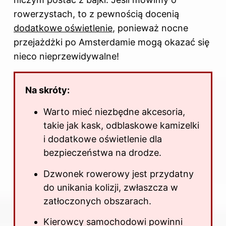
rowerzystach, to z pewnością docenią
dodatkowe oświetlenie
, ponieważ nocne
przejażdżki po Amsterdamie mogą okazać się
nieco nieprzewidywalne!
Na skróty:
Warto mieć niezbędne akcesoria,
takie jak kask, odblaskowe kamizelki
i dodatkowe oświetlenie dla
bezpieczeństwa
na drodze
.
Dzwonek rowerowy jest przydatny
do unikania kolizji, zwłaszcza w
zatłoczonych obszarach.
Kierowcy samochodowi powinni