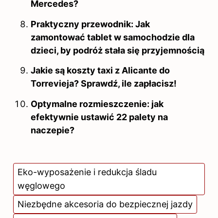
Mercedes?
Praktyczny przewodnik: Jak
zamontować tablet w samochodzie dla
dzieci, by podróż stała się przyjemnością
Jakie są koszty taxi z Alicante do
Torrevieja? Sprawdź, ile zapłacisz!
Optymalne rozmieszczenie: jak
efektywnie ustawić 22 palety na
naczepie?
Eko-wyposażenie i redukcja śladu
węglowego
Niezbędne akcesoria do bezpiecznej jazdy