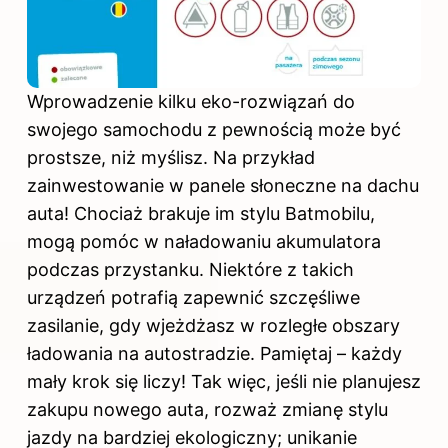
Wprowadzenie kilku eko-rozwiązań do
swojego samochodu z pewnością może być
prostsze, niż myślisz. Na przykład
zainwestowanie w panele słoneczne na dachu
auta! Chociaż brakuje im stylu Batmobilu,
mogą pomóc w naładowaniu akumulatora
podczas przystanku. Niektóre z takich
urządzeń potrafią zapewnić szczęśliwe
zasilanie, gdy wjeżdżasz w rozległe obszary
ładowania na autostradzie. Pamiętaj – każdy
mały krok się liczy! Tak więc, jeśli nie planujesz
zakupu nowego auta, rozważ zmianę stylu
jazdy na bardziej ekologiczny; unikanie