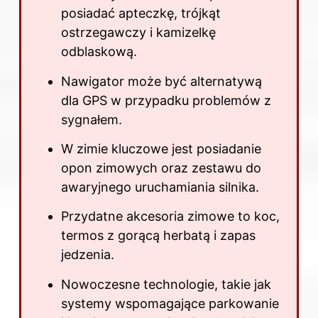
posiadać apteczkę, trójkąt
ostrzegawczy i kamizelkę
odblaskową.
Nawigator może być alternatywą
dla GPS w przypadku problemów z
sygnałem.
W zimie kluczowe jest posiadanie
opon zimowych oraz zestawu do
awaryjnego uruchamiania silnika.
Przydatne akcesoria zimowe to koc,
termos z gorącą herbatą i zapas
jedzenia.
Nowoczesne technologie, takie jak
systemy wspomagające parkowanie