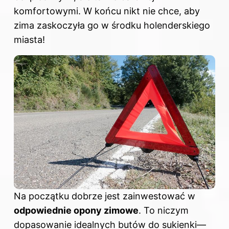
komfortowymi. W końcu nikt nie chce, aby
zima zaskoczyła go w środku holenderskiego
miasta!
Na początku dobrze jest zainwestować w
odpowiednie opony zimowe
. To niczym
dopasowanie idealnych butów do sukienki—