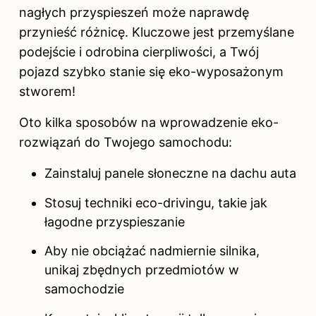
nagłych przyspieszeń może naprawdę
przynieść różnicę. Kluczowe jest przemyślane
podejście i odrobina cierpliwości, a Twój
pojazd szybko stanie się eko-wyposażonym
stworem!
Oto kilka sposobów na wprowadzenie eko-
rozwiązań do Twojego samochodu:
Zainstaluj panele słoneczne na dachu auta
Stosuj techniki eco-drivingu, takie jak
łagodne przyspieszanie
Aby nie obciążać nadmiernie silnika,
unikaj zbędnych przedmiotów w
samochodzie