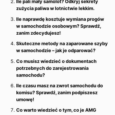
Ile pali mały samolot? Odkryj sekrety
zużycia paliwa w lotnictwie lekkim.
Ile naprawdę kosztuje wymiana progów
w samochodzie osobowym? Sprawdź,
zanim zdecydujesz!
Skuteczne metody na zaparowane szyby
w samochodzie – jak je odparować?
Co musisz wiedzieć o dokumentach
potrzebnych do zarejestrowania
samochodu?
Ile czasu masz na zwrot samochodu do
komisu? Sprawdź, zanim podpiszesz
umowę!
Co warto wiedzieć o tym, co je AMG