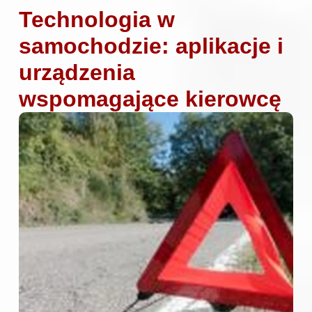
Technologia w
samochodzie: aplikacje i
urządzenia
wspomagające kierowcę