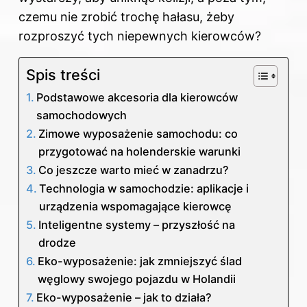
czemu nie zrobić trochę hałasu, żeby
rozproszyć tych niepewnych kierowców?
Spis treści
Podstawowe akcesoria dla kierowców
samochodowych
Zimowe wyposażenie samochodu: co
przygotować na holenderskie warunki
Co jeszcze warto mieć w zanadrzu?
Technologia w samochodzie: aplikacje i
urządzenia wspomagające kierowcę
Inteligentne systemy – przyszłość na
drodze
Eko-wyposażenie: jak zmniejszyć ślad
węglowy swojego pojazdu w Holandii
Eko-wyposażenie – jak to działa?