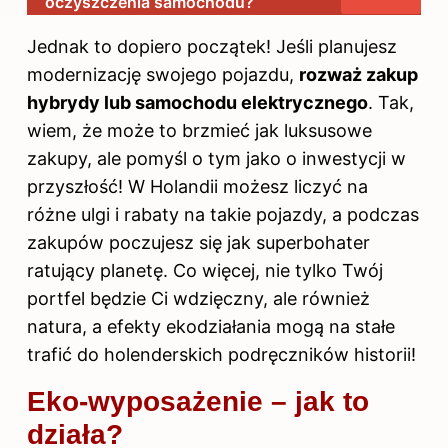
oczyszczenia samochodu?
Jednak to dopiero początek! Jeśli planujesz
modernizację swojego pojazdu,
rozważ zakup
hybrydy lub samochodu elektrycznego
. Tak,
wiem, że może to brzmieć jak luksusowe
zakupy, ale pomyśl o tym jako o inwestycji w
przyszłość! W Holandii możesz liczyć na
różne ulgi i rabaty na takie pojazdy, a podczas
zakupów poczujesz się jak superbohater
ratujący planetę. Co więcej, nie tylko Twój
portfel będzie Ci wdzięczny, ale również
natura, a efekty ekodziałania mogą na stałe
trafić do holenderskich podręczników historii!
Eko-wyposażenie – jak to
działa?