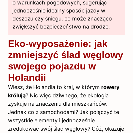
o warunkach pogodowych, sugerując
jednocześnie idealny sposób jazdy w
deszczu czy śniegu, co może znacząco
zwiększyć bezpieczeństwo na drodze.
Eko-wyposażenie: jak
zmniejszyć ślad węglowy
swojego pojazdu w
Holandii
Wiesz, że Holandia to kraj, w którym
rowery
królują
? Nic więc dziwnego, że ekologia
zyskuje na znaczeniu dla mieszkańców.
Jednak co z samochodami? Jak połączyć te
wszystkie elementy i jednocześnie
zredukować swój ślad węglowy? Cóż, okazuje