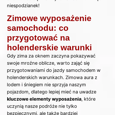
niespodzianek!
Zimowe wyposażenie
samochodu: co
przygotować na
holenderskie warunki
Gdy zima za oknem zaczyna pokazywać
swoje mroźne oblicze, warto zająć się
przygotowaniami do jazdy samochodem w
holenderskich warunkach. Zimowa aura z
lodem i śniegiem nie sprzyja naszym
pojazdom, dlatego lepiej mieć na uwadze
kluczowe elementy wyposażenia
, które
uczynią nasze podróże nie tylko
bezpiecznymi, ale także bardziej