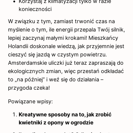
Korzystaj z klimatyzacji tylko w razie
konieczności
W związku z tym, zamiast trwonić czas na
myślenie o tym, ile energii przepala Twój silnik,
lepiej zaczynaj małymi krokami! Mieszkańcy
Holandii doskonale wiedzą, jak przyjemnie jest
cieszyć się jazdą w czystym powietrzu.
Amsterdamskie uliczki już teraz zapraszają do
ekologicznych zmian, więc przestań odkładać
to „na później” i weź się do działania –
przygoda czeka!
Powiązane wpisy:
Kreatywne sposoby na to, jak zrobić
kwietniki z opony w ogrodzie