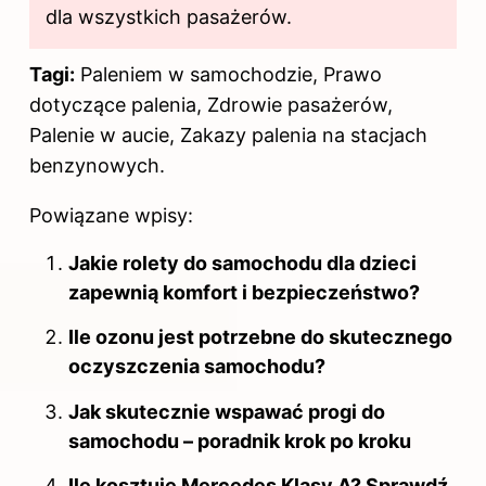
dla wszystkich pasażerów.
Tagi:
Paleniem w samochodzie, Prawo
dotyczące palenia, Zdrowie pasażerów,
Palenie w aucie, Zakazy palenia na stacjach
benzynowych.
Powiązane wpisy:
Jakie rolety do samochodu dla dzieci
zapewnią komfort i bezpieczeństwo?
Ile ozonu jest potrzebne do skutecznego
oczyszczenia samochodu?
Jak skutecznie wspawać progi do
samochodu – poradnik krok po kroku
Ile kosztuje Mercedes Klasy A? Sprawdź,