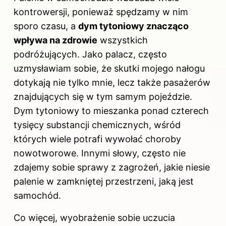
kontrowersji, ponieważ spędzamy w nim
sporo czasu, a
dym tytoniowy znacząco
wpływa na zdrowie
wszystkich
podróżujących. Jako palacz, często
uzmysławiam sobie, że skutki mojego nałogu
dotykają nie tylko mnie, lecz także pasażerów
znajdujących się w tym samym pojeździe.
Dym tytoniowy to mieszanka ponad czterech
tysięcy substancji chemicznych, wśród
których wiele potrafi wywołać choroby
nowotworowe. Innymi słowy, często nie
zdajemy sobie sprawy z zagrożeń, jakie niesie
palenie w zamkniętej przestrzeni, jaką jest
samochód.
Co więcej, wyobrażenie sobie uczucia