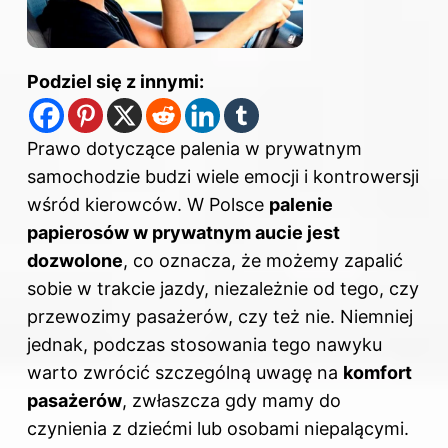
Podziel się z innymi:
Prawo dotyczące palenia w prywatnym
samochodzie budzi wiele emocji i kontrowersji
wśród kierowców. W Polsce
palenie
papierosów w prywatnym aucie jest
dozwolone
, co oznacza, że możemy zapalić
sobie w trakcie jazdy, niezależnie od tego, czy
przewozimy pasażerów, czy też nie. Niemniej
jednak, podczas stosowania tego nawyku
warto zwrócić szczególną uwagę na
komfort
pasażerów
, zwłaszcza gdy mamy do
czynienia z dziećmi lub osobami niepalącymi.