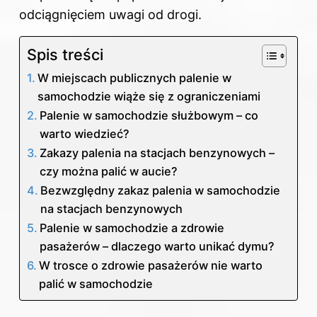
odciągnięciem uwagi od drogi.
Spis treści
W miejscach publicznych palenie w
samochodzie wiąże się z ograniczeniami
Palenie w samochodzie służbowym – co
warto wiedzieć?
Zakazy palenia na stacjach benzynowych –
czy można palić w aucie?
Bezwzględny zakaz palenia w samochodzie
na stacjach benzynowych
Palenie w samochodzie a zdrowie
pasażerów – dlaczego warto unikać dymu?
W trosce o zdrowie pasażerów nie warto
palić w samochodzie