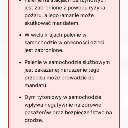
jest zabronione z powodu ryzyka
pożaru, a jego łamanie może
skutkować mandatem.
W wielu krajach palenie w
samochodzie w obecności dzieci
jest zabronione.
Palenie w samochodzie służbowym
jest zakazane; naruszenie tego
przepisu może prowadzić do
mandatu.
Dym tytoniowy w samochodzie
wpływa negatywnie na zdrowie
pasażerów oraz
bezpieczeństwo na
drodze
.