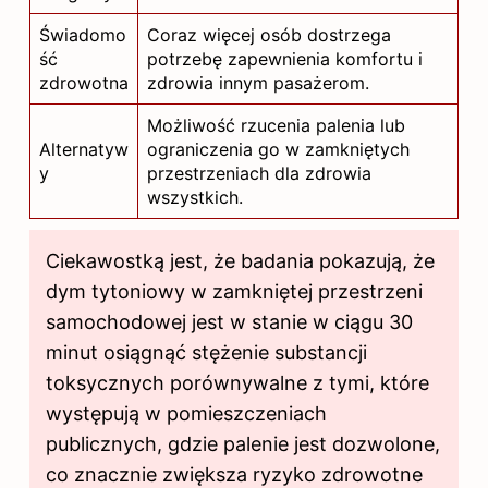
Świadomo
Coraz więcej osób dostrzega
ść
potrzebę zapewnienia komfortu i
zdrowotna
zdrowia innym pasażerom.
Możliwość rzucenia palenia lub
Alternatyw
ograniczenia go w zamkniętych
y
przestrzeniach dla zdrowia
wszystkich.
Ciekawostką jest, że badania pokazują, że
dym tytoniowy w zamkniętej przestrzeni
samochodowej jest w stanie w ciągu 30
minut osiągnąć stężenie substancji
toksycznych porównywalne z tymi, które
występują w pomieszczeniach
publicznych, gdzie palenie jest dozwolone,
co znacznie zwiększa ryzyko zdrowotne