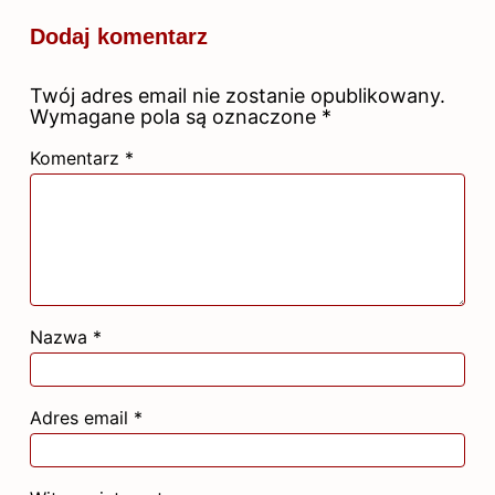
Dodaj komentarz
Twój adres email nie zostanie opublikowany.
Wymagane pola są oznaczone
*
Komentarz
*
Nazwa
*
Adres email
*