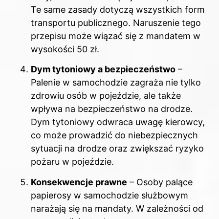
Te same zasady dotyczą wszystkich form
transportu publicznego. Naruszenie tego
przepisu może wiązać się z mandatem w
wysokości 50 zł.
Dym tytoniowy a bezpieczeństwo
–
Palenie w samochodzie zagraża nie tylko
zdrowiu osób w pojeździe, ale także
wpływa na bezpieczeństwo na drodze.
Dym tytoniowy odwraca uwagę kierowcy,
co może prowadzić do niebezpiecznych
sytuacji na drodze oraz zwiększać ryzyko
pożaru w pojeździe.
Konsekwencje prawne
– Osoby palące
papierosy w samochodzie służbowym
narażają się na mandaty. W zależności od