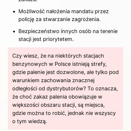
Możliwość nałożenia mandatu przez
policję za stwarzanie zagrożenia.
Bezpieczeństwo innych osób na terenie
stacji jest priorytetem.
Czy wiesz, że na niektórych stacjach
benzynowych w Polsce istnieją strefy,
gdzie palenie jest dozwolone, ale tylko pod
warunkiem zachowania znacznej
odległości od dystrybutorów? To oznacza,
że choć zakaz palenia obowiązuje w
większości obszaru stacji, są miejsca,
gdzie można to robić, jednak nie wszyscy
o tym wiedzą.