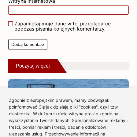
Witryna internetowa
Zapamiętaj moje dane w tej przeglądarce
podczas pisania kolejnych komentarzy.
Poczytaj więcej
Zgodnie z europejskim prawem, mamy obowiązek
poinformować Cię jak działają pliki "cookies", czyli tzw.
ciasteczka. W dużym skrócie witryna prosi o zgodę na
wykorzystanie Twoich danych. Spersonalizowane reklamy i
treści, pomiar reklam i treści, badanie odbiorców i
ulepszanie usług. Przechowywanie informacji na