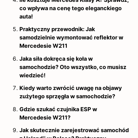
co wpływa na cenę tego eleganckiego
auta!
Praktyczny przewodnik: Jak
samodzielnie wymontować reflektor w
Mercedesie W211
Jaka siła dokręca się koła w
samochodzie? Oto wszystko, co musisz
wiedzieć!
Kiedy warto zwrócić uwagę na objawy
zużytego sprzęgła w samochodzie?
Gdzie szukać czujnika ESP w
Mercedesie W211?
Jak skutecznie zarejestrować samochód