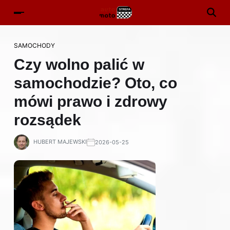
SAMOCHODY
Czy wolno palić w
samochodzie? Oto, co
mówi prawo i zdrowy
rozsądek
HUBERT MAJEWSKI
2026-05-25