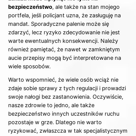
bezpieczeństwo
, ale także na stan mojego
portfela, jeśli policjant uzna, że zasługuję na
mandat. Sporadyczne palenie może się
zdarzyć, lecz ryzyko zdecydowanie nie jest
warte ewentualnych konsekwencji. Należy
również pamiętać, że nawet w zamkniętym
aucie przepisy mogą być interpretowane na
wiele sposobów.
Warto wspomnieć, że wiele osób wciąż nie
zdaje sobie sprawy z tych regulacji i prowadzi
swoje nałogi bez zastanowienia. Oczywiście,
nasze zdrowie to jedno, ale także
bezpieczeństwo innych uczestników ruchu
pozostaje w grze. Dlatego nie warto
ryzykować, zwłaszcza w tak specjalistycznym