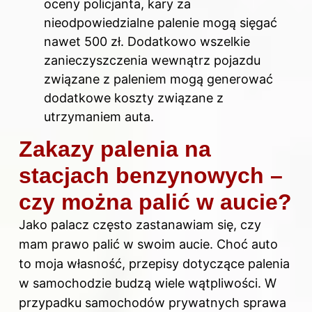
oceny policjanta, kary za
nieodpowiedzialne palenie mogą sięgać
nawet 500 zł. Dodatkowo wszelkie
zanieczyszczenia wewnątrz pojazdu
związane z paleniem mogą generować
dodatkowe koszty związane z
utrzymaniem auta.
Zakazy palenia na
stacjach benzynowych –
czy można palić w aucie?
Jako palacz często zastanawiam się, czy
mam prawo palić w swoim aucie. Choć auto
to moja własność, przepisy dotyczące palenia
w samochodzie budzą wiele wątpliwości. W
przypadku samochodów prywatnych sprawa