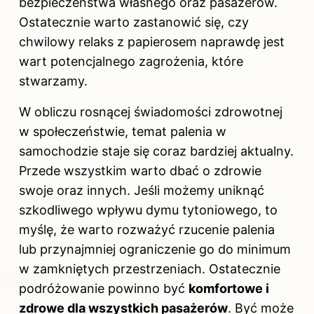
bezpieczeństwa własnego oraz pasażerów.
Ostatecznie warto zastanowić się, czy
chwilowy relaks z papierosem naprawdę jest
wart potencjalnego zagrożenia, które
stwarzamy.
W obliczu rosnącej świadomości zdrowotnej
w społeczeństwie, temat palenia w
samochodzie staje się coraz bardziej aktualny.
Przede wszystkim warto dbać o zdrowie
swoje oraz innych. Jeśli możemy uniknąć
szkodliwego wpływu dymu tytoniowego, to
myślę, że warto rozważyć rzucenie palenia
lub przynajmniej ograniczenie go do minimum
w zamkniętych przestrzeniach. Ostatecznie
podróżowanie powinno być
komfortowe i
zdrowe dla wszystkich pasażerów
. Być może