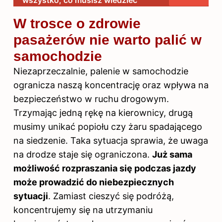
W trosce o zdrowie
pasażerów nie warto palić w
samochodzie
Niezaprzeczalnie, palenie w samochodzie
ogranicza naszą koncentrację oraz wpływa na
bezpieczeństwo w ruchu drogowym.
Trzymając jedną rękę na kierownicy, drugą
musimy unikać popiołu czy żaru spadającego
na siedzenie. Taka sytuacja sprawia, że uwaga
na drodze staje się ograniczona.
Już sama
możliwość rozpraszania się podczas jazdy
może prowadzić do niebezpiecznych
sytuacji
. Zamiast cieszyć się podróżą,
koncentrujemy się na utrzymaniu