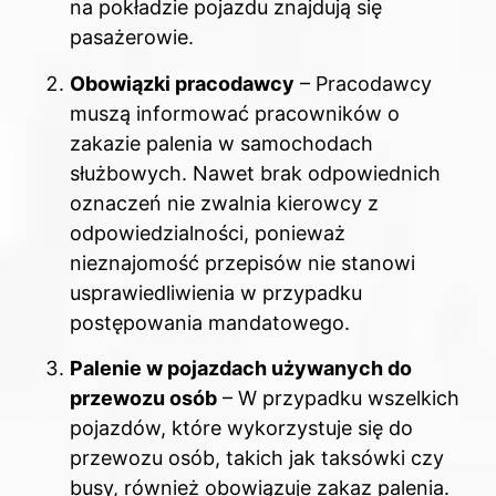
na pokładzie pojazdu znajdują się
pasażerowie.
Obowiązki pracodawcy
– Pracodawcy
muszą informować pracowników o
zakazie palenia w samochodach
służbowych. Nawet brak odpowiednich
oznaczeń nie zwalnia kierowcy z
odpowiedzialności, ponieważ
nieznajomość przepisów nie stanowi
usprawiedliwienia w przypadku
postępowania mandatowego.
Palenie w pojazdach używanych do
przewozu osób
– W przypadku wszelkich
pojazdów, które wykorzystuje się do
przewozu osób, takich jak taksówki czy
busy, również obowiązuje zakaz palenia.