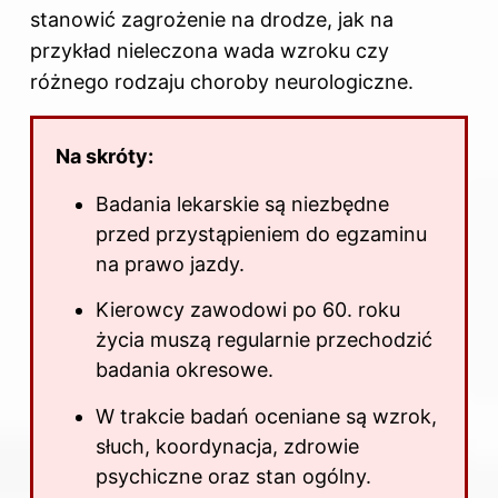
stanowić zagrożenie na drodze, jak na
przykład nieleczona wada wzroku czy
różnego rodzaju choroby neurologiczne.
Na skróty:
Badania lekarskie są niezbędne
przed przystąpieniem do egzaminu
na prawo jazdy.
Kierowcy zawodowi po 60. roku
życia muszą regularnie przechodzić
badania okresowe.
W trakcie badań oceniane są wzrok,
słuch, koordynacja, zdrowie
psychiczne oraz stan ogólny.