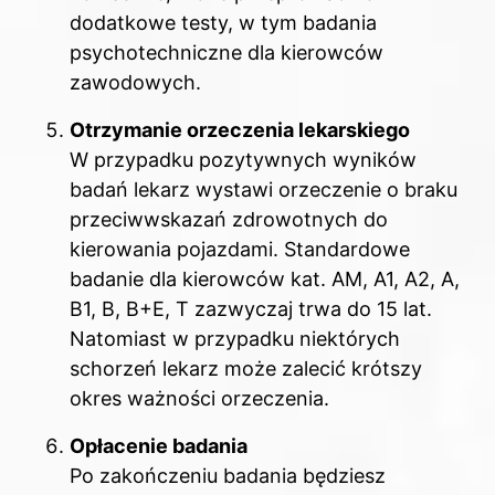
dodatkowe testy, w tym badania
psychotechniczne dla kierowców
zawodowych.
Otrzymanie orzeczenia lekarskiego
W przypadku pozytywnych wyników
badań lekarz wystawi orzeczenie o braku
przeciwwskazań zdrowotnych do
kierowania pojazdami. Standardowe
badanie dla kierowców kat. AM, A1, A2, A,
B1, B, B+E, T zazwyczaj trwa do 15 lat.
Natomiast w przypadku niektórych
schorzeń lekarz może zalecić krótszy
okres ważności orzeczenia.
Opłacenie badania
Po zakończeniu badania będziesz