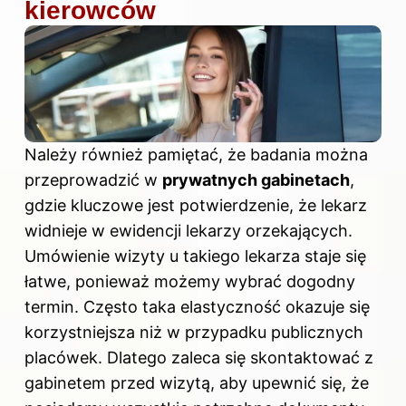
kierowców
Należy również pamiętać, że badania można
przeprowadzić w
prywatnych gabinetach
,
gdzie kluczowe jest potwierdzenie, że lekarz
widnieje w ewidencji lekarzy orzekających.
Umówienie wizyty u takiego lekarza staje się
łatwe, ponieważ możemy wybrać dogodny
termin. Często taka elastyczność okazuje się
korzystniejsza niż w przypadku publicznych
placówek. Dlatego zaleca się skontaktować z
gabinetem przed wizytą, aby upewnić się, że