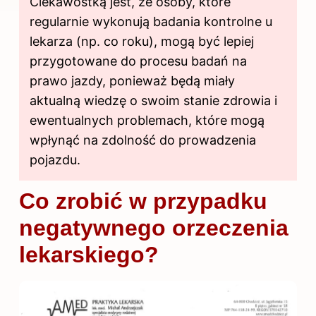
Ciekawostką jest, że osoby, które
regularnie wykonują badania kontrolne u
lekarza (np. co roku), mogą być lepiej
przygotowane do procesu badań na
prawo jazdy, ponieważ będą miały
aktualną wiedzę o swoim stanie zdrowia i
ewentualnych problemach, które mogą
wpłynąć na zdolność do prowadzenia
pojazdu.
Co zrobić w przypadku
negatywnego orzeczenia
lekarskiego?