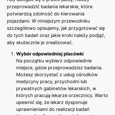
przeprowadzić badania lekarskie, które
potwierdzą zdolność do kierowania
pojazdami. W niniejszym przewodniku
szczegółowo opisujemy, jak przygotować się
do tych badań oraz jakie kroki należy podjąć,
aby skutecznie je zrealizować.
Wybór odpowiedniej placówki
Na początku wybierz odpowiednie
miejsce, gdzie przeprowadzisz badania.
Możesz skorzystać z usług ośrodków
medycyny pracy, przychodni lub
prywatnych gabinetów lekarskich, w
których pracują lekarze orzecznicy. Warto
upewnić się, że lekarz dysponuje
uprawnieniami do realizacji badań