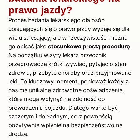
prawo jazdy?
Proces badania lekarskiego dla osób
ubiegających się o prawo jazdy wydaje się dla
wielu stresujący, ale w rzeczywistości można
go opisać jako
stosunkowo prostą procedurę
.
Na początku wizyty lekarz orzecznik
przeprowadza krótki wywiad, pytając o stan
zdrowia, przebyte choroby oraz przyjmowane
leki. To kluczowy moment, ponieważ każdy z
nas ma unikalne zdrowotne doświadczenia,
które mogą wpłynąć na zdolność do
prowadzenia pojazdu.
Dlatego warto być
szczerym i dokładnym
, co z pewnością
pozytywnie wpłynie na bezpieczeństwo na
drodze.