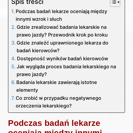
Spis treści
Podczas badań lekarze oceniają między
innymi wzrok i słuch
Gdzie zrealizować badania lekarskie na
prawo jazdy? Przewodnik krok po kroku
Gdzie znaleźć uprawnionego lekarza do
badań kierowców?
Dostępność wyników badań kierowców
Jak wygląda proces badania lekarskiego na
prawo jazdy?
Badania lekarskie zawierają istotne
elementy
Co zrobić w przypadku negatywnego
orzeczenia lekarskiego?
Podczas badań lekarze
oceniają między innymi