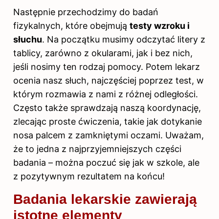
Następnie przechodzimy do badań
fizykalnych, które obejmują
testy wzroku i
słuchu
. Na początku musimy odczytać litery z
tablicy, zarówno z okularami, jak i bez nich,
jeśli nosimy ten rodzaj pomocy. Potem lekarz
ocenia nasz słuch, najczęściej poprzez test, w
którym rozmawia z nami z różnej odległości.
Często także sprawdzają naszą koordynację,
zlecając proste ćwiczenia, takie jak dotykanie
nosa palcem z zamkniętymi oczami. Uważam,
że to jedna z najprzyjemniejszych części
badania – można poczuć się jak w szkole, ale
z pozytywnym rezultatem na końcu!
Badania lekarskie zawierają
istotne elementy