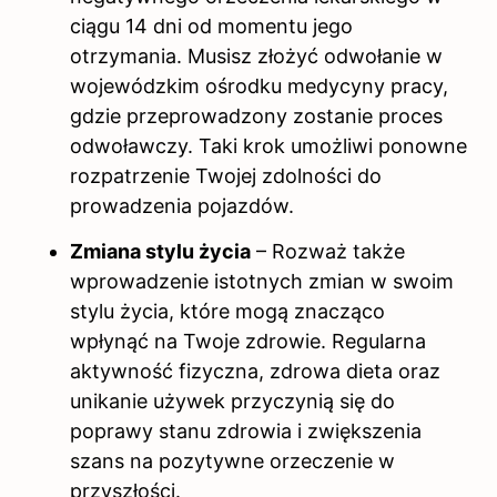
ciągu 14 dni od momentu jego
otrzymania. Musisz złożyć odwołanie w
wojewódzkim ośrodku medycyny pracy,
gdzie przeprowadzony zostanie proces
odwoławczy. Taki krok umożliwi ponowne
rozpatrzenie Twojej zdolności do
prowadzenia pojazdów.
Zmiana stylu życia
– Rozważ także
wprowadzenie istotnych zmian w swoim
stylu życia, które mogą znacząco
wpłynąć na Twoje zdrowie. Regularna
aktywność fizyczna, zdrowa dieta oraz
unikanie używek przyczynią się do
poprawy stanu zdrowia i zwiększenia
szans na pozytywne orzeczenie w
przyszłości.