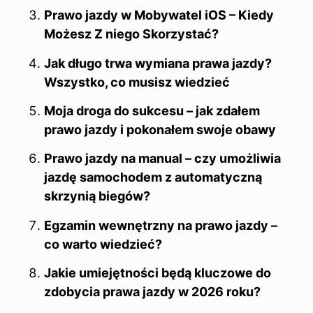
Prawo jazdy w Mobywatel iOS – Kiedy
Możesz Z niego Skorzystać?
Jak długo trwa wymiana prawa jazdy?
Wszystko, co musisz wiedzieć
Moja droga do sukcesu – jak zdałem
prawo jazdy i pokonałem swoje obawy
Prawo jazdy na manual – czy umożliwia
jazdę samochodem z automatyczną
skrzynią biegów?
Egzamin wewnętrzny na prawo jazdy –
co warto wiedzieć?
Jakie umiejętności będą kluczowe do
zdobycia prawa jazdy w 2026 roku?