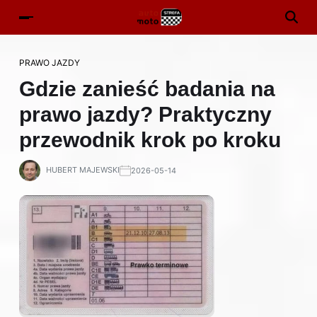
PRAWO JAZDY
Gdzie zanieść badania na
prawo jazdy? Praktyczny
przewodnik krok po kroku
HUBERT MAJEWSKI
2026-05-14