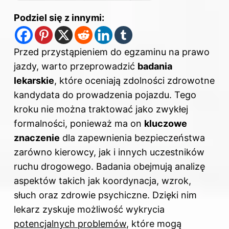
Podziel się z innymi:
Przed przystąpieniem do egzaminu na prawo
jazdy, warto przeprowadzić
badania
lekarskie
, które oceniają zdolności zdrowotne
kandydata do prowadzenia pojazdu. Tego
kroku nie można traktować jako zwykłej
formalności, ponieważ ma on
kluczowe
znaczenie
dla zapewnienia bezpieczeństwa
zarówno kierowcy, jak i innych uczestników
ruchu drogowego. Badania obejmują analizę
aspektów takich jak koordynacja, wzrok,
słuch oraz zdrowie psychiczne. Dzięki nim
lekarz zyskuje możliwość wykrycia
potencjalnych problemów
, które mogą