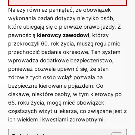
Należy również pamiętać, że obowiązek
wykonania badań dotyczy nie tylko osób,
które ubiegają się o pierwsze prawo jazdy. Z
pewnością
kierowcy zawodowi
, którzy
przekroczyli 60. rok życia, muszą regularnie
przechodzić badania okresowe. Ten system
wprowadza dodatkowe bezpieczeństwo,
ponieważ pozwala upewnić się, że stan
zdrowia tych osób wciąż pozwala na
bezpieczne kierowanie pojazdem. Co
ciekawe, niektóre osoby, w tym kierowcy po
65. roku życia, mogą mieć obowiązek
częstszych wizyt u lekarza, co związane jest z
ich wiekiem i kwestiami zdrowotnymi.