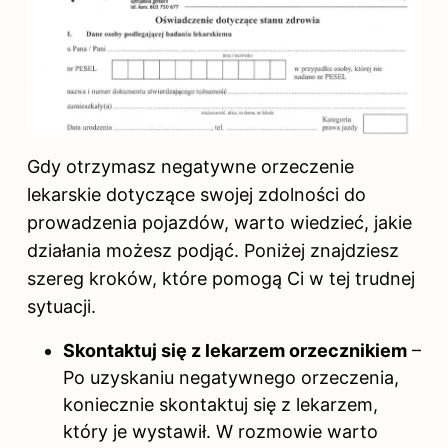
Gdy otrzymasz negatywne orzeczenie
lekarskie dotyczące swojej zdolności do
prowadzenia pojazdów, warto wiedzieć, jakie
działania możesz podjąć. Poniżej znajdziesz
szereg kroków, które pomogą Ci w tej trudnej
sytuacji.
Skontaktuj się z lekarzem orzecznikiem
–
Po uzyskaniu negatywnego orzeczenia,
koniecznie skontaktuj się z lekarzem,
który je wystawił. W rozmowie warto