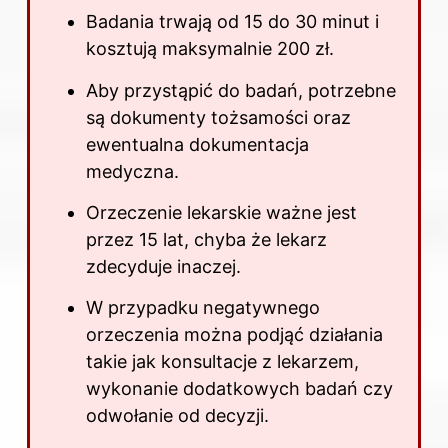
Badania trwają od 15 do 30 minut i
kosztują maksymalnie 200 zł.
Aby przystąpić do badań, potrzebne
są dokumenty tożsamości oraz
ewentualna dokumentacja
medyczna.
Orzeczenie lekarskie ważne jest
przez 15 lat, chyba że lekarz
zdecyduje inaczej.
W przypadku negatywnego
orzeczenia można podjąć działania
takie jak konsultacje z lekarzem,
wykonanie dodatkowych badań czy
odwołanie od decyzji.