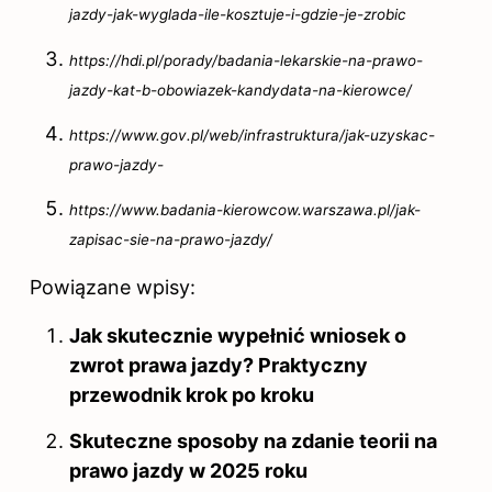
jazdy-jak-wyglada-ile-kosztuje-i-gdzie-je-zrobic
https://hdi.pl/porady/badania-lekarskie-na-prawo-
jazdy-kat-b-obowiazek-kandydata-na-kierowce/
https://www.gov.pl/web/infrastruktura/jak-uzyskac-
prawo-jazdy-
https://www.badania-kierowcow.warszawa.pl/jak-
zapisac-sie-na-prawo-jazdy/
Powiązane wpisy:
Jak skutecznie wypełnić wniosek o
zwrot prawa jazdy? Praktyczny
przewodnik krok po kroku
Skuteczne sposoby na zdanie teorii na
prawo jazdy w 2025 roku