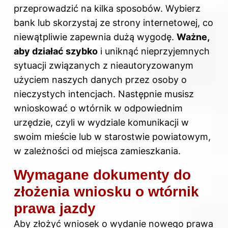
przeprowadzić na kilka sposobów. Wybierz
bank lub skorzystaj ze strony internetowej, co
niewątpliwie zapewnia dużą wygodę.
Ważne,
aby działać szybko
i uniknąć nieprzyjemnych
sytuacji związanych z nieautoryzowanym
użyciem naszych danych przez osoby o
nieczystych intencjach. Następnie musisz
wnioskować o wtórnik w odpowiednim
urzędzie, czyli w wydziale komunikacji w
swoim mieście lub w starostwie powiatowym,
w zależności od miejsca zamieszkania.
Wymagane dokumenty do
złożenia wniosku o wtórnik
prawa jazdy
Aby złożyć wniosek o wydanie nowego prawa