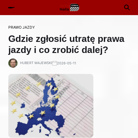
PRAWO JAZDY
Gdzie zgłosić utratę prawa
jazdy i co zrobić dalej?
HUBERT MAJEWSKI
2026-05-11