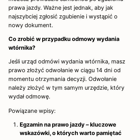
prawa jazdy. Ważne jest jednak, aby jak
najszybciej zgłosić zgubienie i wystąpić o
nowy dokument.
Co zrobić w przypadku odmowy wydania
wtórnika?
Jeśli urząd odmówi wydania wtórnika, masz
prawo złożyć odwołanie w ciągu 14 dni od
momentu otrzymania decyzji. Odwołanie
należy złożyć w tym samym urzędzie, który
wydał odmowę.
Powiązane wpisy:
Egzamin na prawo jazdy – kluczowe
wskazówki, o których warto pamiętać