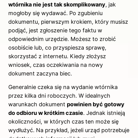
wtórnika nie jest tak skomplikowany
, jak
mogłoby się wydawać. Po zgubieniu
dokumentu, pierwszym krokiem, który musisz
podjąć, jest zgłoszenie tego faktu w
odpowiednim urzędzie. Możesz to zrobić
osobiście lub, co przyspiesza sprawę,
skorzystać z internetu. Kiedy złożysz
wniosek, czas oczekiwania na nowy
dokument zaczyna biec.
Generalnie czeka się na wydanie wtórnika
przez kilka dni roboczych. W idealnych
warunkach dokument
powinien być gotowy
do odbioru w krótkim czasie
. Jednak istnieją
okoliczności, w których czas ten może się
wydłużyć. Na przykład, jeżeli urząd potrzebuje