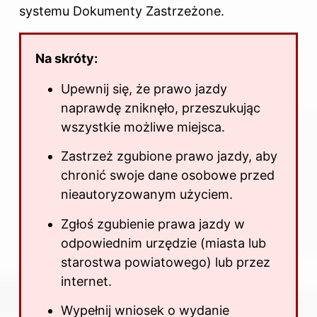
systemu Dokumenty Zastrzeżone.
Na skróty:
Upewnij się, że
prawo jazdy
naprawdę zniknęło, przeszukując
wszystkie możliwe miejsca.
Zastrzeż zgubione prawo jazdy, aby
chronić swoje dane osobowe przed
nieautoryzowanym użyciem.
Zgłoś zgubienie prawa jazdy w
odpowiednim urzędzie (miasta lub
starostwa powiatowego) lub przez
internet.
Wypełnij wniosek o wydanie