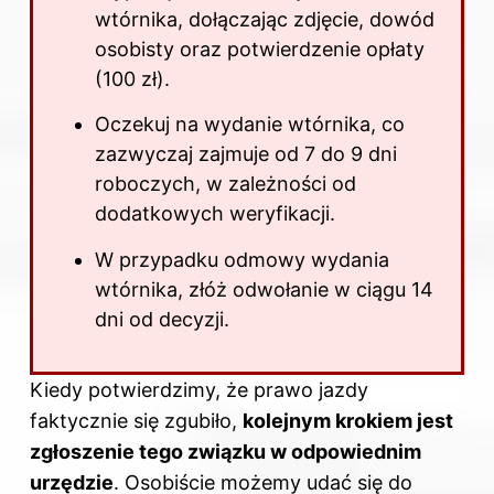
wtórnika, dołączając zdjęcie, dowód
osobisty oraz potwierdzenie opłaty
(100 zł).
Oczekuj na wydanie wtórnika, co
zazwyczaj zajmuje od 7 do 9 dni
roboczych, w zależności od
dodatkowych weryfikacji.
W przypadku odmowy wydania
wtórnika, złóż odwołanie w ciągu 14
dni od decyzji.
Kiedy potwierdzimy, że prawo jazdy
faktycznie się zgubiło,
kolejnym krokiem jest
zgłoszenie tego związku w odpowiednim
urzędzie
. Osobiście możemy udać się do