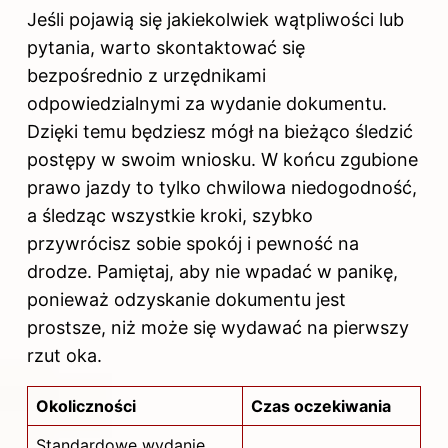
Jeśli pojawią się jakiekolwiek wątpliwości lub
pytania, warto skontaktować się
bezpośrednio z urzędnikami
odpowiedzialnymi za wydanie dokumentu.
Dzięki temu będziesz mógł na bieżąco śledzić
postępy w swoim wniosku. W końcu
zgubione
prawo jazdy
to tylko chwilowa niedogodność,
a śledząc wszystkie kroki, szybko
przywrócisz sobie spokój i pewność na
drodze. Pamiętaj, aby nie wpadać w panikę,
ponieważ odzyskanie dokumentu jest
prostsze, niż może się wydawać na pierwszy
rzut oka.
Okoliczności
Czas oczekiwania
Standardowe wydanie