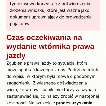
tymczasowo korzystać z potwierdzenia
złożenia wniosku, które jest ważne jako
dokument uprawniający do prowadzenia
pojazdów.
Czas oczekiwania na
wydanie wtórnika prawa
jazdy
Zgubienie prawa jazdy to sytuacja, która
może spotkać każdego z nas. Podrzucam
link
do wpisu
, w którym była mowa o podobnym
zagadnieniu. Z własnego doświadczenia
wiem, że w chwili paniki niektórzy zaczynają
zastanawiać się, co należy zrobić w następnej
kolejności. Na szczęście
proces uzyskania