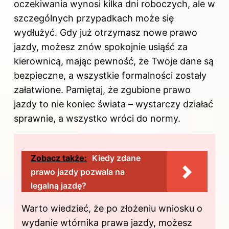
oczekiwania wynosi kilka dni roboczych, ale w
szczególnych przypadkach może się
wydłużyć. Gdy już otrzymasz nowe prawo
jazdy, możesz znów spokojnie usiąść za
kierownicą, mając pewność, że Twoje dane są
bezpieczne, a wszystkie formalności zostały
załatwione. Pamiętaj, że zgubione prawo
jazdy to nie koniec świata – wystarczy działać
sprawnie, a wszystko wróci do normy.
Zobacz także:
Kiedy zdane
prawo jazdy pozwala na
legalną jazdę?
Warto wiedzieć, że po złożeniu wniosku o
wydanie wtórnika prawa jazdy, możesz