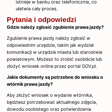
istnieje w banku oraz telefonicznie, co
ułatwia cały proces.
Pytania i odpowiedzi
Gdzie należy zgłosić zgubienie prawa jazdy?
Zgubienie prawa jazdy należy zgłosić w
odpowiednim urzędzie, takim jak wydział
komunikacji w urzędzie miasta lub starostwie
powiatowym. Możesz to zrobić osobiście lub
złożyć wniosek online przez portal GOV.pl.
Jakie dokumenty są potrzebne do wniosku o
wtórnik prawa jazdy?
Aby złożyć wniosek o wydanie wtórnika,
będziesz potrzebować aktualnego zdjęcia,
dowodu osobistego oraz potwierdzenia