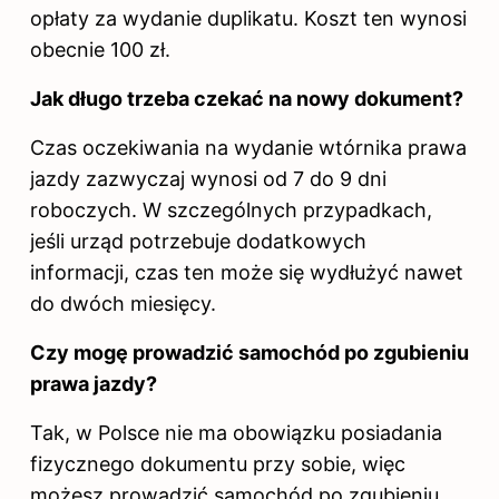
opłaty za wydanie duplikatu. Koszt ten wynosi
obecnie 100 zł.
Jak długo trzeba czekać na nowy dokument?
Czas oczekiwania na wydanie wtórnika prawa
jazdy zazwyczaj wynosi od 7 do 9 dni
roboczych. W szczególnych przypadkach,
jeśli urząd potrzebuje dodatkowych
informacji, czas ten może się wydłużyć nawet
do dwóch miesięcy.
Czy mogę prowadzić samochód po zgubieniu
prawa jazdy?
Tak, w Polsce nie ma obowiązku posiadania
fizycznego dokumentu przy sobie, więc
możesz prowadzić samochód po zgubieniu