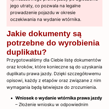
jego utraty, co pozwala na legalne
prowadzenie pojazdu w okresie
oczekiwania na wydanie wtórnika.
Jakie dokumenty są
potrzebne do wyrobienia
duplikatu?
Przygotowaliśmy dla Ciebie listę dokumentów
oraz kroków, które konieczne są do uzyskania
duplikatu prawa jazdy. Dzięki szczegółowemu
opisowi, każdy z etapów oraz związane z nim
wymagania będą łatwiejsze do zrozumienia.
Wniosek o wydanie wtórnika prawa jazdy
– Złożenie wniosku w odpowiednim