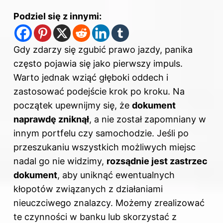
Podziel się z innymi:
Gdy zdarzy się zgubić prawo jazdy, panika
często pojawia się jako pierwszy impuls.
Warto jednak wziąć głęboki oddech i
zastosować podejście krok po kroku. Na
początek upewnijmy się, że
dokument
naprawdę zniknął
, a nie został zapomniany w
innym portfelu czy samochodzie. Jeśli po
przeszukaniu wszystkich możliwych miejsc
nadal go nie widzimy,
rozsądnie jest zastrzec
dokument
, aby uniknąć ewentualnych
kłopotów związanych z działaniami
nieuczciwego znalazcy. Możemy zrealizować
te czynności w banku lub skorzystać z