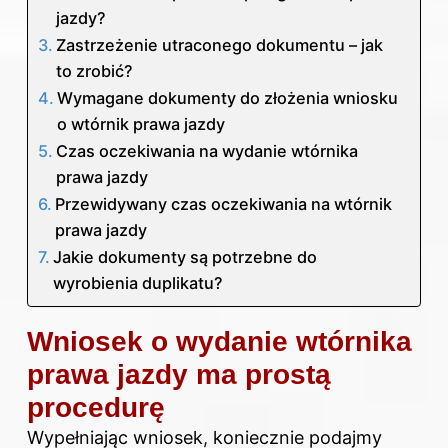
jazdy?
Zastrzeżenie utraconego dokumentu – jak
to zrobić?
Wymagane dokumenty do złożenia wniosku
o wtórnik prawa jazdy
Czas oczekiwania na wydanie wtórnika
prawa jazdy
Przewidywany czas oczekiwania na wtórnik
prawa jazdy
Jakie dokumenty są potrzebne do
wyrobienia duplikatu?
Wniosek o wydanie wtórnika
prawa jazdy ma prostą
procedurę
Wypełniając wniosek, koniecznie podajmy