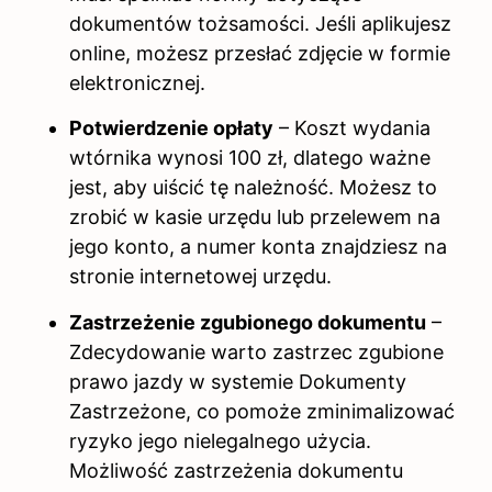
dokumentów tożsamości. Jeśli aplikujesz
online, możesz przesłać zdjęcie w formie
elektronicznej.
Potwierdzenie opłaty
– Koszt wydania
wtórnika wynosi 100 zł, dlatego ważne
jest, aby uiścić tę należność. Możesz to
zrobić w kasie urzędu lub przelewem na
jego konto, a numer konta znajdziesz na
stronie internetowej urzędu.
Zastrzeżenie zgubionego dokumentu
–
Zdecydowanie warto zastrzec zgubione
prawo jazdy w systemie Dokumenty
Zastrzeżone, co pomoże zminimalizować
ryzyko jego nielegalnego użycia.
Możliwość zastrzeżenia dokumentu