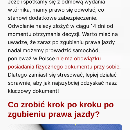
Jeżeli spotkamy się z odmową wydania
wtórnika, mamy prawo się odwołać, co
stanowi dodatkowe zabezpieczenie.
Odwołanie należy złożyć w ciągu 14 dni od
momentu otrzymania decyzji. Warto mieć na
uwadze, że zaraz po zgubieniu prawa jazdy
nadal możemy prowadzić samochód,
ponieważ w Polsce
nie ma obowiązku
posiadania fizycznego dokumentu przy sobie
.
Dlatego zamiast się stresować, lepiej działać
sprawnie, aby jak najszybciej odzyskać nasz
kluczowy dokument!
Co zrobić krok po kroku po
zgubieniu prawa jazdy?