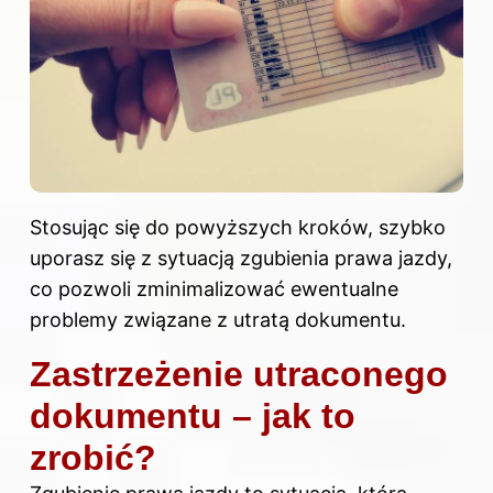
Stosując się do powyższych kroków, szybko
uporasz się z sytuacją zgubienia prawa jazdy,
co pozwoli zminimalizować ewentualne
problemy związane z utratą dokumentu.
Zastrzeżenie utraconego
dokumentu – jak to
zrobić?