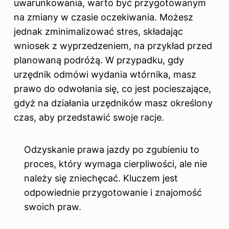
uwarunkowania, warto być przygotowanym
na zmiany w czasie oczekiwania. Możesz
jednak zminimalizować stres, składając
wniosek z wyprzedzeniem, na przykład przed
planowaną podróżą. W przypadku, gdy
urzędnik odmówi wydania wtórnika, masz
prawo do odwołania się, co jest pocieszające,
gdyż na działania urzędników masz określony
czas, aby przedstawić swoje racje.
Odzyskanie prawa jazdy po zgubieniu to
proces, który wymaga cierpliwości, ale nie
należy się zniechęcać. Kluczem jest
odpowiednie przygotowanie i znajomość
swoich praw.