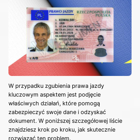
W przypadku zgubienia prawa jazdy
kluczowym aspektem jest podjęcie
właściwych działań, które pomogą
zabezpieczyć swoje dane i odzyskać
dokument. W poniższej szczegółowej liście
znajdziesz krok po kroku, jak skutecznie
rozwiązać ten problem.