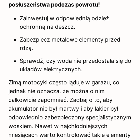
posłuszeństwa podczas powrotu!
Zainwestuj w odpowiednią odzież
ochronną na deszcz.
Zabezpiecz metalowe elementy przed
rdzą.
Sprawdź, czy woda nie przedostała się do
układów elektrycznych.
Zimą
motocykl
często ląduje w garażu, co
jednak nie oznacza, że można o nim
całkowicie zapomnieć. Zadbaj o to, aby
akumulator nie był martwy i aby lakier był
odpowiednio zabezpieczony specjalistycznym
woskiem. Nawet w najchłodniejszych
miesiącach warto kontrolować takie elementy