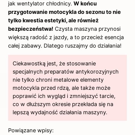
jak wentylator chłodnicy.
W końcu
przygotowanie motocykla do sezonu to nie
tylko kwestia estetyki, ale również
bezpieczeństwa!
Czysta maszyna przynosi
większą radość z jazdy, a to przecież esencja
całej zabawy. Dlatego ruszajmy do działania!
Ciekawostką jest, że stosowanie
specjalnych preparatów antykorozyjnych
nie tylko chroni metalowe elementy
motocykla przed rdzą, ale także może
poprawić ich wygląd i zmniejszyć tarcie,
co w dłuższym okresie przekłada się na
lepszą wydajność działania maszyny.
Powiązane wpisy: