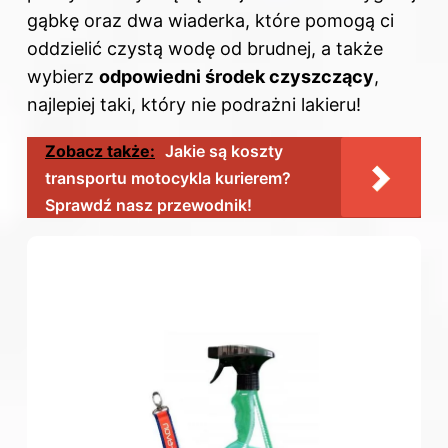
gąbkę oraz dwa wiaderka, które pomogą ci
oddzielić czystą wodę od brudnej, a także
wybierz
odpowiedni środek czyszczący
,
najlepiej taki, który nie podrażni lakieru!
Zobacz także:
Jakie są koszty
transportu motocykla kurierem?
Sprawdź nasz przewodnik!