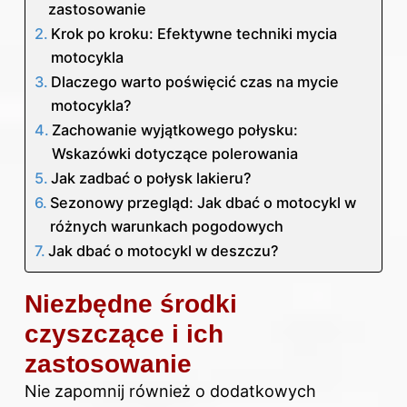
zastosowanie
Krok po kroku: Efektywne techniki mycia
motocykla
Dlaczego warto poświęcić czas na mycie
motocykla?
Zachowanie wyjątkowego połysku:
Wskazówki dotyczące polerowania
Jak zadbać o połysk lakieru?
Sezonowy przegląd: Jak dbać o motocykl w
różnych warunkach pogodowych
Jak dbać o motocykl w deszczu?
Niezbędne środki
czyszczące i ich
zastosowanie
Nie zapomnij również o dodatkowych