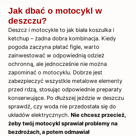
Jak dbać o motocykl w
deszczu?
Deszcz i motocykle to jak biała koszulka i
ketchup – żadna dobra kombinacja. Kiedy
pogoda zaczyna płatać figle, warto
zainwestować w odpowiednią odzież
ochronną, ale jednocześnie nie można
zapominać o motocyklu. Dobrze jest
zabezpieczyć wszystkie metalowe elementy
przed rdzą, stosując odpowiednie preparaty
konserwujące. Po dłuższej jeździe w deszczu
sprawdź, czy woda nie przedostała się do
układów elektrycznych.
Nie chcesz przecież,
żeby twój motocykl sprawiał problemy na
bezdrożach, a potem odmawiał