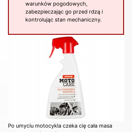
warunków pogodowych,
zabezpieczając go przed rdzą i
kontrolując stan mechaniczny.
Po umyciu motocykla czeka cię cała masa