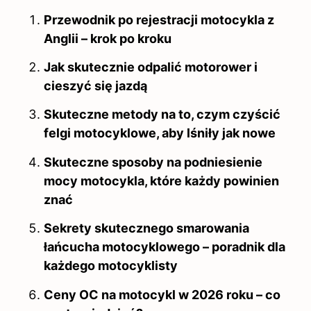
Przewodnik po rejestracji motocykla z
Anglii – krok po kroku
Jak skutecznie odpalić motorower i
cieszyć się jazdą
Skuteczne metody na to, czym czyścić
felgi motocyklowe, aby lśniły jak nowe
Skuteczne sposoby na podniesienie
mocy motocykla, które każdy powinien
znać
Sekrety skutecznego smarowania
łańcucha motocyklowego – poradnik dla
każdego motocyklisty
Ceny OC na motocykl w 2026 roku – co