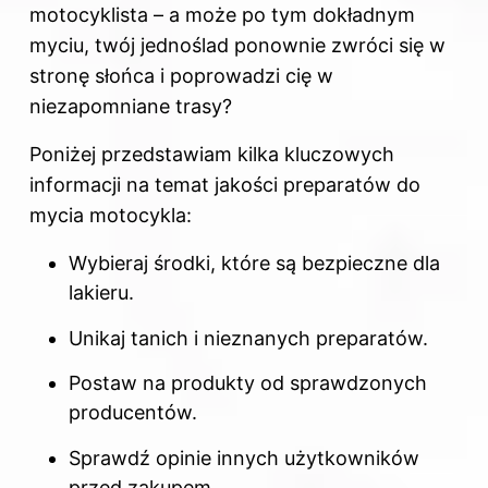
motocyklista – a może po tym dokładnym
myciu, twój jednoślad ponownie zwróci się w
stronę słońca i poprowadzi cię w
niezapomniane trasy?
Poniżej przedstawiam kilka kluczowych
informacji na temat jakości preparatów do
mycia motocykla:
Wybieraj środki, które są bezpieczne dla
lakieru.
Unikaj tanich i nieznanych preparatów.
Postaw na produkty od sprawdzonych
producentów.
Sprawdź opinie innych użytkowników
przed zakupem.