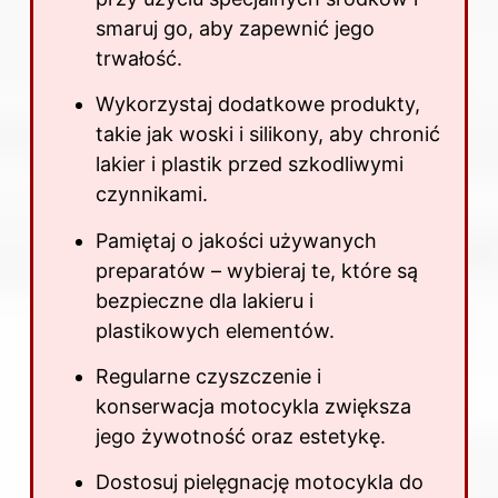
smaruj go, aby zapewnić jego
trwałość.
Wykorzystaj dodatkowe produkty,
takie jak woski i silikony, aby chronić
lakier i plastik przed szkodliwymi
czynnikami.
Pamiętaj o jakości używanych
preparatów – wybieraj te, które są
bezpieczne dla lakieru i
plastikowych elementów.
Regularne czyszczenie i
konserwacja motocykla zwiększa
jego żywotność oraz estetykę.
Dostosuj pielęgnację motocykla do