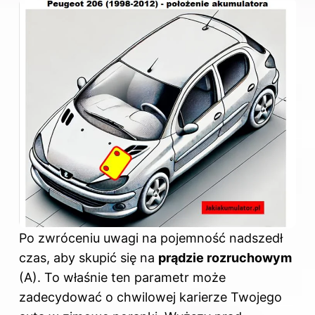
Po zwróceniu uwagi na pojemność nadszedł
czas, aby skupić się na
prądzie rozruchowym
(A). To właśnie ten parametr może
zadecydować o chwilowej karierze Twojego