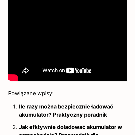
Powiązane wpisy:
Ile razy można bezpiecznie ładować
akumulator? Praktyczny poradnik
Jak efktywnie doładować akumulator w