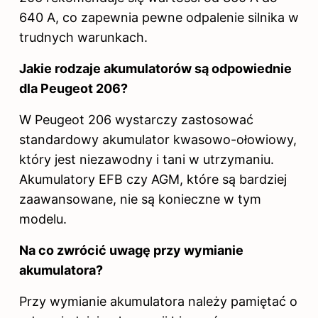
640 A, co zapewnia pewne odpalenie silnika w
trudnych warunkach.
Jakie rodzaje akumulatorów są odpowiednie
dla Peugeot 206?
W Peugeot 206 wystarczy zastosować
standardowy
akumulator
kwasowo-ołowiowy,
który jest niezawodny i tani w utrzymaniu.
Akumulatory EFB czy AGM, które są bardziej
zaawansowane, nie są konieczne w tym
modelu.
Na co zwrócić
uwagę przy wymianie
akumulatora?
Przy wymianie akumulatora należy pamiętać o