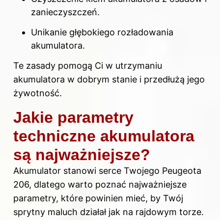
zanieczyszczeń.
Unikanie głębokiego rozładowania
akumulatora.
Te zasady pomogą Ci w utrzymaniu
akumulatora w dobrym stanie i przedłużą jego
żywotność.
Jakie parametry
techniczne akumulatora
są najważniejsze?
Akumulator stanowi serce Twojego Peugeota
206, dlatego warto poznać najważniejsze
parametry, które powinien mieć, by Twój
sprytny maluch działał jak na rajdowym torze.