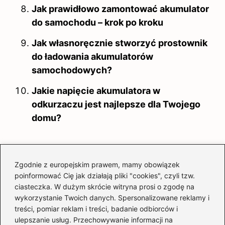
Jak prawidłowo zamontować akumulator
do samochodu – krok po kroku
Jak własnoręcznie stworzyć prostownik
do ładowania akumulatorów
samochodowych?
Jakie napięcie akumulatora w
odkurzaczu jest najlepsze dla Twojego
domu?
Zgodnie z europejskim prawem, mamy obowiązek
poinformować Cię jak działają pliki "cookies", czyli tzw.
ciasteczka. W dużym skrócie witryna prosi o zgodę na
wykorzystanie Twoich danych. Spersonalizowane reklamy i
treści, pomiar reklam i treści, badanie odbiorców i
ulepszanie usług. Przechowywanie informacji na