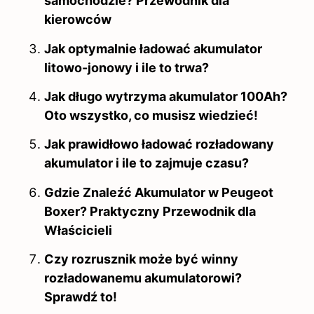
samochodzie? Przewodnik dla
kierowców
Jak optymalnie ładować akumulator
litowo-jonowy i ile to trwa?
Jak długo wytrzyma akumulator 100Ah?
Oto wszystko, co musisz wiedzieć!
Jak prawidłowo ładować rozładowany
akumulator i ile to zajmuje czasu?
Gdzie Znaleźć Akumulator w Peugeot
Boxer? Praktyczny Przewodnik dla
Właścicieli
Czy rozrusznik może być winny
rozładowanemu akumulatorowi?
Sprawdź to!