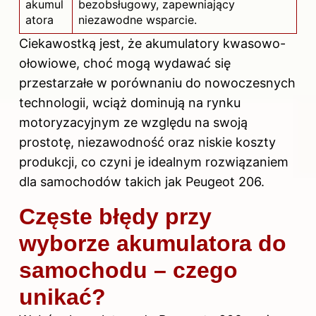
akumul
bezobsługowy, zapewniający
atora
niezawodne wsparcie.
Ciekawostką jest, że akumulatory kwasowo-
ołowiowe, choć mogą wydawać się
przestarzałe w porównaniu do nowoczesnych
technologii, wciąż dominują na rynku
motoryzacyjnym ze względu na swoją
prostotę, niezawodność oraz niskie koszty
produkcji, co czyni je idealnym rozwiązaniem
dla samochodów takich jak Peugeot 206.
Częste błędy przy
wyborze akumulatora do
samochodu – czego
unikać?