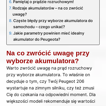
Pamiętaj o prądzie rozruchowym!
Rodzaje akumulatorów – na co zwrócić
uwagę?
Częste błędy przy wyborze akumulatora do
samochodu – czego unikać?
Jakie parametry powinien mieć idealny
akumulator do Peugeota?
Na co zwrócić uwagę przy
wyborze akumulatora?
Warto zwrócić uwagę na prąd rozruchowy
przy wyborze akumulatora. To właśnie on
decyduje o tym, czy Twój Peugeot 206
wystartuje na zimnym silniku, czy też zmusi
Cię do czekania na odpowiedni moment. Dla
większości modeli rekomenduje się wartości