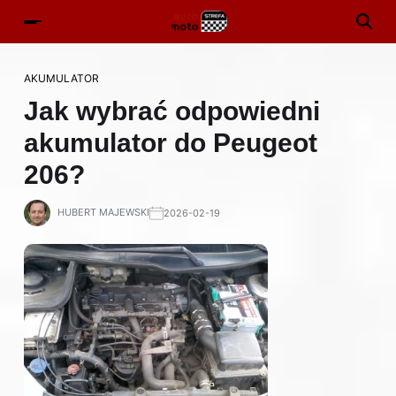
AKUMULATOR
Jak wybrać odpowiedni
akumulator do Peugeot
206?
HUBERT MAJEWSKI
2026-02-19