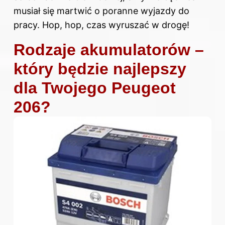
musiał się martwić o poranne wyjazdy do
pracy. Hop, hop, czas wyruszać w drogę!
Rodzaje akumulatorów –
który będzie najlepszy
dla Twojego Peugeot
206?