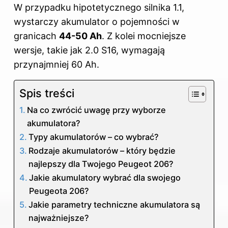
W przypadku hipotetycznego silnika 1.1,
wystarczy akumulator o pojemności w
granicach
44-50 Ah
. Z kolei mocniejsze
wersje, takie jak 2.0 S16, wymagają
przynajmniej 60 Ah.
Spis treści
Na co zwrócić uwagę przy wyborze
akumulatora?
Typy akumulatorów – co wybrać?
Rodzaje akumulatorów – który będzie
najlepszy dla Twojego Peugeot 206?
Jakie akumulatory wybrać dla swojego
Peugeota 206?
Jakie parametry techniczne akumulatora są
najważniejsze?