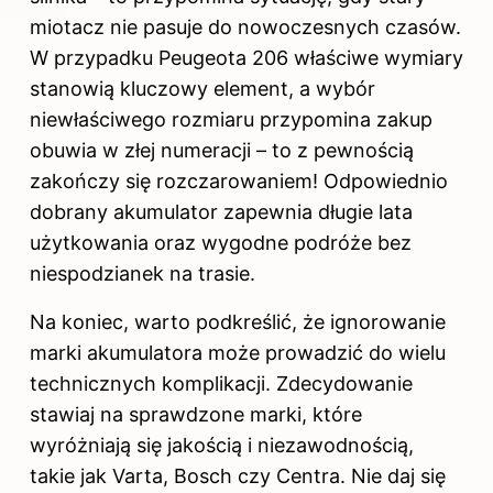
miotacz nie pasuje do nowoczesnych czasów.
W przypadku Peugeota 206 właściwe wymiary
stanowią kluczowy element, a wybór
niewłaściwego rozmiaru przypomina zakup
obuwia w złej numeracji – to z pewnością
zakończy się rozczarowaniem! Odpowiednio
dobrany akumulator zapewnia długie lata
użytkowania oraz wygodne podróże bez
niespodzianek na trasie.
Na koniec, warto podkreślić, że ignorowanie
marki akumulatora może prowadzić do wielu
technicznych komplikacji. Zdecydowanie
stawiaj na sprawdzone marki, które
wyróżniają się jakością i niezawodnością,
takie jak Varta, Bosch czy Centra. Nie daj się