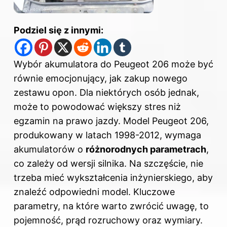
Podziel się z innymi:
Wybór akumulatora do Peugeot 206 może być
równie emocjonujący, jak zakup nowego
zestawu opon. Dla niektórych osób jednak,
może to powodować większy stres niż
egzamin na prawo jazdy. Model Peugeot 206,
produkowany w latach 1998-2012, wymaga
akumulatorów o
różnorodnych parametrach
,
co zależy od wersji silnika. Na szczęście, nie
trzeba mieć wykształcenia inżynierskiego, aby
znaleźć odpowiedni model. Kluczowe
parametry, na które warto zwrócić uwagę, to
pojemność, prąd rozruchowy oraz wymiary.