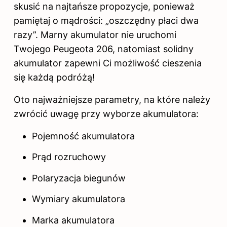
skusić na najtańsze propozycje, ponieważ
pamiętaj o mądrości: „oszczędny płaci dwa
razy”. Marny akumulator nie uruchomi
Twojego Peugeota 206, natomiast solidny
akumulator zapewni Ci możliwość cieszenia
się każdą podróżą!
Oto najważniejsze parametry, na które należy
zwrócić uwagę przy wyborze akumulatora:
Pojemność akumulatora
Prąd rozruchowy
Polaryzacja biegunów
Wymiary
akumulatora
Marka akumulatora