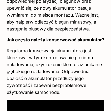
odpowiedniej polaryzacji biegunów oraz
upewnić się, że nowy akumulator pasuje
wymiarami do miejsca montażu. Ważne jest,
aby najpierw odłączyć biegun minusowy, a
następnie plusowy dla bezpieczeństwa.
Jak często należy konserwować akumulator?
Regularna konserwacja akumulatora jest
kluczowa, w tym kontrolowanie poziomu
naładowania, czyszczenie klem oraz unikanie
głębokiego rozładowania. Odpowiednia
dbałość o akumulator przedłuży jego
żywotność i zapewni bezproblemowe
użytkowanie samochodu.