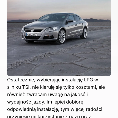
Ostatecznie, wybierając instalację LPG w
silniku TSI, nie kieruję się tylko kosztami, ale
również zwracam uwagę na jakość i
wydajność jazdy. Im lepiej dobiorę
odpowiednią instalację, tym więcej radości
przyniesie mi korzystanie z gazu oraz