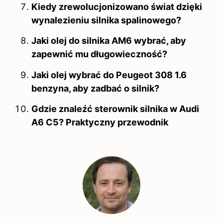
Kiedy zrewolucjonizowano świat dzięki
wynalezieniu silnika spalinowego?
Jaki olej do silnika AM6 wybrać, aby
zapewnić mu długowieczność?
Jaki olej wybrać do Peugeot 308 1.6
benzyna, aby zadbać o silnik?
Gdzie znaleźć sterownik silnika w Audi
A6 C5? Praktyczny przewodnik