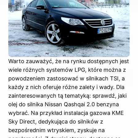
Warto zauważyć, że na rynku dostępnych jest
wiele różnych systemów LPG, które można z
powodzeniem zastosować w silnikach TSI, a
każdy z nich oferuje różne zalety i wady. Dla
zainteresowanych tą tematyką: sprawdź,
jaki
olej do silnika Nissan Qashqai 2.0 benzyna
wybrać
. Na przykład instalacja gazowa KME
Sky Direct, dedykująca do silników z
bezpośrednim wtryskiem, zyskuje na