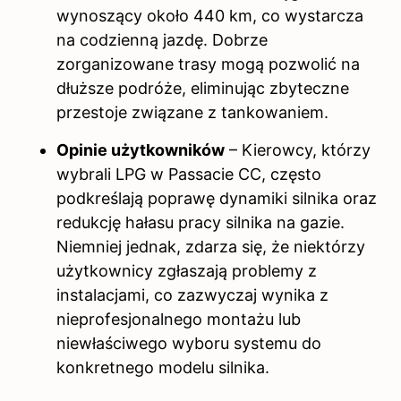
wynoszący około 440 km, co wystarcza
na codzienną jazdę. Dobrze
zorganizowane trasy mogą pozwolić na
dłuższe podróże, eliminując zbyteczne
przestoje związane z tankowaniem.
Opinie użytkowników
– Kierowcy, którzy
wybrali LPG w Passacie CC, często
podkreślają poprawę dynamiki silnika oraz
redukcję hałasu pracy silnika na gazie.
Niemniej jednak, zdarza się, że niektórzy
użytkownicy zgłaszają problemy z
instalacjami, co zazwyczaj wynika z
nieprofesjonalnego montażu lub
niewłaściwego wyboru systemu do
konkretnego modelu silnika.