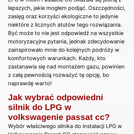
lepszych, jakie mogłem podjąć. Oszczędności,
zasięg oraz korzyści ekologiczne to jedynie
niektóre z licznych atutów tego rozwiązania.
Być może to nie jest odpowiedź na wszystkie
motoryzacyjne pytania, jednak zdecydowanie
zainspirowało mnie do kolejnych podróży w
komfortowych warunkach. Każdy, kto
zastanawia się nad montażem gazu, powinien
z całą pewnością rozważyć tę opcję, bo
naprawdę warto!
Jak wybrać odpowiedni
silnik do LPG w
volkswagenie passat cc?
Wybór właściwego silnika do instalacji LPG w