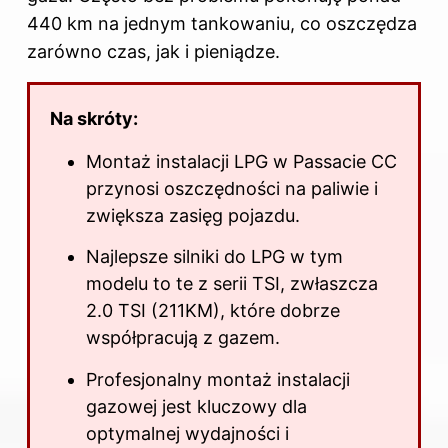
440 km na jednym tankowaniu, co oszczędza
zarówno czas, jak i pieniądze.
Na skróty:
Montaż instalacji LPG w Passacie CC
przynosi oszczędności na paliwie i
zwiększa zasięg pojazdu.
Najlepsze silniki do LPG w tym
modelu to te z serii TSI, zwłaszcza
2.0 TSI (211KM), które dobrze
współpracują z gazem.
Profesjonalny montaż instalacji
gazowej jest kluczowy dla
optymalnej wydajności i