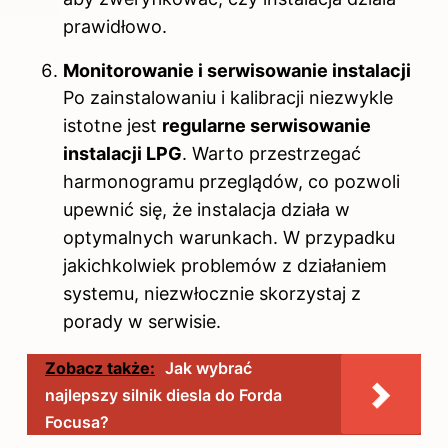
prawidłowo.
Monitorowanie i serwisowanie instalacji
Po zainstalowaniu i kalibracji niezwykle
istotne jest
regularne serwisowanie
instalacji LPG
. Warto przestrzegać
harmonogramu przeglądów, co pozwoli
upewnić się, że instalacja działa w
optymalnych warunkach. W przypadku
jakichkolwiek problemów z działaniem
systemu, niezwłocznie skorzystaj z
porady w serwisie.
Zobacz także:
Jak wybrać
najlepszy silnik diesla do Forda
Focusa?