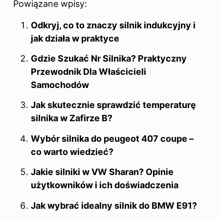
Powiązane wpisy:
Odkryj, co to znaczy silnik indukcyjny i
jak działa w praktyce
Gdzie Szukać Nr Silnika? Praktyczny
Przewodnik Dla Właścicieli
Samochodów
Jak skutecznie sprawdzić temperaturę
silnika w Zafirze B?
Wybór silnika do peugeot 407 coupe –
co warto wiedzieć?
Jakie silniki w VW Sharan? Opinie
użytkowników i ich doświadczenia
Jak wybrać idealny silnik do BMW E91?