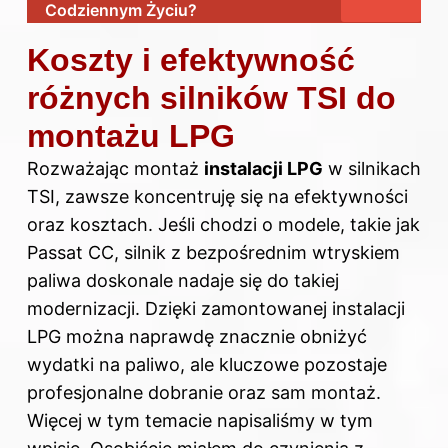
Codziennym Życiu?
Koszty i efektywność
różnych silników TSI do
montażu LPG
Rozważając montaż
instalacji LPG
w silnikach
TSI, zawsze koncentruję się na efektywności
oraz kosztach. Jeśli chodzi o modele, takie jak
Passat CC, silnik z bezpośrednim wtryskiem
paliwa doskonale nadaje się do takiej
modernizacji. Dzięki zamontowanej instalacji
LPG można naprawdę znacznie obniżyć
wydatki na paliwo, ale kluczowe pozostaje
profesjonalne dobranie oraz sam montaż.
Więcej w tym temacie napisaliśmy
w tym