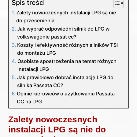
Spis treści
Zalety nowoczesnych instalacji LPG są nie
do przecenienia
Jak wybrać odpowiedni silnik do LPG w
volkswagenie passat cc?
Koszty i efektywność różnych silników TSI
do montażu LPG
Osobiste spostrzeżenia na temat różnych
instalacji LPG
Jak prawidłowo dobrać instalację LPG do
silnika Passata CC?
Opinie kierowców o użytkowaniu Passata
CC na LPG
Zalety nowoczesnych
instalacji LPG są nie do