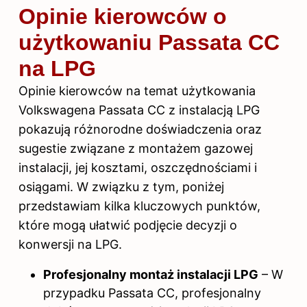
Opinie kierowców o
użytkowaniu Passata CC
na LPG
Opinie kierowców na temat użytkowania
Volkswagena Passata CC z instalacją LPG
pokazują różnorodne doświadczenia oraz
sugestie związane z montażem gazowej
instalacji, jej kosztami, oszczędnościami i
osiągami. W związku z tym, poniżej
przedstawiam kilka kluczowych punktów,
które mogą ułatwić podjęcie decyzji o
konwersji na LPG.
Profesjonalny montaż instalacji LPG
– W
przypadku Passata CC, profesjonalny