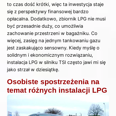
to czas dość krótki, więc ta inwestycja staje
się z perspektywy finansowej bardzo
opłacalna. Dodatkowo, zbiornik LPG nie musi
być przesadnie duży, co umożliwia
zachowanie przestrzeni w bagażniku. Co
więcej, zasięg na jednym tankowaniu gazu
jest zaskakująco sensowny. Kiedy myślę o
solidnym i ekonomicznym rozwiązaniu,
instalacja LPG w silniku TSI często jawi mi się
jako strzał w dziesiątkę.
Osobiste spostrzeżenia na
temat różnych instalacji LPG