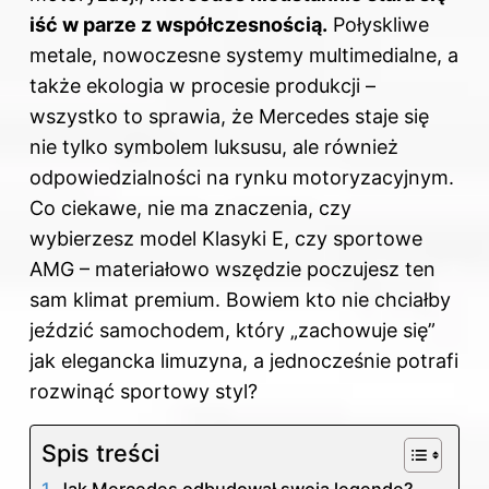
iść w parze z współczesnością.
Połyskliwe
metale, nowoczesne systemy multimedialne, a
także ekologia w procesie produkcji –
wszystko to sprawia, że Mercedes staje się
nie tylko symbolem luksusu, ale również
odpowiedzialności na rynku motoryzacyjnym.
Co ciekawe, nie ma znaczenia, czy
wybierzesz model Klasyki E, czy sportowe
AMG – materiałowo wszędzie poczujesz ten
sam klimat premium. Bowiem kto nie chciałby
jeździć samochodem, który „zachowuje się”
jak elegancka limuzyna, a jednocześnie potrafi
rozwinąć sportowy styl?
Spis treści