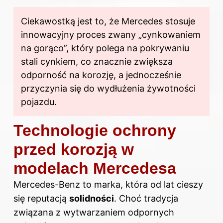
Ciekawostką jest to, że Mercedes stosuje
innowacyjny proces zwany „cynkowaniem
na gorąco”, który polega na pokrywaniu
stali cynkiem, co znacznie zwiększa
odporność na korozję, a jednocześnie
przyczynia się do wydłużenia żywotności
pojazdu.
Technologie ochrony
przed korozją w
modelach Mercedesa
Mercedes-Benz to marka, która od lat cieszy
się reputacją
solidności
. Choć tradycja
związana z wytwarzaniem odpornych