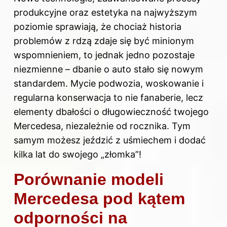
produkcyjne oraz estetyka na najwyższym
poziomie sprawiają, że chociaż historia
problemów z rdzą zdaje się być minionym
wspomnieniem, to jednak jedno pozostaje
niezmienne – dbanie o auto stało się nowym
standardem. Mycie podwozia, woskowanie i
regularna konserwacja to nie fanaberie, lecz
elementy dbałości o długowieczność twojego
Mercedesa, niezależnie od rocznika. Tym
samym możesz jeździć z uśmiechem i dodać
kilka lat do swojego „złomka”!
Porównanie modeli
Mercedesa pod kątem
odporności na