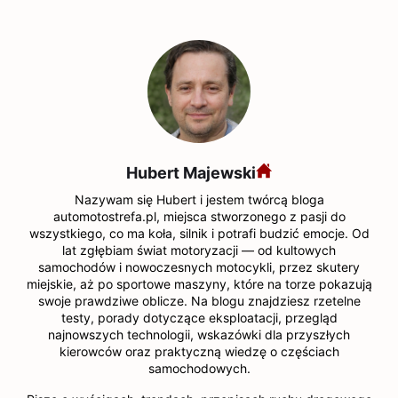
Hubert Majewski
Nazywam się Hubert i jestem twórcą bloga
automotostrefa.pl, miejsca stworzonego z pasji do
wszystkiego, co ma koła, silnik i potrafi budzić emocje. Od
lat zgłębiam świat motoryzacji — od kultowych
samochodów i nowoczesnych motocykli, przez skutery
miejskie, aż po sportowe maszyny, które na torze pokazują
swoje prawdziwe oblicze. Na blogu znajdziesz rzetelne
testy, porady dotyczące eksploatacji, przegląd
najnowszych technologii, wskazówki dla przyszłych
kierowców oraz praktyczną wiedzę o częściach
samochodowych.