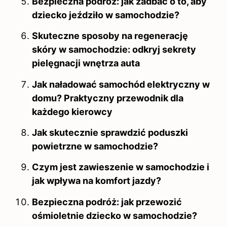
Bezpieczna podróż: jak zadbać o to, aby
dziecko jeździło w samochodzie?
Skuteczne sposoby na regenerację
skóry w samochodzie: odkryj sekrety
pielęgnacji wnętrza auta
Jak naładować samochód elektryczny w
domu? Praktyczny przewodnik dla
każdego kierowcy
Jak skutecznie sprawdzić poduszki
powietrzne w samochodzie?
Czym jest zawieszenie w samochodzie i
jak wpływa na komfort jazdy?
Bezpieczna podróż: jak przewozić
ośmioletnie dziecko w samochodzie?