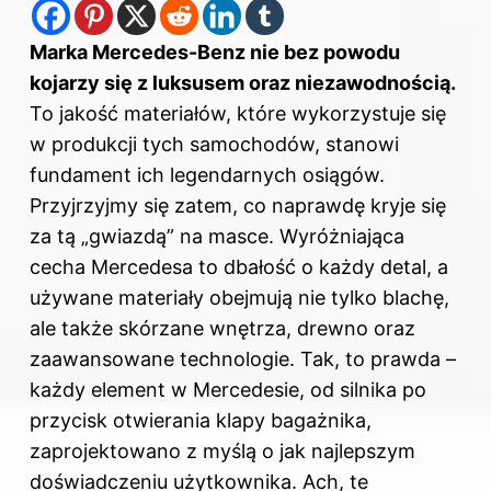
Marka Mercedes-Benz nie bez powodu
kojarzy się z luksusem oraz niezawodnością.
To
jakość
materiałów, które wykorzystuje się
w produkcji tych samochodów, stanowi
fundament ich legendarnych osiągów.
Przyjrzyjmy się zatem, co naprawdę kryje się
za tą „gwiazdą” na masce. Wyróżniająca
cecha Mercedesa to dbałość o każdy detal, a
używane materiały obejmują nie tylko blachę,
ale także skórzane wnętrza, drewno oraz
zaawansowane technologie. Tak, to prawda –
każdy element w Mercedesie, od silnika po
przycisk otwierania klapy bagażnika,
zaprojektowano z myślą o jak najlepszym
doświadczeniu użytkownika. Ach, te