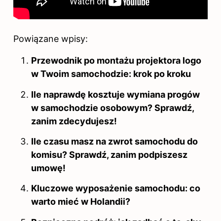
Powiązane wpisy:
Przewodnik po montażu projektora logo
w Twoim samochodzie: krok po kroku
Ile naprawdę kosztuje wymiana progów
w samochodzie osobowym? Sprawdź,
zanim zdecydujesz!
Ile czasu masz na zwrot samochodu do
komisu? Sprawdź, zanim podpiszesz
umowę!
Kluczowe wyposażenie samochodu: co
warto mieć w Holandii?