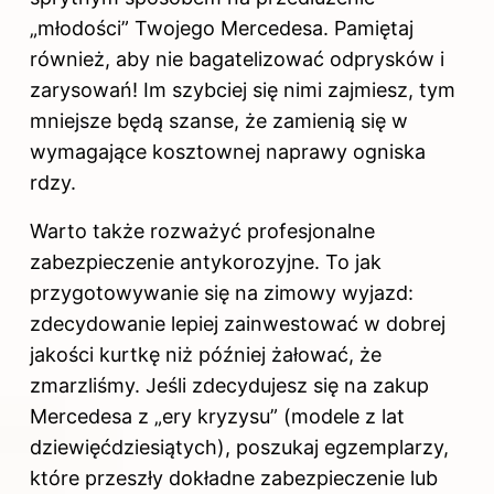
„młodości” Twojego Mercedesa. Pamiętaj
również, aby nie bagatelizować odprysków i
zarysowań! Im szybciej się nimi zajmiesz, tym
mniejsze będą szanse, że zamienią się w
wymagające kosztownej naprawy ogniska
rdzy.
Warto także rozważyć profesjonalne
zabezpieczenie antykorozyjne. To jak
przygotowywanie się na zimowy wyjazd:
zdecydowanie lepiej zainwestować w dobrej
jakości kurtkę niż później żałować, że
zmarzliśmy. Jeśli zdecydujesz się na zakup
Mercedesa z „ery kryzysu” (modele z lat
dziewięćdziesiątych), poszukaj egzemplarzy,
które przeszły dokładne zabezpieczenie lub