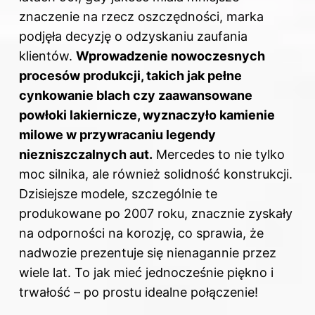
znaczenie na rzecz oszczędności, marka
podjęła decyzję o odzyskaniu zaufania
klientów.
Wprowadzenie nowoczesnych
procesów produkcji, takich jak pełne
cynkowanie blach czy zaawansowane
powłoki lakiernicze, wyznaczyło kamienie
milowe w przywracaniu legendy
niezniszczalnych aut.
Mercedes to nie tylko
moc silnika, ale również solidność konstrukcji.
Dzisiejsze modele, szczególnie te
produkowane po 2007 roku, znacznie zyskały
na odporności na korozję, co sprawia, że
nadwozie prezentuje się nienagannie przez
wiele lat. To jak mieć jednocześnie piękno i
trwałość – po prostu idealne połączenie!