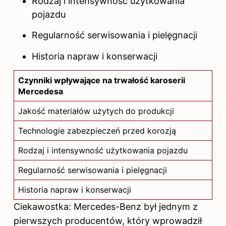
Rodzaj i intensywność użytkowania
pojazdu
Regularność serwisowania i pielęgnacji
Historia napraw i konserwacji
Czynniki wpływające na trwałość karoserii
Mercedesa
Jakość materiałów użytych do produkcji
Technologie zabezpieczeń przed korozją
Rodzaj i intensywność użytkowania pojazdu
Regularność serwisowania i pielęgnacji
Historia napraw i konserwacji
Ciekawostka: Mercedes-Benz był jednym z
pierwszych producentów, który wprowadził