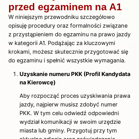
przed egzaminem na A1
W niniejszym przewodniku szczegółowo
opisuję procedury oraz formalności związane
z przystąpieniem do egzaminu na prawo jazdy
w kategorii A1. Podążając za kluczowymi
krokami, możesz skutecznie przygotować się
do egzaminu i spełnić wszystkie wymagania.
Uzyskanie numeru PKK (Profil Kandydata
na Kierowcę)
Aby rozpocząć proces uzyskiwania prawa
jazdy, najpierw musisz zdobyć numer
PKK. W tym celu odwiedź odpowiedni
wydział komunikacji w swoim urzędzie
miasta lub gminy. Przygotuj przy tym