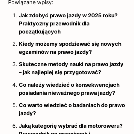
Powiązane wpisy:
Jak zdobyć prawo jazdy w 2025 roku?
Praktyczny przewodnik dla
początkujących
Kiedy możemy spodziewać się nowych
egzaminów na prawo jazdy?
Skuteczne metody nauki na prawo jazdy
– jak najlepiej się przygotować?
Co należy wiedzieć o konsekwencjach
posiadania nieważnego prawa jazdy?
Co warto wiedzieć o badaniach do prawo
jazdy?
Jaką kategorię wybrać dla motoroweru?
Przewodnik po przepisach i