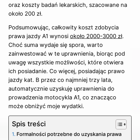
oraz koszty badań lekarskich, szacowane na
około 200 zł.
Podsumowując, całkowity koszt zdobycia
prawa jazdy A1 wynosi
około 2000-3000 zł
.
Choć suma wydaje się spora, warto
zainwestować w te uprawnienia, biorąc pod
uwagę wszystkie możliwości, które otwiera
ich posiadanie. Co więcej, posiadając prawo
jazdy kat. B przez co najmniej trzy lata,
automatycznie uzyskuję uprawnienia do
prowadzenia motocykla A1, co znacząco
może obniżyć moje wydatki.
Spis treści
Formalności potrzebne do uzyskania prawa