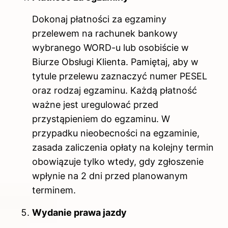
Dokonaj płatności za egzaminy
przelewem na rachunek bankowy
wybranego WORD-u lub osobiście w
Biurze Obsługi Klienta. Pamiętaj, aby w
tytule przelewu zaznaczyć numer PESEL
oraz rodzaj egzaminu. Każdą płatność
ważne jest uregulować przed
przystąpieniem do egzaminu. W
przypadku nieobecności na egzaminie,
zasada zaliczenia opłaty na kolejny termin
obowiązuje tylko wtedy, gdy zgłoszenie
wpłynie na 2 dni przed planowanym
terminem.
Wydanie prawa jazdy