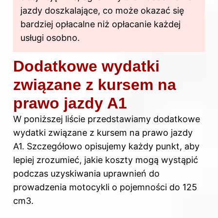
jazdy doszkalające, co może okazać się
bardziej opłacalne niż opłacanie każdej
usługi osobno.
Dodatkowe wydatki
związane z kursem na
prawo jazdy A1
W poniższej liście przedstawiamy dodatkowe
wydatki związane z kursem na prawo jazdy
A1. Szczegółowo opisujemy każdy punkt, aby
lepiej zrozumieć, jakie koszty mogą wystąpić
podczas uzyskiwania uprawnień do
prowadzenia motocykli o pojemności do 125
cm3.