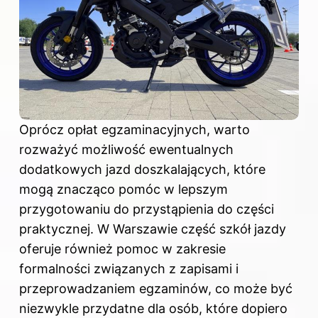
Oprócz opłat egzaminacyjnych, warto
rozważyć możliwość ewentualnych
dodatkowych jazd doszkalających, które
mogą znacząco pomóc w lepszym
przygotowaniu do przystąpienia do części
praktycznej. W Warszawie część szkół jazdy
oferuje również pomoc w zakresie
formalności związanych z zapisami i
przeprowadzaniem egzaminów, co może być
niezwykle przydatne dla osób, które dopiero