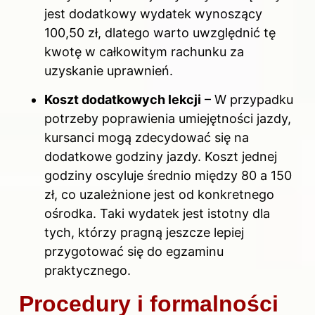
jest dodatkowy wydatek wynoszący
100,50 zł, dlatego warto uwzględnić tę
kwotę w całkowitym rachunku za
uzyskanie uprawnień.
Koszt dodatkowych lekcji
– W przypadku
potrzeby poprawienia umiejętności jazdy,
kursanci mogą zdecydować się na
dodatkowe godziny jazdy. Koszt jednej
godziny oscyluje średnio między 80 a 150
zł, co uzależnione jest od konkretnego
ośrodka. Taki wydatek jest istotny dla
tych, którzy pragną jeszcze lepiej
przygotować się do egzaminu
praktycznego.
Procedury i formalności