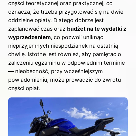
części teoretycznej oraz praktycznej, co
oznacza, że trzeba przygotować się na dwie
oddzielne opłaty. Dlatego dobrze jest
zaplanować czas oraz
budżet na te wydatki z
wyprzedzeniem
, co pozwoli uniknąć
nieprzyjemnych niespodzianek na ostatnią
chwilę. Istotne jest również, aby pamiętać o
zaliczeniu egzaminu w odpowiednim terminie
— nieobecność, przy wcześniejszym
powiadomieniu, może prowadzić do zwrotu
części opłat.