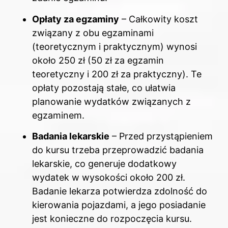
Opłaty za egzaminy
– Całkowity koszt
związany z obu egzaminami
(teoretycznym i praktycznym) wynosi
około 250 zł (50 zł za egzamin
teoretyczny i 200 zł za praktyczny). Te
opłaty pozostają stałe, co ułatwia
planowanie wydatków związanych z
egzaminem.
Badania lekarskie
– Przed przystąpieniem
do kursu trzeba przeprowadzić badania
lekarskie, co generuje dodatkowy
wydatek w wysokości około 200 zł.
Badanie lekarza potwierdza zdolność do
kierowania pojazdami, a jego posiadanie
jest konieczne do rozpoczęcia kursu.