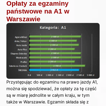
Opłaty za egzaminy
państwowe na A1 w
Warszawie
Przystępując do egzaminu
na prawo jazdy
A1,
można się spodziewać, że opłaty za tę część
są w miarę jednolite w całym kraju, w tym
także w Warszawie. Egzamin składa się z