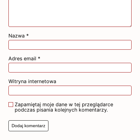
Nazwa
*
Adres email
*
Witryna internetowa
Zapamiętaj moje dane w tej przeglądarce
podczas pisania kolejnych komentarzy.