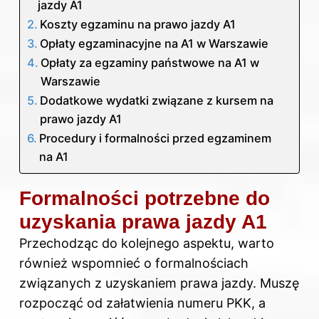
jazdy A1
Koszty egzaminu na prawo jazdy A1
Opłaty egzaminacyjne na A1 w Warszawie
Opłaty za egzaminy państwowe na A1 w
Warszawie
Dodatkowe wydatki związane z kursem na
prawo jazdy A1
Procedury i formalności przed egzaminem
na A1
Formalności potrzebne do
uzyskania prawa jazdy A1
Przechodząc do kolejnego aspektu, warto
również wspomnieć o formalnościach
związanych z uzyskaniem prawa jazdy. Muszę
rozpocząć od załatwienia numeru PKK, a