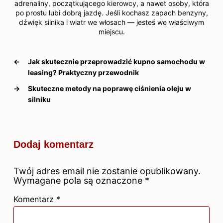
adrenaliny, początkującego kierowcy, a nawet osoby, która
po prostu lubi dobrą jazdę. Jeśli kochasz zapach benzyny,
dźwięk silnika i wiatr we włosach — jesteś we właściwym
miejscu.
←
Jak skutecznie przeprowadzić kupno samochodu w
leasing? Praktyczny przewodnik
→
Skuteczne metody na poprawę ciśnienia oleju w
silniku
Dodaj komentarz
Twój adres email nie zostanie opublikowany.
Wymagane pola są oznaczone
*
Komentarz
*