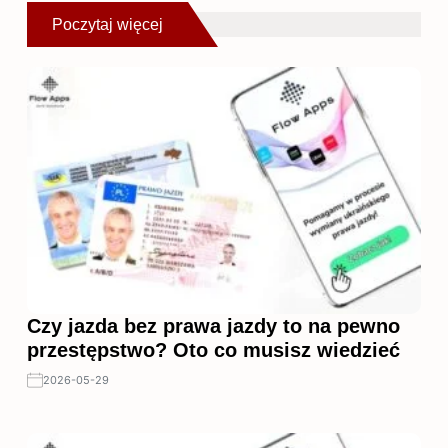
Poczytaj więcej
Czy jazda bez prawa jazdy to na pewno
przestępstwo? Oto co musisz wiedzieć
2026-05-29