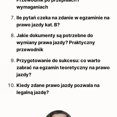
wymaganiach
Ile pytań czeka na zdanie w egzaminie na
prawo jazdy kat. B?
Jakie dokumenty są potrzebne do
wymiany prawa jazdy? Praktyczny
przewodnik
Przygotowanie do sukcesu: co warto
zabrać na egzamin teoretyczny na prawo
jazdy?
Kiedy zdane prawo jazdy pozwala na
legalną jazdę?