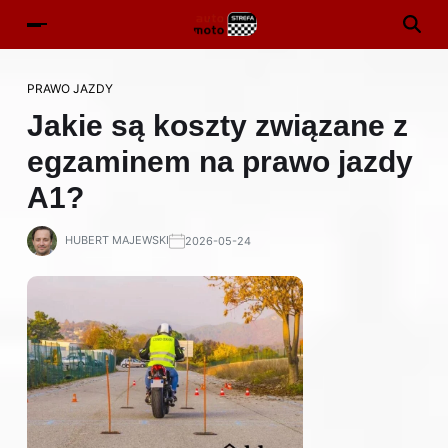
PRAWO JAZDY
Jakie są koszty związane z
egzaminem na prawo jazdy
A1?
HUBERT MAJEWSKI
2026-05-24