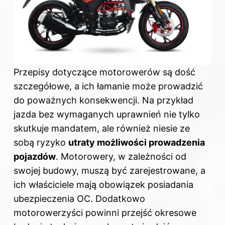
Przepisy dotyczące motorowerów są dość
szczegółowe, a ich łamanie może prowadzić
do poważnych konsekwencji. Na przykład
jazda bez wymaganych uprawnień nie tylko
skutkuje mandatem, ale również niesie ze
sobą ryzyko
utraty możliwości prowadzenia
pojazdów
. Motorowery, w zależności od
swojej budowy, muszą być zarejestrowane, a
ich właściciele mają obowiązek posiadania
ubezpieczenia OC. Dodatkowo
motorowerzyści powinni przejść okresowe