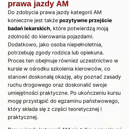
prawa jazdy AM
Do zdobycia prawa jazdy kategorii AM
konieczne jest także
pozytywne przejście
badań lekarskich
, które potwierdzą moją
zdolność do kierowania pojazdami.
Dodatkowo, jako osoba niepełnoletnia,
potrzebuję zgody rodzica lub opiekuna.
Proces ten obejmuje również uczestnictwo w
kursie w ośrodku szkolenia kierowców, co
stanowi doskonałą okazję, aby poznać zasady
ruchu drogowego oraz doskonalić swoje
umiejętności praktyczne. Po ukończeniu kursu
mogę przystąpić do egzaminu państwowego,
który składa się z części teoretycznej i
praktycznej.