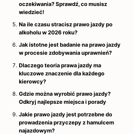
oczekiwania? Sprawdź, co musisz
wiedzieć!
Na ile czasu stracisz prawo jazdy po
alkoholu w 2026 roku?
Jak istotne jest badanie na prawo jazdy
w procesie zdobywania uprawnień?
Dlaczego teoria prawa jazdy ma
kluczowe znaczenie dla każdego
kierowcy?
Gdzie można wyrobić prawo jazdy?
Odkryj najlepsze miejsca i porady
Jakie prawo jazdy jest potrzebne do
prowadzenia przyczepy z hamulcem
najazdowym?