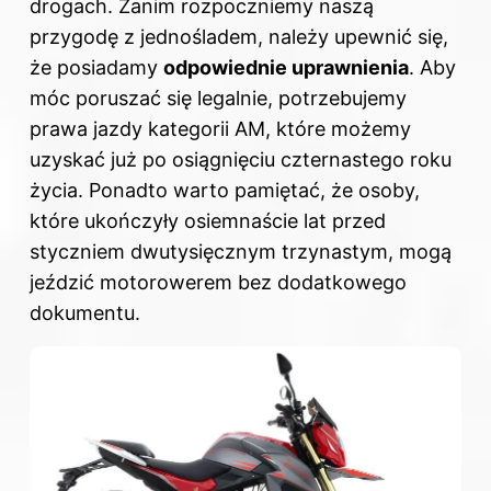
drogach. Zanim rozpoczniemy naszą
przygodę z jednośladem, należy upewnić się,
że posiadamy
odpowiednie uprawnienia
. Aby
móc poruszać się legalnie, potrzebujemy
prawa jazdy kategorii AM, które możemy
uzyskać już po osiągnięciu czternastego roku
życia. Ponadto warto pamiętać, że osoby,
które ukończyły osiemnaście lat przed
styczniem dwutysięcznym trzynastym, mogą
jeździć motorowerem bez dodatkowego
dokumentu.