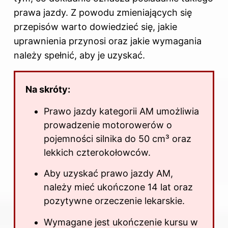
prawa jazdy. Z powodu zmieniających się
przepisów warto dowiedzieć się, jakie
uprawnienia przynosi oraz jakie wymagania
należy spełnić, aby je uzyskać.
Na skróty:
Prawo jazdy kategorii AM umożliwia
prowadzenie motorowerów o
pojemności silnika do 50 cm³ oraz
lekkich czterokołowców.
Aby uzyskać prawo jazdy AM,
należy mieć ukończone 14 lat oraz
pozytywne orzeczenie lekarskie.
Wymagane jest ukończenie kursu w