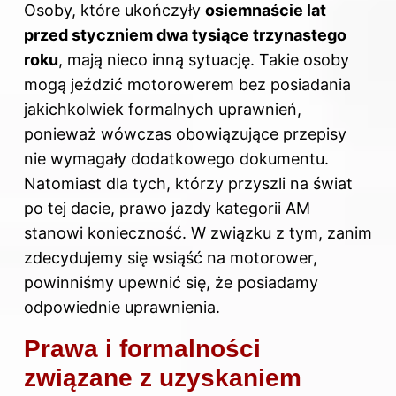
Osoby, które ukończyły
osiemnaście lat
przed styczniem dwa tysiące trzynastego
roku
, mają nieco inną sytuację. Takie osoby
mogą jeździć motorowerem bez posiadania
jakichkolwiek formalnych uprawnień,
ponieważ wówczas obowiązujące przepisy
nie wymagały dodatkowego dokumentu.
Natomiast dla tych, którzy przyszli na świat
po tej dacie, prawo jazdy kategorii AM
stanowi konieczność. W związku z tym, zanim
zdecydujemy się wsiąść na motorower,
powinniśmy upewnić się, że posiadamy
odpowiednie uprawnienia.
Prawa i formalności
związane z uzyskaniem