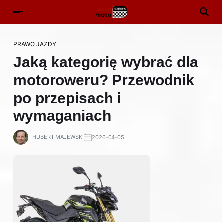
PRAWO JAZDY
Jaką kategorię wybrać dla
motoroweru? Przewodnik
po przepisach i
wymaganiach
HUBERT MAJEWSKI
2026-04-05