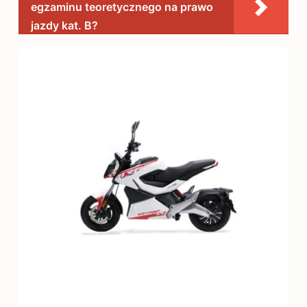
egzaminu teoretycznego na prawo
jazdy kat. B?