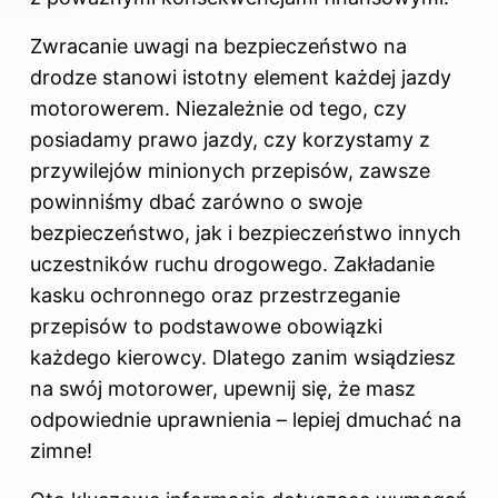
Zwracanie uwagi na bezpieczeństwo na
drodze stanowi istotny element każdej jazdy
motorowerem. Niezależnie od tego, czy
posiadamy prawo jazdy, czy korzystamy z
przywilejów minionych przepisów, zawsze
powinniśmy dbać zarówno o swoje
bezpieczeństwo, jak i bezpieczeństwo innych
uczestników ruchu drogowego. Zakładanie
kasku ochronnego oraz przestrzeganie
przepisów to podstawowe obowiązki
każdego kierowcy. Dlatego zanim wsiądziesz
na swój motorower, upewnij się, że masz
odpowiednie uprawnienia – lepiej dmuchać na
zimne!