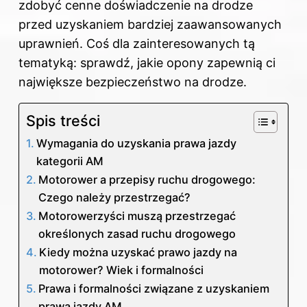
zdobyć cenne doświadczenie na drodze
przed uzyskaniem bardziej zaawansowanych
uprawnień. Coś dla zainteresowanych tą
tematyką: sprawdź,
jakie opony zapewnią ci
największe bezpieczeństwo na drodze
.
Spis treści
Wymagania do uzyskania prawa jazdy
kategorii AM
Motorower a przepisy ruchu drogowego:
Czego należy przestrzegać?
Motorowerzyści muszą przestrzegać
określonych zasad ruchu drogowego
Kiedy można uzyskać prawo jazdy na
motorower? Wiek i formalności
Prawa i formalności związane z uzyskaniem
prawa jazdy AM