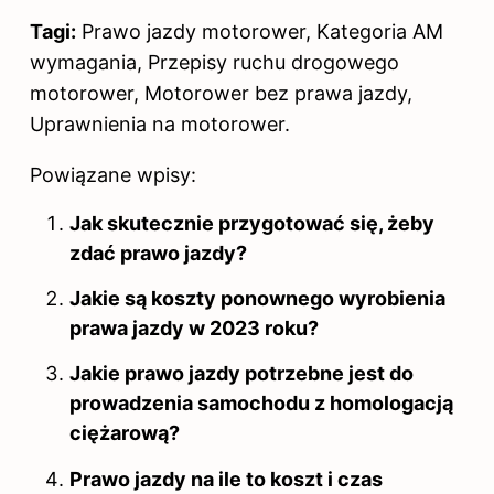
Tagi:
Prawo jazdy motorower, Kategoria AM
wymagania, Przepisy ruchu drogowego
motorower, Motorower bez prawa jazdy,
Uprawnienia na motorower.
Powiązane wpisy:
Jak skutecznie przygotować się, żeby
zdać prawo jazdy?
Jakie są koszty ponownego wyrobienia
prawa jazdy w 2023 roku?
Jakie prawo jazdy potrzebne jest do
prowadzenia samochodu z homologacją
ciężarową?
Prawo jazdy na ile to koszt i czas