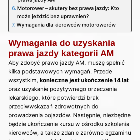
Motorower – skutery bez prawa jazdy: Kto
może jeździć bez uprawnień?
Wymagania dla kierowców motorowerów
Wymagania do uzyskania
prawa jazdy kategorii AM
Aby zdobyć prawo jazdy AM, muszę spełnić
kilka podstawowych wymagań. Przede
wszystkim,
konieczne jest ukończenie 14 lat
oraz uzyskanie pozytywnego orzeczenia
lekarskiego, które potwierdzi brak
przeciwwskazań zdrowotnych do
prowadzenia pojazdów. Następnie, niezbędne
będzie ukończenie kursu w ośrodku szkolenia
kierowców, a także zdanie zarówno egzaminu