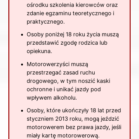
ośrodku szkolenia kierowców oraz
zdanie egzaminu teoretycznego i
praktycznego.
Osoby poniżej 18 roku życia muszą
przedstawić zgodę rodzica lub
opiekuna.
Motorowerzyści muszą
przestrzegać zasad ruchu
drogowego, w tym noszić kaski
ochronne i unikać jazdy pod
wpływem alkoholu.
Osoby, które ukończyły 18 lat przed
styczniem 2013 roku, mogą jeździć
motorowerem bez prawa jazdy, jeśli
miały kartę motorowerową.