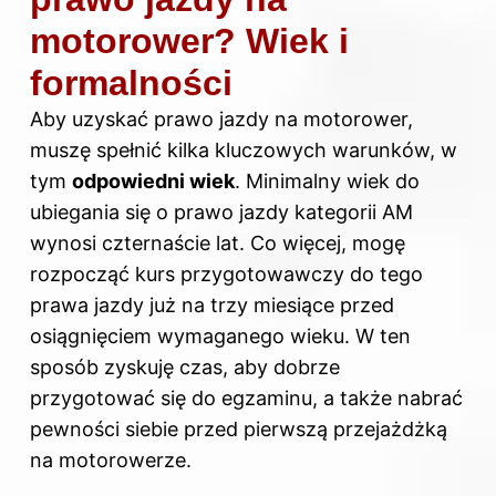
motorower? Wiek i
formalności
Aby uzyskać
prawo jazdy
na motorower,
muszę spełnić kilka kluczowych warunków, w
tym
odpowiedni wiek
. Minimalny wiek do
ubiegania się o prawo jazdy kategorii AM
wynosi czternaście lat. Co więcej, mogę
rozpocząć kurs przygotowawczy do tego
prawa jazdy już na trzy miesiące przed
osiągnięciem wymaganego wieku. W ten
sposób zyskuję czas, aby dobrze
przygotować się do egzaminu, a także nabrać
pewności siebie przed pierwszą przejażdżką
na motorowerze.