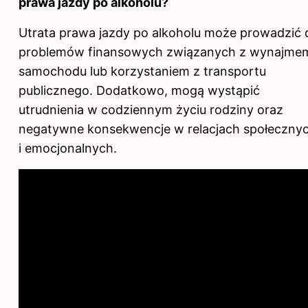
prawa jazdy po alkoholu?
Utrata prawa jazdy po alkoholu może prowadzić 
problemów finansowych związanych z wynajme
samochodu lub korzystaniem z transportu
publicznego. Dodatkowo, mogą wystąpić
utrudnienia w codziennym życiu rodziny oraz
negatywne konsekwencje w relacjach społeczny
i emocjonalnych.