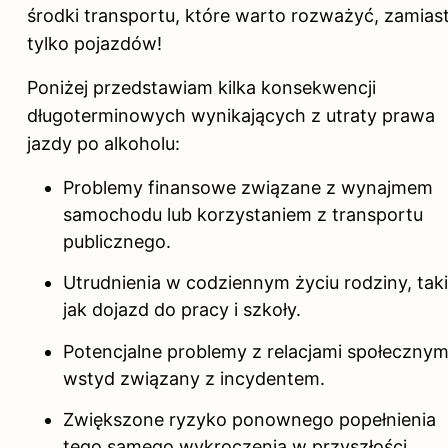
środki transportu, które warto rozważyć, zamias
tylko pojazdów!
Poniżej przedstawiam kilka konsekwencji
długoterminowych wynikających z utraty prawa
jazdy po alkoholu:
Problemy finansowe związane z wynajmem
samochodu lub korzystaniem z transportu
publicznego.
Utrudnienia w codziennym życiu rodziny, tak
jak dojazd do pracy i szkoły.
Potencjalne problemy z relacjami społecznymi
wstyd związany z incydentem.
Zwiększone ryzyko ponownego popełnienia
tego samego wykroczenia w przyszłości.