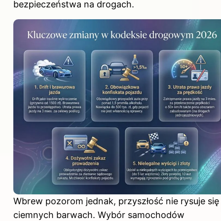
bezpieczeństwa na drogach.
Wbrew pozorom jednak, przyszłość nie rysuje się
ciemnych barwach. Wybór samochodów