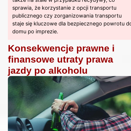
sprawia, że korzystanie z opcji transportu
publicznego czy zorganizowania transportu
staje się kluczowe dla bezpiecznego powrotu d
domu po imprezie.
Konsekwencje prawne i
finansowe utraty prawa
jazdy po alkoholu