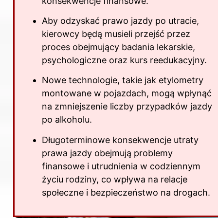
konsekwencje finansowe.
Aby odzyskać prawo jazdy po utracie,
kierowcy będą musieli przejść przez
proces obejmujący badania lekarskie,
psychologiczne oraz kurs reedukacyjny.
Nowe technologie, takie jak etylometry
montowane w pojazdach, mogą wpłynąć
na zmniejszenie liczby przypadków jazdy
po alkoholu.
Długoterminowe konsekwencje utraty
prawa jazdy obejmują problemy
finansowe i utrudnienia w codziennym
życiu rodziny, co wpływa na relacje
społeczne i bezpieczeństwo na drogach.