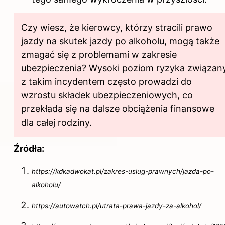
Czy wiesz, że kierowcy, którzy stracili prawo
jazdy na skutek jazdy po alkoholu, mogą także
zmagać się z problemami w zakresie
ubezpieczenia? Wysoki poziom ryzyka związan
z takim incydentem często prowadzi do
wzrostu składek ubezpieczeniowych, co
przekłada się na dalsze obciążenia finansowe
dla całej rodziny.
Źródła:
https://kdkadwokat.pl/zakres-uslug-prawnych/jazda-po-
alkoholu/
https://autowatch.pl/utrata-prawa-jazdy-za-alkohol/