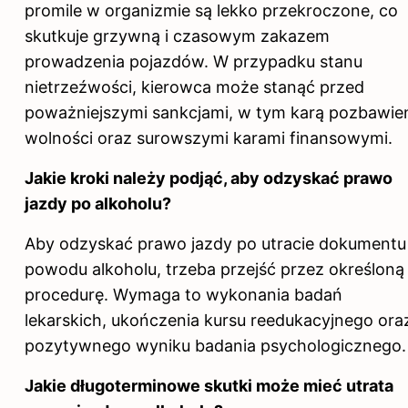
promile w organizmie są lekko przekroczone, co
skutkuje grzywną i czasowym zakazem
prowadzenia pojazdów. W przypadku stanu
nietrzeźwości, kierowca może stanąć przed
poważniejszymi sankcjami, w tym karą pozbawie
wolności oraz surowszymi karami finansowymi.
Jakie kroki należy podjąć, aby odzyskać prawo
jazdy po
alkoholu?
Aby odzyskać prawo jazdy po utracie dokumentu
powodu alkoholu, trzeba przejść przez określoną
procedurę. Wymaga to wykonania badań
lekarskich, ukończenia kursu reedukacyjnego ora
pozytywnego wyniku badania psychologicznego.
Jakie długoterminowe skutki może mieć utrata