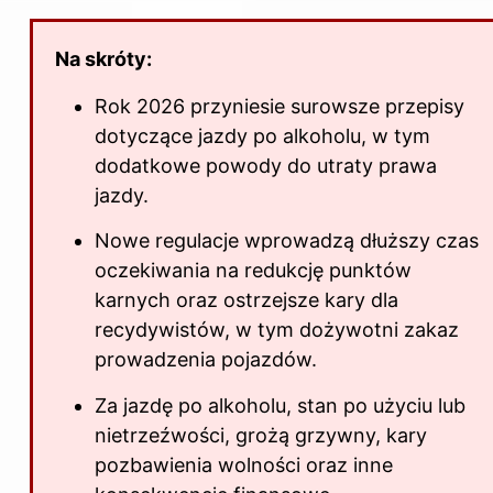
Na skróty:
Rok 2026 przyniesie surowsze przepisy
dotyczące jazdy po alkoholu, w tym
dodatkowe powody do utraty prawa
jazdy.
Nowe regulacje wprowadzą dłuższy czas
oczekiwania na redukcję punktów
karnych oraz ostrzejsze kary dla
recydywistów, w tym dożywotni zakaz
prowadzenia pojazdów.
Za jazdę
po alkoholu, stan po użyciu lub
nietrzeźwości, grożą grzywny, kary
pozbawienia wolności oraz inne