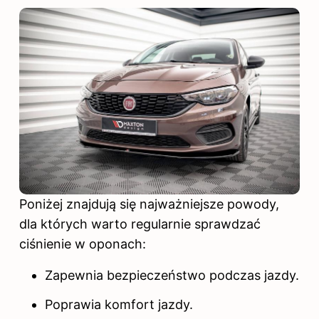
Poniżej znajdują się najważniejsze powody,
dla których warto regularnie sprawdzać
ciśnienie w oponach:
Zapewnia bezpieczeństwo podczas jazdy.
Poprawia komfort jazdy.