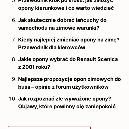
Przewodnik krok po kroku: jak założyć
opony kierunkowe i co warto wiedzieć
Jak skutecznie dobrać łańcuchy do
samochodu na zimowe warunki?
Kiedy najlepiej zmieniać opony na zimę?
Przewodnik dla kierowców
Jakie opony wybrać do Renault Scenica
z 2001 roku?
Najlepsze propozycje opon zimowych do
busa – opinie z forum użytkowników
Jak rozpoznać zle wyważone opony?
Objawy, które powinny cię zaniepokoić