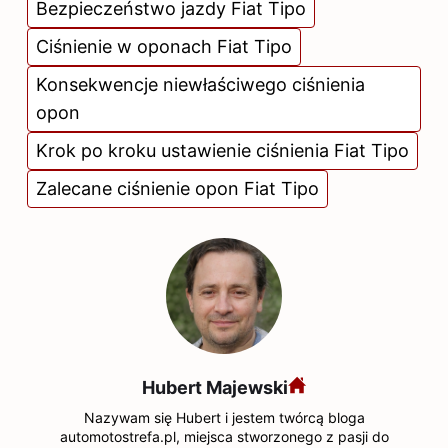
Bezpieczeństwo jazdy Fiat Tipo
Ciśnienie w oponach Fiat Tipo
Konsekwencje niewłaściwego ciśnienia
opon
Krok po kroku ustawienie ciśnienia Fiat Tipo
Zalecane ciśnienie opon Fiat Tipo
Hubert Majewski
Nazywam się Hubert i jestem twórcą bloga
automotostrefa.pl, miejsca stworzonego z pasji do