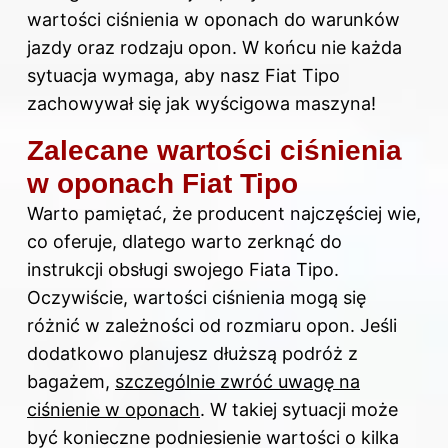
wartości ciśnienia w oponach do warunków
jazdy oraz rodzaju opon. W końcu nie każda
sytuacja wymaga, aby nasz Fiat Tipo
zachowywał się jak wyścigowa maszyna!
Zalecane wartości ciśnienia
w oponach Fiat Tipo
Warto pamiętać, że producent najczęściej wie,
co oferuje, dlatego warto zerknąć do
instrukcji obsługi swojego Fiata Tipo.
Oczywiście, wartości ciśnienia mogą się
różnić w zależności od rozmiaru opon. Jeśli
dodatkowo planujesz dłuższą podróż z
bagażem,
szczególnie zwróć uwagę na
ciśnienie w oponach
. W takiej sytuacji może
być konieczne podniesienie wartości o kilka