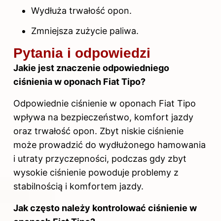
Wydłuża trwałość opon.
Zmniejsza zużycie paliwa.
Pytania i odpowiedzi
Jakie jest znaczenie odpowiedniego
ciśnienia w oponach Fiat Tipo?
Odpowiednie ciśnienie w oponach Fiat Tipo
wpływa na bezpieczeństwo, komfort jazdy
oraz trwałość opon. Zbyt niskie ciśnienie
może prowadzić do wydłużonego hamowania
i utraty przyczepności, podczas gdy zbyt
wysokie ciśnienie powoduje problemy z
stabilnością i komfortem jazdy.
Jak często należy kontrolować ciśnienie w