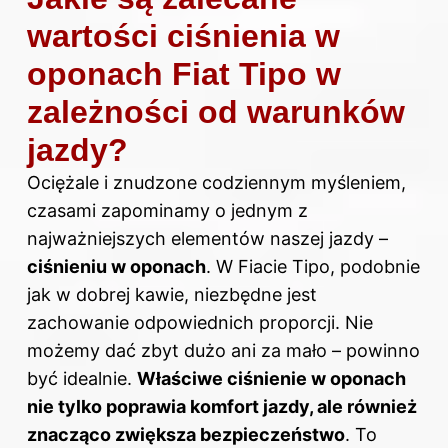
wartości ciśnienia w
oponach Fiat Tipo w
zależności od warunków
jazdy?
Ociężale i znudzone codziennym myśleniem,
czasami zapominamy o jednym z
najważniejszych elementów naszej jazdy –
ciśnieniu w oponach
. W Fiacie Tipo, podobnie
jak w dobrej kawie, niezbędne jest
zachowanie odpowiednich proporcji. Nie
możemy dać zbyt dużo ani za mało – powinno
być idealnie.
Właściwe ciśnienie w oponach
nie tylko poprawia komfort jazdy, ale również
znacząco zwiększa bezpieczeństwo
. To