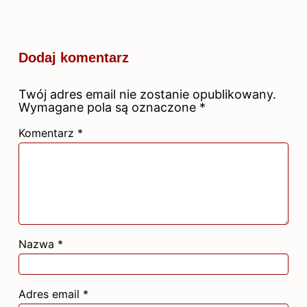
Dodaj komentarz
Twój adres email nie zostanie opublikowany.
Wymagane pola są oznaczone
*
Komentarz
*
Nazwa
*
Adres email
*