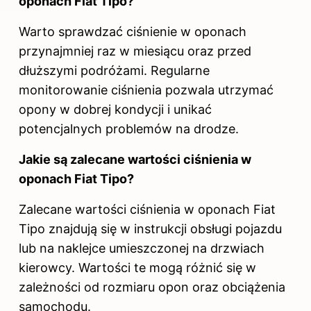
oponach Fiat Tipo?
Warto sprawdzać
ciśnienie w oponach
przynajmniej raz w miesiącu oraz przed
dłuższymi podróżami. Regularne
monitorowanie ciśnienia pozwala utrzymać
opony w dobrej kondycji i unikać
potencjalnych problemów na drodze.
Jakie są zalecane wartości
ciśnienia w
oponach Fiat Tipo?
Zalecane wartości ciśnienia w oponach Fiat
Tipo znajdują się w instrukcji obsługi pojazdu
lub na naklejce umieszczonej na drzwiach
kierowcy. Wartości te mogą różnić się w
zależności od rozmiaru opon oraz obciążenia
samochodu.