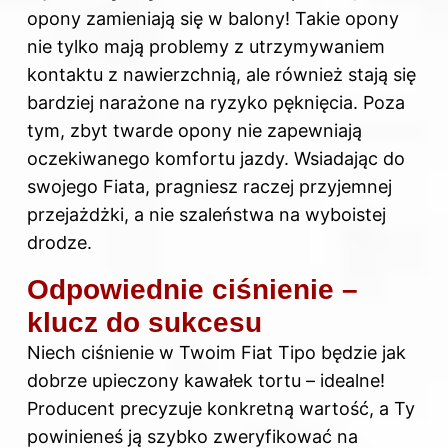
opony zamieniają się w balony! Takie opony
nie tylko mają problemy z utrzymywaniem
kontaktu z nawierzchnią, ale również stają się
bardziej narażone na ryzyko pęknięcia. Poza
tym, zbyt twarde opony nie zapewniają
oczekiwanego komfortu jazdy. Wsiadając do
swojego Fiata, pragniesz raczej przyjemnej
przejażdżki, a nie szaleństwa na wyboistej
drodze.
Odpowiednie ciśnienie –
klucz do sukcesu
Niech ciśnienie w Twoim Fiat Tipo będzie jak
dobrze upieczony kawałek tortu – idealne!
Producent precyzuje konkretną wartość, a Ty
powinieneś ją szybko zweryfikować na