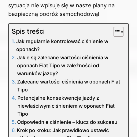
sytuacja nie wpisuje się w nasze plany na
bezpieczną podróż samochodową!
Spis treści
Jak regularnie kontrolować ciśnienie w
oponach?
Jakie są zalecane wartości ciśnienia w
oponach Fiat Tipo w zależności od
warunków jazdy?
Zalecane wartości ciśnienia w oponach Fiat
Tipo
Potencjalne konsekwencje jazdy z
niewłaściwym ciśnieniem w oponach Fiat
Tipo
Odpowiednie ciśnienie – klucz do sukcesu
Krok po kroku: Jak prawidłowo ustawić