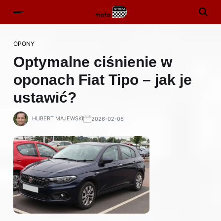
OPONY
Optymalne ciśnienie w
oponach Fiat Tipo – jak je
ustawić?
HUBERT MAJEWSKI
2026-02-06