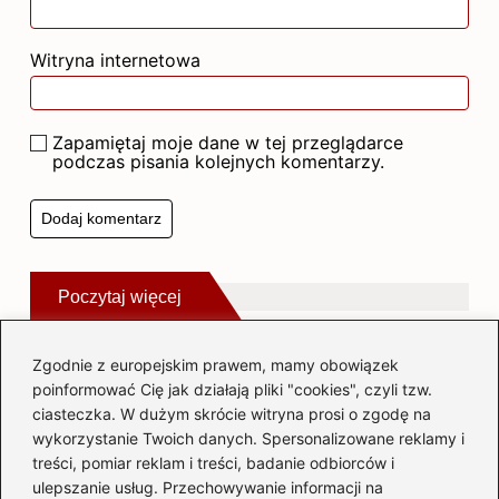
Witryna internetowa
Zapamiętaj moje dane w tej przeglądarce
podczas pisania kolejnych komentarzy.
Poczytaj więcej
Zgodnie z europejskim prawem, mamy obowiązek
poinformować Cię jak działają pliki "cookies", czyli tzw.
ciasteczka. W dużym skrócie witryna prosi o zgodę na
wykorzystanie Twoich danych. Spersonalizowane reklamy i
treści, pomiar reklam i treści, badanie odbiorców i
ulepszanie usług. Przechowywanie informacji na