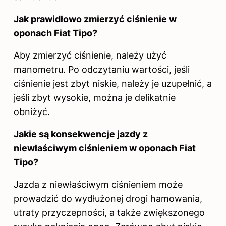
Jak prawidłowo zmierzyć ciśnienie w
oponach Fiat Tipo?
Aby zmierzyć ciśnienie, należy użyć
manometru. Po odczytaniu wartości, jeśli
ciśnienie jest zbyt niskie, należy je uzupełnić, a
jeśli zbyt wysokie, można je delikatnie
obniżyć.
Jakie są konsekwencje jazdy z
niewłaściwym ciśnieniem w oponach Fiat
Tipo?
Jazda z niewłaściwym ciśnieniem może
prowadzić do wydłużonej drogi hamowania,
utraty przyczepności, a także zwiększonego