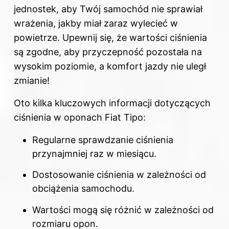
jednostek, aby Twój samochód nie sprawiał
wrażenia, jakby miał zaraz wylecieć w
powietrze. Upewnij się, że wartości ciśnienia
są zgodne, aby przyczepność pozostała na
wysokim poziomie, a komfort jazdy nie uległ
zmianie!
Oto kilka kluczowych informacji dotyczących
ciśnienia w oponach Fiat Tipo:
Regularne sprawdzanie ciśnienia
przynajmniej raz w miesiącu.
Dostosowanie ciśnienia w zależności od
obciążenia samochodu.
Wartości mogą się różnić w zależności od
rozmiaru opon.