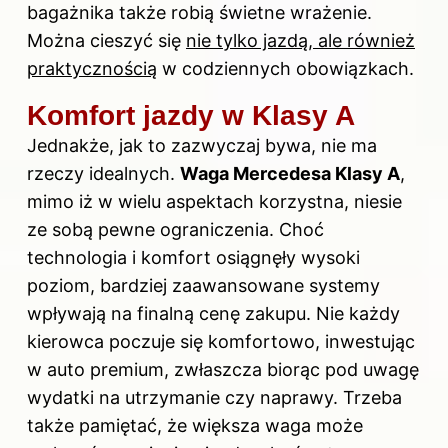
bagażnika także robią świetne wrażenie.
Można cieszyć się
nie tylko jazdą, ale również
praktycznością
w codziennych obowiązkach.
Komfort jazdy w Klasy A
Jednakże, jak to zazwyczaj bywa, nie ma
rzeczy idealnych.
Waga Mercedesa Klasy A
,
mimo iż w wielu aspektach korzystna, niesie
ze sobą pewne ograniczenia. Choć
technologia i komfort osiągnęły wysoki
poziom, bardziej zaawansowane systemy
wpływają na finalną cenę zakupu. Nie każdy
kierowca poczuje się komfortowo, inwestując
w auto premium, zwłaszcza biorąc pod uwagę
wydatki na utrzymanie czy naprawy. Trzeba
także pamiętać, że większa waga może