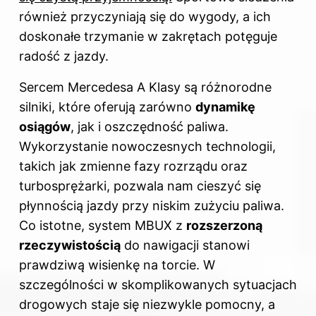
również przyczyniają się do wygody, a ich
doskonałe trzymanie w zakrętach potęguje
radość z jazdy.
Sercem Mercedesa A Klasy są różnorodne
silniki, które oferują zarówno
dynamikę
osiągów
, jak i oszczędność paliwa.
Wykorzystanie nowoczesnych technologii,
takich jak zmienne fazy rozrządu oraz
turbosprężarki, pozwala nam cieszyć się
płynnością jazdy przy niskim zużyciu paliwa.
Co istotne, system MBUX z
rozszerzoną
rzeczywistością
do nawigacji stanowi
prawdziwą wisienkę na torcie. W
szczególności w skomplikowanych sytuacjach
drogowych staje się niezwykle pomocny, a