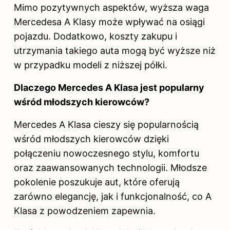
Mimo pozytywnych aspektów, wyższa waga
Mercedesa A Klasy może wpływać na osiągi
pojazdu. Dodatkowo, koszty zakupu i
utrzymania takiego auta mogą być wyższe niż
w przypadku modeli z niższej półki.
Dlaczego Mercedes A Klasa jest popularny
wśród młodszych kierowców?
Mercedes A Klasa cieszy się popularnością
wśród młodszych kierowców dzięki
połączeniu nowoczesnego stylu, komfortu
oraz zaawansowanych technologii. Młodsze
pokolenie poszukuje aut, które oferują
zarówno elegancję, jak i funkcjonalność, co A
Klasa z powodzeniem zapewnia.