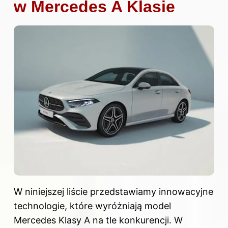
w Mercedes A Klasie
W niniejszej liście przedstawiamy innowacyjne
technologie, które wyróżniają model
Mercedes Klasy A na tle konkurencji. W