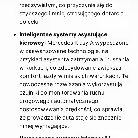
rzeczywistym, co przyczynia się do
szybszego i mniej stresującego dotarcia
do celu.
Inteligentne systemy asystujące
kierowcy
: Mercedes Klasy A wyposażono
w zaawansowane technologie, na
przykład asystenta zatrzymania i ruszania
w korkach, co zdecydowanie zwiększa
komfort jazdy w miejskich warunkach. Te
nowoczesne rozwiązania wykorzystują
czujniki do monitorowania ruchu
drogowego i automatycznego
dostosowywania prędkości, co sprawia,
że prowadzenie auta staje się znacznie
mniej wymagające.