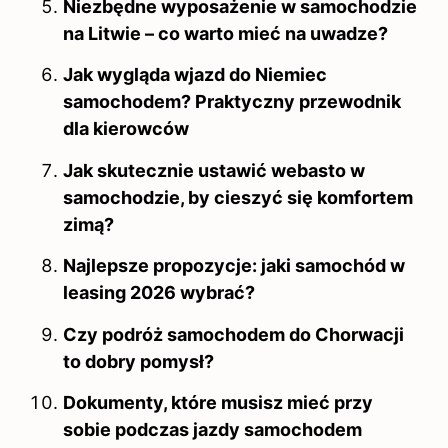
Niezbędne wyposażenie w samochodzie
na Litwie – co warto mieć na uwadze?
Jak wygląda wjazd do Niemiec
samochodem? Praktyczny przewodnik
dla kierowców
Jak skutecznie ustawić webasto w
samochodzie, by cieszyć się komfortem
zimą?
Najlepsze propozycje: jaki samochód w
leasing 2026 wybrać?
Czy podróż samochodem do Chorwacji
to dobry pomysł?
Dokumenty, które musisz mieć przy
sobie podczas jazdy samochodem