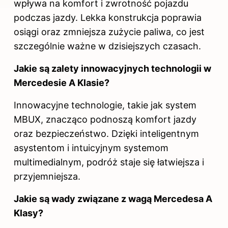
wpływa na komfort i zwrotność pojazdu
podczas jazdy. Lekka konstrukcja poprawia
osiągi oraz zmniejsza zużycie paliwa, co jest
szczególnie ważne w dzisiejszych czasach.
Jakie są zalety innowacyjnych technologii w
Mercedesie A Klasie?
Innowacyjne technologie, takie jak system
MBUX, znacząco podnoszą komfort jazdy
oraz bezpieczeństwo. Dzięki inteligentnym
asystentom i intuicyjnym systemom
multimedialnym, podróż staje się łatwiejsza i
przyjemniejsza.
Jakie są wady związane z wagą Mercedesa A
Klasy?