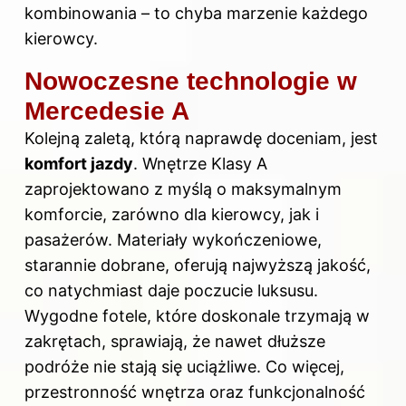
kombinowania – to chyba marzenie każdego
kierowcy.
Nowoczesne technologie w
Mercedesie A
Kolejną zaletą, którą naprawdę doceniam, jest
komfort jazdy
. Wnętrze Klasy A
zaprojektowano z myślą o maksymalnym
komforcie, zarówno dla kierowcy, jak i
pasażerów. Materiały wykończeniowe,
starannie dobrane, oferują najwyższą jakość,
co natychmiast daje poczucie luksusu.
Wygodne fotele, które doskonale trzymają w
zakrętach, sprawiają, że nawet dłuższe
podróże nie stają się uciążliwe. Co więcej,
przestronność wnętrza oraz funkcjonalność