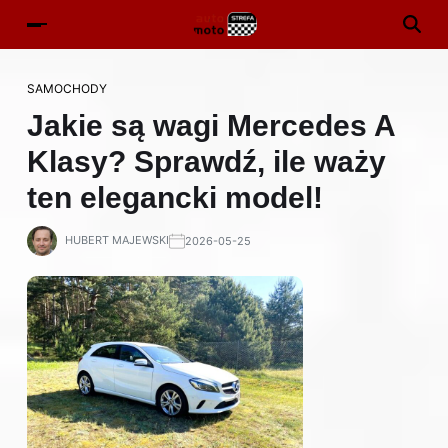
SAMOCHODY
Jakie są wagi Mercedes A
Klasy? Sprawdź, ile waży
ten elegancki model!
HUBERT MAJEWSKI
2026-05-25