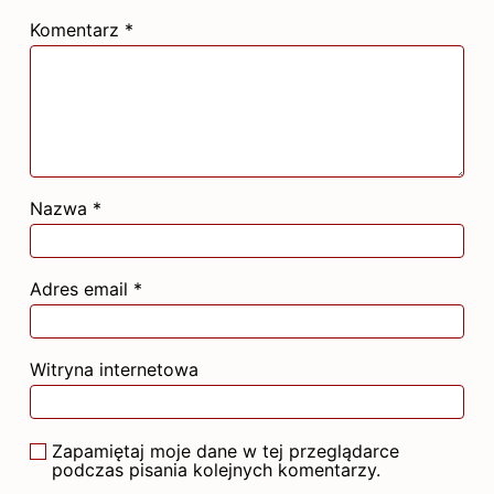
Komentarz
*
Nazwa
*
Adres email
*
Witryna internetowa
Zapamiętaj moje dane w tej przeglądarce
podczas pisania kolejnych komentarzy.