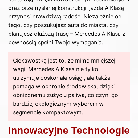
oraz przemyślanej konstrukcji, jazda A Klasą
przynosi prawdziwą radość. Niezależnie od
tego, czy poszukujesz auta do miasta, czy
planujesz dłuższą trasę – Mercedes A Klasa z
pewnością spełni Twoje wymagania.
Ciekawostką jest to, że mimo mniejszej
wagi, Mercedes A Klasa nie tylko
utrzymuje doskonałe osiągi, ale także
pomaga w ochronie środowiska, dzięki
obniżonemu zużyciu paliwa, co czyni go
bardziej ekologicznym wyborem w
segmencie kompaktowym.
Innowacyjne Technologie