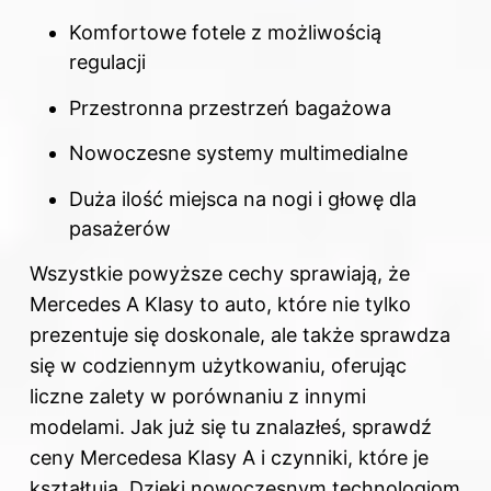
Komfortowe fotele z możliwością
regulacji
Przestronna przestrzeń bagażowa
Nowoczesne systemy multimedialne
Duża ilość miejsca na nogi i głowę dla
pasażerów
Wszystkie powyższe cechy sprawiają, że
Mercedes A Klasy to auto, które nie tylko
prezentuje się doskonale, ale także sprawdza
się w codziennym użytkowaniu, oferując
liczne zalety w porównaniu z innymi
modelami. Jak już się tu znalazłeś, sprawdź
ceny Mercedesa Klasy A i czynniki, które je
kształtują
. Dzięki nowoczesnym technologiom