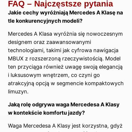
FAQ – Najczęstsze pytania
Jakie cechy wyróżniają Mercedes A Klasę na
tle konkurencyjnych modeli?
Mercedes A Klasa wyróżnia się nowoczesnym
designem oraz zaawansowanymi
technologiami, takimi jak cyfrowa nawigacja
MBUX z rozszerzoną rzeczywistością. Model
ten przyciąga również uwagę swoją elegancją
i luksusowym wnętrzem, co czyni go
atrakcyjną opcją w segmencie kompaktowych
limuzyn.
Jaką rolę odgrywa waga Mercedesa A Klasy
w kontekście komfortu jazdy?
Waga Mercedesa A Klasy jest korzystna, gdyż