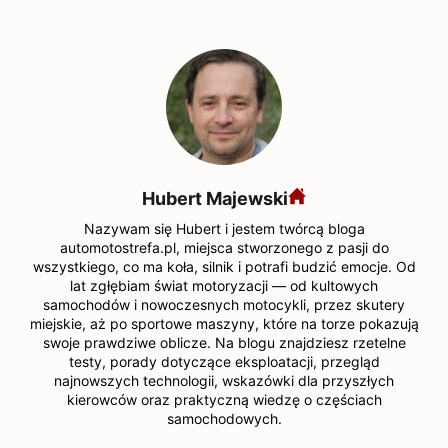
Hubert Majewski
Nazywam się Hubert i jestem twórcą bloga
automotostrefa.pl, miejsca stworzonego z pasji do
wszystkiego, co ma koła, silnik i potrafi budzić emocje. Od
lat zgłębiam świat motoryzacji — od kultowych
samochodów i nowoczesnych motocykli, przez skutery
miejskie, aż po sportowe maszyny, które na torze pokazują
swoje prawdziwe oblicze. Na blogu znajdziesz rzetelne
testy, porady dotyczące eksploatacji, przegląd
najnowszych technologii, wskazówki dla przyszłych
kierowców oraz praktyczną wiedzę o częściach
samochodowych.