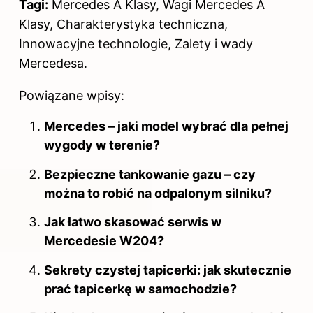
Tagi:
Mercedes A Klasy, Wagi Mercedes A
Klasy, Charakterystyka techniczna,
Innowacyjne technologie, Zalety i wady
Mercedesa.
Powiązane wpisy:
Mercedes – jaki model wybrać dla pełnej
wygody w terenie?
Bezpieczne tankowanie gazu – czy
można to robić na odpalonym silniku?
Jak łatwo skasować serwis w
Mercedesie W204?
Sekrety czystej tapicerki: jak skutecznie
prać tapicerkę w samochodzie?