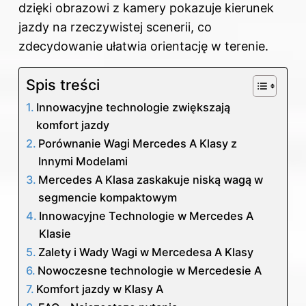
dzięki obrazowi z kamery pokazuje kierunek
jazdy na rzeczywistej scenerii, co
zdecydowanie ułatwia orientację w terenie.
Spis treści
Innowacyjne technologie zwiększają
komfort jazdy
Porównanie Wagi Mercedes A Klasy z
Innymi Modelami
Mercedes A Klasa zaskakuje niską wagą w
segmencie kompaktowym
Innowacyjne Technologie w Mercedes A
Klasie
Zalety i Wady Wagi w Mercedesa A Klasy
Nowoczesne technologie w Mercedesie A
Komfort jazdy w Klasy A