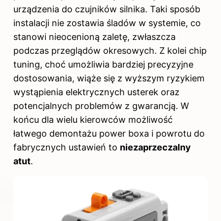
urządzenia do czujników silnika. Taki sposób
instalacji nie zostawia śladów w systemie, co
stanowi nieocenioną zaletę, zwłaszcza
podczas przeglądów okresowych. Z kolei chip
tuning, choć umożliwia bardziej precyzyjne
dostosowania, wiąże się z wyższym ryzykiem
wystąpienia elektrycznych usterek oraz
potencjalnych problemów z gwarancją. W
końcu dla wielu kierowców możliwość
łatwego demontażu power boxa i powrotu do
fabrycznych ustawień to
niezaprzeczalny
atut
.