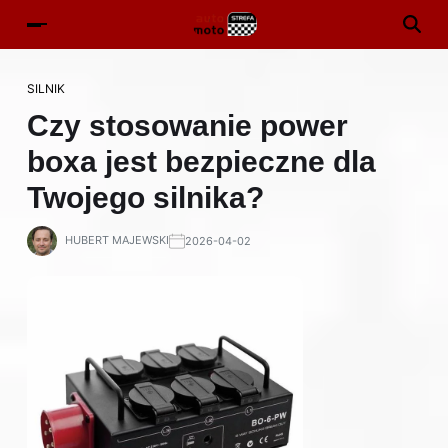
SILNIK
Czy stosowanie power
boxa jest bezpieczne dla
Twojego silnika?
HUBERT MAJEWSKI
2026-04-02