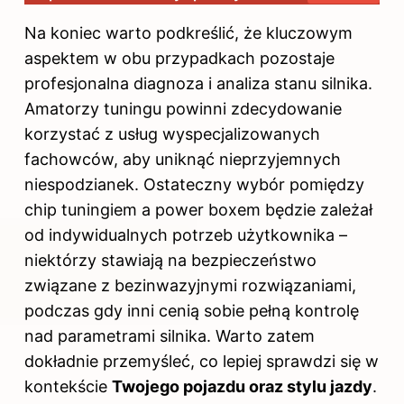
Na koniec warto podkreślić, że kluczowym
aspektem w obu przypadkach pozostaje
profesjonalna diagnoza i analiza stanu silnika.
Amatorzy tuningu powinni zdecydowanie
korzystać z usług wyspecjalizowanych
fachowców, aby uniknąć nieprzyjemnych
niespodzianek. Ostateczny wybór pomiędzy
chip tuningiem a power boxem będzie zależał
od indywidualnych potrzeb użytkownika –
niektórzy stawiają na bezpieczeństwo
związane z bezinwazyjnymi rozwiązaniami,
podczas gdy inni cenią sobie pełną kontrolę
nad parametrami silnika. Warto zatem
dokładnie przemyśleć, co lepiej sprawdzi się w
kontekście
Twojego pojazdu oraz stylu jazdy
.