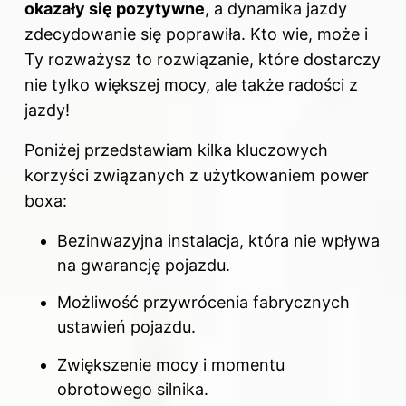
okazały się pozytywne
, a dynamika jazdy
zdecydowanie się poprawiła. Kto wie, może i
Ty rozważysz to rozwiązanie, które dostarczy
nie tylko większej mocy, ale także radości z
jazdy!
Poniżej przedstawiam kilka kluczowych
korzyści związanych z użytkowaniem power
boxa:
Bezinwazyjna instalacja, która nie wpływa
na gwarancję pojazdu.
Możliwość przywrócenia fabrycznych
ustawień pojazdu.
Zwiększenie mocy i momentu
obrotowego silnika.