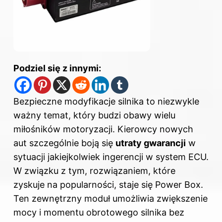
Podziel się z innymi:
Bezpieczne modyfikacje silnika to niezwykle
ważny temat, który budzi obawy wielu
miłośników motoryzacji. Kierowcy nowych
aut szczególnie boją się
utraty gwarancji
w
sytuacji jakiejkolwiek ingerencji w system ECU.
W związku z tym, rozwiązaniem, które
zyskuje na popularności, staje się Power Box.
Ten zewnętrzny moduł umożliwia zwiększenie
mocy i momentu obrotowego silnika bez