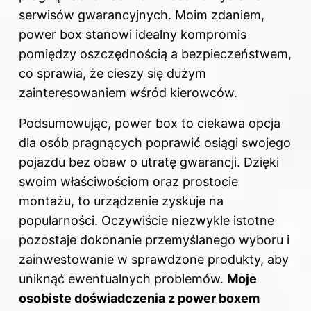
serwisów gwarancyjnych. Moim zdaniem,
power box stanowi idealny kompromis
pomiędzy oszczędnością a bezpieczeństwem,
co sprawia, że cieszy się dużym
zainteresowaniem wśród kierowców.
Podsumowując, power box to ciekawa opcja
dla osób pragnących poprawić osiągi swojego
pojazdu bez obaw o utratę gwarancji. Dzięki
swoim właściwościom oraz prostocie
montażu, to urządzenie zyskuje na
popularności. Oczywiście niezwykle istotne
pozostaje dokonanie przemyślanego wyboru i
zainwestowanie w sprawdzone produkty, aby
uniknąć ewentualnych problemów.
Moje
osobiste doświadczenia z power boxem