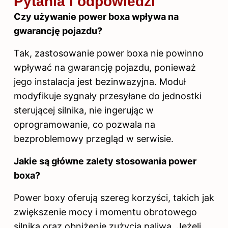
Pytania i odpowiedzi
Czy używanie power boxa wpływa na
gwarancję pojazdu?
Tak, zastosowanie power boxa nie powinno
wpływać na gwarancję pojazdu, ponieważ
jego instalacja jest bezinwazyjna. Moduł
modyfikuje sygnały przesyłane do jednostki
sterującej silnika, nie ingerując w
oprogramowanie, co pozwala na
bezproblemowy przegląd w serwisie.
Jakie są główne zalety stosowania power
boxa?
Power boxy oferują szereg korzyści, takich jak
zwiększenie mocy i momentu obrotowego
silnika oraz obniżenie zużycia paliwa. Jeżeli