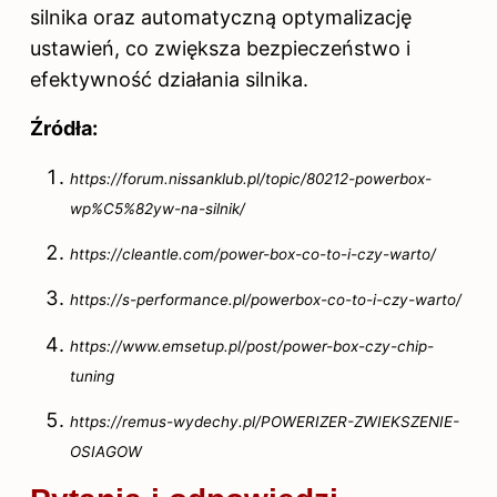
silnika oraz automatyczną optymalizację
ustawień, co zwiększa bezpieczeństwo i
efektywność działania silnika.
Źródła:
https://forum.nissanklub.pl/topic/80212-powerbox-
wp%C5%82yw-na-silnik/
https://cleantle.com/power-box-co-to-i-czy-warto/
https://s-performance.pl/powerbox-co-to-i-czy-warto/
https://www.emsetup.pl/post/power-box-czy-chip-
tuning
https://remus-wydechy.pl/POWERIZER-ZWIEKSZENIE-
OSIAGOW