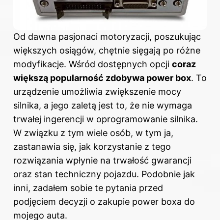
Od dawna pasjonaci motoryzacji, poszukując
większych osiągów, chętnie sięgają po różne
modyfikacje. Wśród dostępnych opcji
coraz
większą popularność zdobywa power box
. To
urządzenie umożliwia zwiększenie mocy
silnika, a jego zaletą jest to, że nie wymaga
trwałej ingerencji w oprogramowanie silnika.
W związku z tym wiele osób, w tym ja,
zastanawia się, jak korzystanie z tego
rozwiązania wpłynie na trwałość gwarancji
oraz stan techniczny pojazdu. Podobnie jak
inni, zadałem sobie te pytania przed
podjęciem decyzji o zakupie power boxa do
mojego auta.