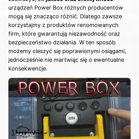
urządzeń Power Box różnych producentów
mogą się znacząco różnić. Dlatego zawsze
korzystajmy z produktów renomowanych
firm, które gwarantują niezawodność oraz
bezpieczeństwo działania. W ten sposób
możemy cieszyć się poprawionymi osiągami,
jednocześnie nie martwiąc się o ewentualne
konsekwencje.