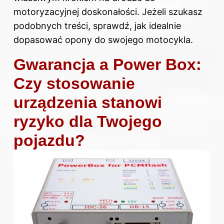
motoryzacyjnej doskonałości. Jeżeli szukasz
podobnych treści, sprawdź,
jak idealnie
dopasować opony do swojego motocykla
.
Gwarancja a Power Box:
Czy stosowanie
urządzenia stanowi
ryzyko dla Twojego
pojazdu?