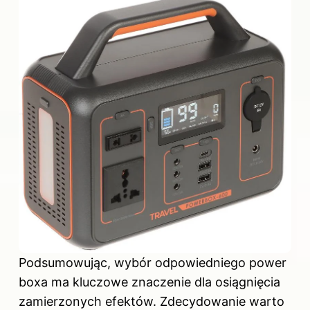
Podsumowując, wybór odpowiedniego power
boxa ma kluczowe znaczenie dla osiągnięcia
zamierzonych efektów. Zdecydowanie warto