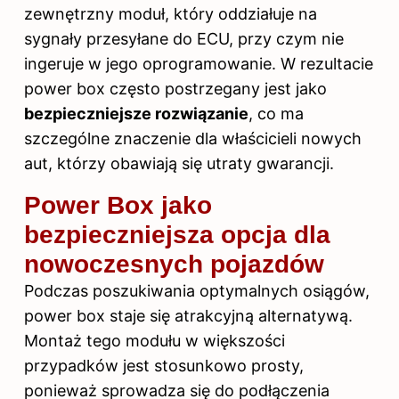
zewnętrzny moduł, który oddziałuje na
sygnały przesyłane do ECU, przy czym nie
ingeruje w jego oprogramowanie. W rezultacie
power box często postrzegany jest jako
bezpieczniejsze rozwiązanie
, co ma
szczególne znaczenie dla właścicieli nowych
aut, którzy obawiają się utraty gwarancji.
Power Box jako
bezpieczniejsza opcja dla
nowoczesnych pojazdów
Podczas poszukiwania optymalnych osiągów,
power box staje się atrakcyjną alternatywą.
Montaż tego modułu w większości
przypadków jest stosunkowo prosty,
ponieważ sprowadza się do podłączenia