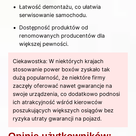
Łatwość demontażu, co ułatwia
serwisowanie samochodu.
Dostępność produktów od
renomowanych producentów dla
większej pewności.
Ciekawostka: W niektórych krajach
stosowanie power boxów zyskało tak
dużą popularność, że niektóre firmy
zaczęły oferować nawet gwarancje na
swoje urządzenia, co dodatkowo podnosi
ich atrakcyjność wśród kierowców
poszukujących większych osiągów bez
ryzyka utraty gwarancji na pojazd.
Opinie użytkowników: