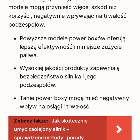
modele mogą przynieść więcej szkód niż
korzyści, negatywnie wpływając na trwałość
podzespołów.
Powyższe modele power boxów oferują
lepszą efektywność i mniejsze zużycie
paliwa.
Wysokiej jakości produkty zapewniają
bezpieczeństwo silnika i jego
podzespołów.
Tanie power boxy mogą mieć negatywny
wpływ na osiągi i trwałość.
Zobacz także:
Jak skutecznie
umyć zaolejony silnik –
sprawdzone metody i porady