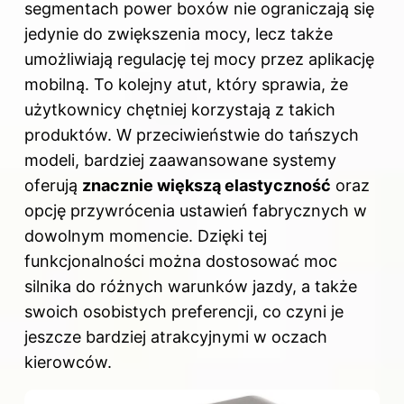
segmentach power boxów nie ograniczają się
jedynie do zwiększenia mocy, lecz także
umożliwiają regulację tej mocy przez aplikację
mobilną. To kolejny atut, który sprawia, że
użytkownicy chętniej korzystają z takich
produktów. W przeciwieństwie do tańszych
modeli, bardziej zaawansowane systemy
oferują
znacznie większą elastyczność
oraz
opcję przywrócenia ustawień fabrycznych w
dowolnym momencie. Dzięki tej
funkcjonalności można dostosować moc
silnika do różnych warunków jazdy, a także
swoich osobistych preferencji, co czyni je
jeszcze bardziej atrakcyjnymi w oczach
kierowców.