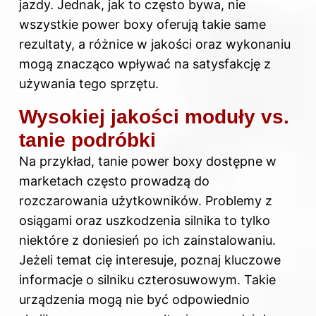
jazdy. Jednak, jak to często bywa, nie
wszystkie power boxy oferują takie same
rezultaty, a różnice w jakości oraz wykonaniu
mogą znacząco wpływać na satysfakcję z
używania tego sprzętu.
Wysokiej jakości moduły vs.
tanie podróbki
Na przykład, tanie power boxy dostępne w
marketach często prowadzą do
rozczarowania użytkowników. Problemy z
osiągami oraz uszkodzenia silnika to tylko
niektóre z doniesień po ich zainstalowaniu.
Jeżeli temat cię interesuje, poznaj
kluczowe
informacje o silniku czterosuwowym
. Takie
urządzenia mogą nie być odpowiednio