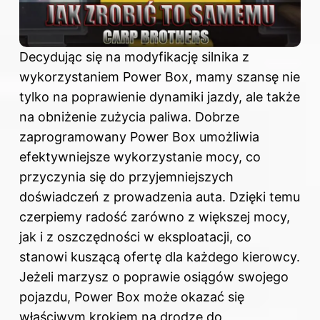
Decydując się na modyfikację silnika z
wykorzystaniem Power Box, mamy szansę nie
tylko na poprawienie dynamiki jazdy, ale także
na obniżenie zużycia paliwa. Dobrze
zaprogramowany Power Box umożliwia
efektywniejsze wykorzystanie mocy, co
przyczynia się do przyjemniejszych
doświadczeń z prowadzenia auta. Dzięki temu
czerpiemy radość zarówno z większej mocy,
jak i z oszczędności w eksploatacji, co
stanowi kuszącą ofertę dla każdego kierowcy.
Jeżeli marzysz o poprawie osiągów swojego
pojazdu, Power Box może okazać się
właściwym krokiem na drodze do