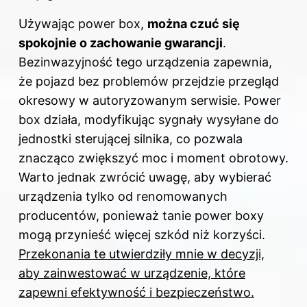
Używając power box,
można czuć się
spokojnie o zachowanie gwarancji
.
Bezinwazyjność tego urządzenia zapewnia,
że pojazd bez problemów przejdzie przegląd
okresowy w autoryzowanym serwisie. Power
box działa, modyfikując sygnały wysyłane do
jednostki sterującej silnika, co pozwala
znacząco zwiększyć moc i moment obrotowy.
Warto jednak zwrócić uwagę, aby wybierać
urządzenia tylko od renomowanych
producentów, ponieważ tanie power boxy
mogą przynieść więcej szkód niż korzyści.
Przekonania te utwierdziły mnie w decyzji,
aby zainwestować w urządzenie, które
zapewni efektywność i bezpieczeństwo.