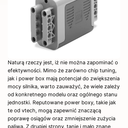
Naturą rzeczy jest, iż nie można zapominać o
efektywności. Mimo że zarówno chip tuning,
jak i power box mają potencjał do zwiększenia
mocy silnika, warto zauważyć, że wiele zależy
od konkretnego modelu oraz ogólnego stanu
jednostki. Reputowane power boxy, takie jak
te od vtech, mogą zapewnić znaczącą
poprawę osiągów oraz zmniejszenie zużycia
paliwa. Z drugiej strony, tanie i mało znane