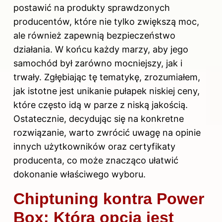
postawić na produkty sprawdzonych
producentów, które nie tylko zwiększą moc,
ale również zapewnią bezpieczeństwo
działania. W końcu każdy marzy, aby jego
samochód był zarówno mocniejszy, jak i
trwały. Zgłębiając tę tematykę, zrozumiałem,
jak istotne jest unikanie pułapek niskiej ceny,
które często idą w parze z niską jakością.
Ostatecznie, decydując się na konkretne
rozwiązanie, warto zwrócić uwagę na opinie
innych użytkowników oraz certyfikaty
producenta, co może znacząco ułatwić
dokonanie właściwego wyboru.
Chiptuning kontra Power
Box: Która opcja jest