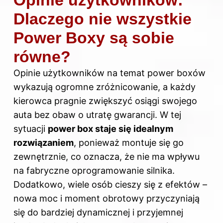
Dlaczego nie wszystkie
Power Boxy są sobie
równe?
Opinie użytkowników na temat power boxów
wykazują ogromne zróżnicowanie, a każdy
kierowca pragnie zwiększyć osiągi swojego
auta bez obaw o utratę gwarancji. W tej
sytuacji
power box staje się idealnym
rozwiązaniem
, ponieważ montuje się go
zewnętrznie, co oznacza, że nie ma wpływu
na fabryczne oprogramowanie silnika.
Dodatkowo, wiele osób cieszy się z efektów –
nowa moc i moment obrotowy przyczyniają
się do bardziej dynamicznej i przyjemnej