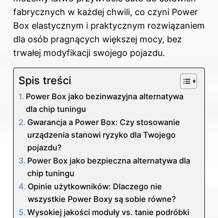
fabrycznych w każdej chwili, co czyni Power
Box elastycznym i praktycznym rozwiązaniem
dla osób pragnących większej mocy, bez
trwałej modyfikacji swojego pojazdu.
Spis treści
Power Box jako bezinwazyjna alternatywa
dla chip tuningu
Gwarancja a Power Box: Czy stosowanie
urządzenia stanowi ryzyko dla Twojego
pojazdu?
Power Box jako bezpieczna alternatywa dla
chip tuningu
Opinie użytkowników: Dlaczego nie
wszystkie Power Boxy są sobie równe?
Wysokiej jakości moduły vs. tanie podróbki