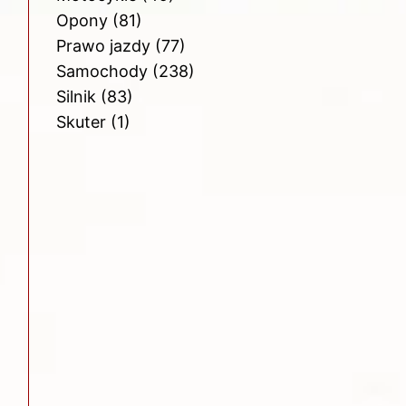
Opony
(81)
Prawo jazdy
(77)
Samochody
(238)
Silnik
(83)
Skuter
(1)