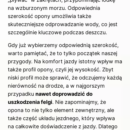
na wzburzonym morzu. Odpowiednia
szerokość opony umożliwia także
skuteczniejsze odprowadzanie wody, co jest
szczególnie kluczowe podczas deszczu.
Gdy już wybierzemy odpowiednią szerokość,
warto pamiętać, że to tylko początek naszej
przygody. Na komfort jazdy istotny wpływ ma
także profil opony, czyli jej wysokość. Zbyt
niski profil może sprawić, że odczujemy każdą
nierówność na drodze, a w najgorszym
przypadku
nawet doprowadzić do
uszkodzenia felgi
. Nie zapominajmy, że
opona to nie tylko element zewnętrzny, ale
także część układu jezdnego, który wpływa
na całkowite doświadczenie z jazdy. Dlatego