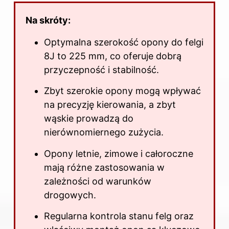
Na skróty:
Optymalna szerokość opony do felgi
8J to 225 mm, co oferuje dobrą
przyczepność i stabilność.
Zbyt szerokie
opony
mogą wpływać
na precyzję kierowania, a zbyt
wąskie prowadzą do
nierównomiernego zużycia.
Opony letnie, zimowe i całoroczne
mają różne zastosowania w
zależności od warunków
drogowych.
Regularna kontrola stanu felg oraz