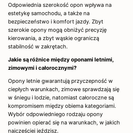
Odpowiednia szerokość opon wpływa na
estetykę samochodu, a także na
bezpieczeństwo i komfort jazdy. Zbyt
szerokie opony mogą obniżyć precyzję
kierowania, a zbyt wąskie ograniczą
stabilność w zakrętach.
Jakie są różnice między oponami letnimi,
zimowymi i całorocznymi?
Opony letnie gwarantują przyczepność w
ciepłych warunkach, zimowe sprawdzają się
w śniegu i lodzie, natomiast całoroczne są
kompromisem między obiema kategoriami.
Wybór odpowiedniego rodzaju opony
powinien opierać się na warunkach, w jakich
najczęściej jeździsz.