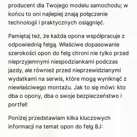
producent dla Twojego modelu samochodu; w
końcu to oni najlepiej znają połączenie
technologii i praktycznych osiągnięć.
Pamiętaj też, że każda opona współpracuje z
odpowiednią felgą. Właściwe dopasowanie
szerokości opon do felg chroni nie tylko przed
nieprzyjemnymi niespodziankami podczas
jazdy, ale również przed nieprzewidzianymi
wydatkami na serwis, które mogą wyniknąć z
niewłaściwego montażu. Jak to się mówi: kto
dba o opony, dba o swoje bezpieczeństwo i
portfel!
Poniżej przedstawiam kilka kluczowych
informacji na temat opon do felg 8J: