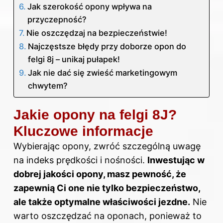
Jak szerokość opony wpływa na
przyczepność?
Nie oszczędzaj na bezpieczeństwie!
Najczęstsze błędy przy doborze opon do
felgi 8j – unikaj pułapek!
Jak nie dać się zwieść marketingowym
chwytem?
Jakie opony na felgi 8J?
Kluczowe informacje
Wybierając opony, zwróć szczególną uwagę
na indeks prędkości i nośności.
Inwestując w
dobrej jakości opony, masz pewność, że
zapewnią Ci one nie tylko bezpieczeństwo,
ale także optymalne właściwości jezdne.
Nie
warto oszczędzać na oponach, ponieważ to