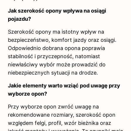
Jak szerokość opony wpływa na osiągi
pojazdu?
Szerokość opony ma istotny wpływ na
bezpieczeństwo, komfort jazdy oraz osiągi.
Odpowiednio dobrana opona poprawia
stabilność i przyczepność, natomiast
niewłaściwy wybór może prowadzić do
niebezpiecznych sytuacji na drodze.
Jakie elementy warto wziąć pod uwagę przy
wyborze opon?
Przy wyborze opon zwróć uwagę na
rekomendowane rozmiary, szerokość opon
względem felgi, profil, wzór bieżnika oraz