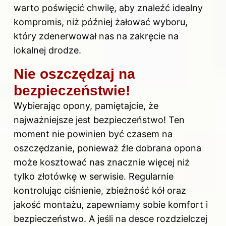
warto poświęcić chwilę, aby znaleźć idealny
kompromis, niż później żałować wyboru,
który zdenerwował nas na zakręcie na
lokalnej drodze.
Nie oszczędzaj na
bezpieczeństwie!
Wybierając opony, pamiętajcie, że
najważniejsze jest bezpieczeństwo! Ten
moment nie powinien być czasem na
oszczędzanie, ponieważ źle dobrana opona
może kosztować nas znacznie więcej niż
tylko złotówkę w serwisie. Regularnie
kontrolując ciśnienie, zbieżność kół oraz
jakość montażu, zapewniamy sobie komfort i
bezpieczeństwo. A jeśli na desce rozdzielczej