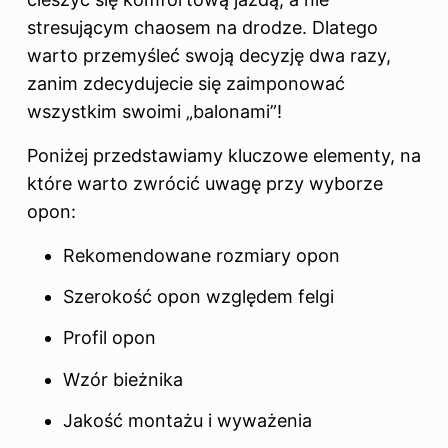
stresującym chaosem na drodze. Dlatego
warto przemyśleć swoją decyzję dwa razy,
zanim zdecydujecie się zaimponować
wszystkim swoimi „balonami”!
Poniżej przedstawiamy kluczowe elementy, na
które warto zwrócić uwagę przy wyborze
opon:
Rekomendowane rozmiary opon
Szerokość opon względem felgi
Profil opon
Wzór bieżnika
Jakość montażu i wyważenia