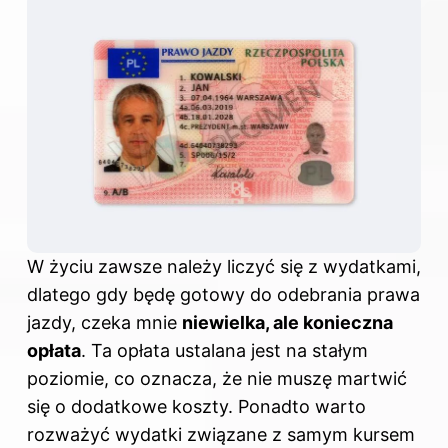
W życiu zawsze należy liczyć się z wydatkami,
dlatego gdy będę gotowy do odebrania prawa
jazdy, czeka mnie
niewielka, ale konieczna
opłata
. Ta opłata ustalana jest na stałym
poziomie, co oznacza, że nie muszę martwić
się o dodatkowe koszty. Ponadto warto
rozważyć wydatki związane z samym kursem