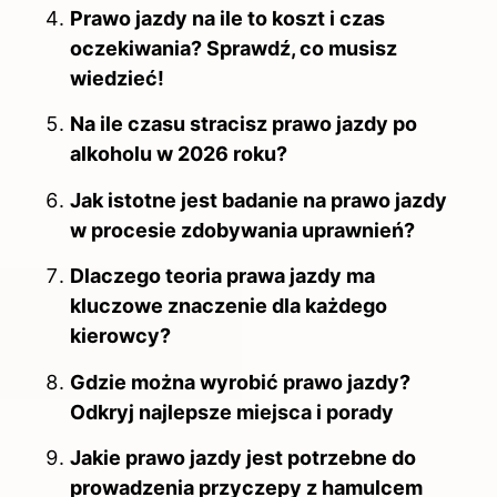
Prawo jazdy na ile to koszt i czas
oczekiwania? Sprawdź, co musisz
wiedzieć!
Na ile czasu stracisz prawo jazdy po
alkoholu w 2026 roku?
Jak istotne jest badanie na prawo jazdy
w procesie zdobywania uprawnień?
Dlaczego teoria prawa jazdy ma
kluczowe znaczenie dla każdego
kierowcy?
Gdzie można wyrobić prawo jazdy?
Odkryj najlepsze miejsca i porady
Jakie prawo jazdy jest potrzebne do
prowadzenia przyczepy z hamulcem