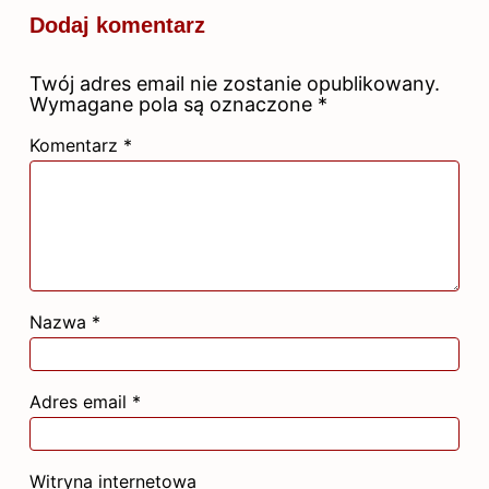
Dodaj komentarz
Twój adres email nie zostanie opublikowany.
Wymagane pola są oznaczone
*
Komentarz
*
Nazwa
*
Adres email
*
Witryna internetowa