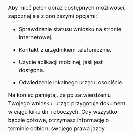
Aby mieć pełen obraz dostępnych możliwości,
zapoznaj się z poniższymi opcjami:
Sprawdzenie statusu wniosku na stronie
internetowej.
Kontakt z urzędnikiem telefonicznie.
Użycie aplikacji mobilnej, jeśli jest
dostępna.
Odwiedzenie lokalnego urzędu osobiście.
Na koniec pamiętaj, że po zatwierdzeniu
Twojego wniosku, urząd przygotuje dokument
w ciągu kilku dni roboczych. Gdy wszystko
będzie gotowe, otrzymasz informację o
terminie odbioru swojego prawa jazdy.