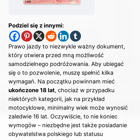
Podziel się z innymi:
Prawo jazdy to niezwykle ważny dokument,
który otwiera przed mną możliwość
samodzielnego podróżowania. Aby ubiegać
się o to pozwolenie, muszę spełnić kilka
wymagań. Na początku powinnam mieć
ukończone 18 lat
, chociaż w przypadku
niektórych kategorii, jak na przykład
motocyklowe, minimalny wiek może wynosić
zaledwie 16 lat. Oczywiście, to nie koniec
wymogów – niezbędne jest także posiadanie
obywatelstwa polskiego lub statusu