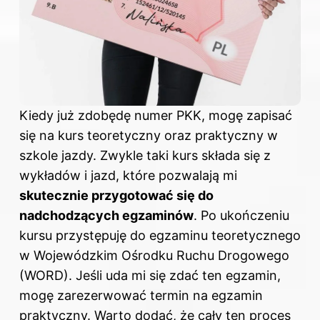
Kiedy już zdobędę numer PKK, mogę zapisać
się na kurs teoretyczny oraz praktyczny w
szkole jazdy. Zwykle taki kurs składa się z
wykładów i jazd, które pozwalają mi
skutecznie przygotować się do
nadchodzących egzaminów
. Po ukończeniu
kursu przystępuję do egzaminu teoretycznego
w Wojewódzkim Ośrodku Ruchu Drogowego
(WORD). Jeśli uda mi się zdać ten egzamin,
mogę zarezerwować termin na egzamin
praktyczny. Warto dodać, że cały ten proces