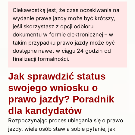
Ciekawostką jest, że czas oczekiwania na
wydanie prawa jazdy
może być krótszy,
jeśli skorzystasz z opcji odbioru
dokumentu w formie elektronicznej – w
takim przypadku prawo jazdy może być
dostępne nawet w ciągu 24 godzin od
finalizacji formalności.
Jak sprawdzić status
swojego wniosku o
prawo jazdy? Poradnik
dla kandydatów
Rozpoczynając proces ubiegania się o
prawo
jazdy
, wiele osób stawia sobie pytanie, jak