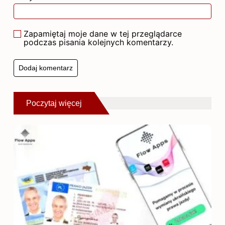
Zapamiętaj moje dane w tej przeglądarce
podczas pisania kolejnych komentarzy.
Poczytaj więcej