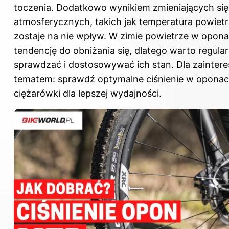
toczenia. Dodatkowo wynikiem zmieniających si
atmosferycznych, takich jak temperatura powietr
zostaje na nie wpływ. W zimie powietrze w opon
tendencję do obniżania się, dlatego warto regular
sprawdzać i dostosowywać ich stan. Dla zainte
tematem: sprawdź
optymalne ciśnienie w opona
ciężarówki dla lepszej wydajności
.