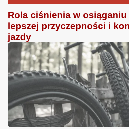
Rola ciśnienia w osiąganiu
lepszej przyczepności i ko
jazdy