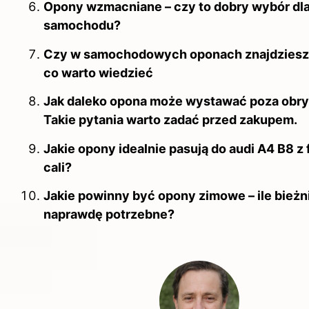
Opony wzmacniane – czy to dobry wybór dl
samochodu?
Czy w samochodowych oponach znajdziesz 
co warto wiedzieć
Jak daleko opona może wystawać poza obry
Takie pytania warto zadać przed zakupem.
Jakie opony idealnie pasują do audi A4 B8 z 
cali?
Jakie powinny być opony zimowe – ile bieżni
naprawdę potrzebne?