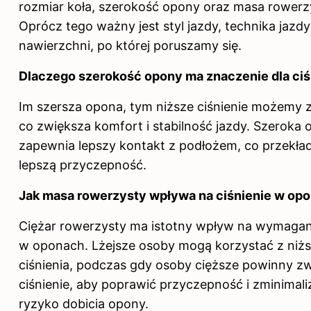
rozmiar koła, szerokość opony oraz masa rowerz
Oprócz tego ważny jest styl jazdy, technika jazdy
nawierzchni, po której poruszamy się.
Dlaczego szerokość opony ma znaczenie dla ciś
Im szersza opona, tym niższe ciśnienie możemy 
co zwiększa komfort i stabilność jazdy. Szeroka
zapewnia lepszy kontakt z podłożem, co przekład
lepszą przyczepność.
Jak masa rowerzysty wpływa na ciśnienie w op
Ciężar rowerzysty ma istotny wpływ na wymagane
w oponach. Lżejsze osoby mogą korzystać z niż
ciśnienia, podczas gdy osoby cięższe powinny z
ciśnienie, aby poprawić przyczepność i zminimal
ryzyko dobicia opony.