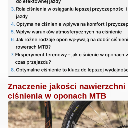
do efektownej jazdy
Rola ciśnienia w osiąganiu lepszej przyczepności 
jazdy
Optymalne ciśnienie wpływa na komfort i przycze
Wpływ warunków atmosferycznych na ciśnienie
Jak różne rodzaje opon wpływają na dobór ciśnien
rowerach MTB?
Eksperyment terenowy – jak ciśnienie w oponach 
czas przejazdu?
Optymalne ciśnienie to klucz do lepszej wydajnośc
Znaczenie jakości nawierzchni 
ciśnienia w oponach MTB