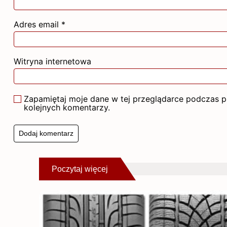
Adres email
*
Witryna internetowa
Zapamiętaj moje dane w tej przeglądarce podczas p
kolejnych komentarzy.
Poczytaj więcej