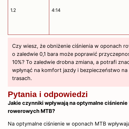
1.2
4:14
Czy wiesz, że obniżenie ciśnienia w oponach 
o zaledwie 0,1 bara może poprawić przyczepno
10%? To zaledwie drobna zmiana, a potrafi zna
wpłynąć na komfort jazdy i bezpieczeństwo na
trasach.
Pytania i odpowiedzi
Jakie czynniki wpływają na
optymalne ciśnienie
rowerowych MTB?
Na optymalne ciśnienie w oponach MTB wpływają