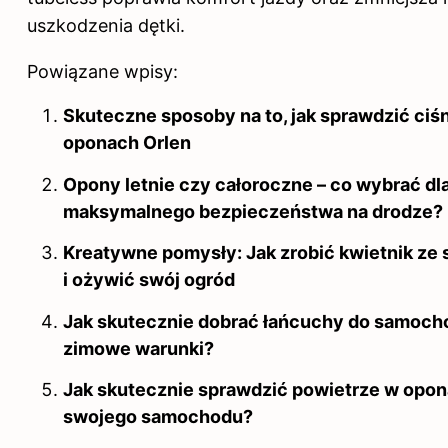
uszkodzenia dętki.
Powiązane wpisy:
Skuteczne sposoby na to, jak sprawdzić ciś
oponach Orlen
Opony letnie czy całoroczne – co wybrać dl
maksymalnego bezpieczeństwa na drodze?
Kreatywne pomysły: Jak zrobić kwietnik ze 
i ożywić swój ogród
Jak skutecznie dobrać łańcuchy do samoch
zimowe warunki?
Jak skutecznie sprawdzić powietrze w opo
swojego samochodu?