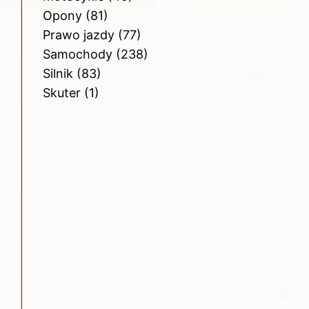
Opony
(81)
Prawo jazdy
(77)
Samochody
(238)
Silnik
(83)
Skuter
(1)