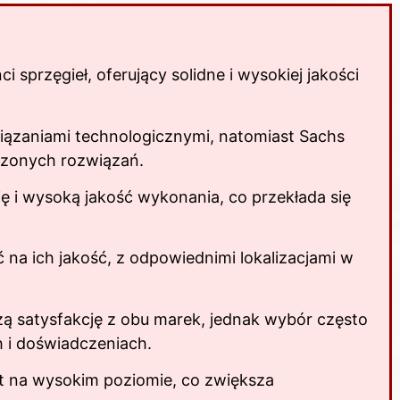
 sprzęgieł, oferujący solidne i wysokiej jakości
ązaniami technologicznymi, natomiast Sachs
wdzonych rozwiązań.
ę i wysoką jakość wykonania, co przekłada się
 na ich jakość, z odpowiednimi lokalizacjami w
ą satysfakcję z obu marek, jednak wybór często
h i doświadczeniach.
t na wysokim poziomie, co zwiększa