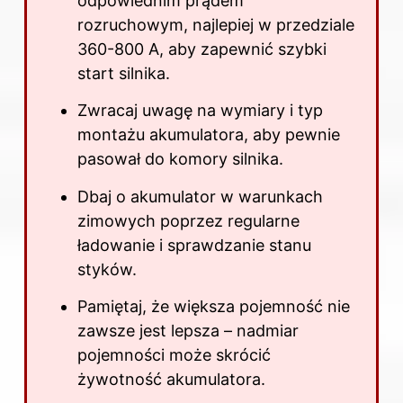
odpowiednim prądem
rozruchowym, najlepiej w przedziale
360-800 A, aby zapewnić szybki
start silnika.
Zwracaj uwagę na wymiary i typ
montażu akumulatora, aby pewnie
pasował do komory silnika.
Dbaj o akumulator w warunkach
zimowych poprzez regularne
ładowanie i sprawdzanie stanu
styków.
Pamiętaj, że większa pojemność nie
zawsze jest lepsza – nadmiar
pojemności może skrócić
żywotność akumulatora.