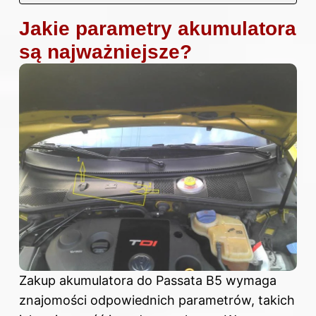
Jakie parametry akumulatora
są najważniejsze?
Zakup akumulatora do Passata B5 wymaga
znajomości odpowiednich parametrów, takich