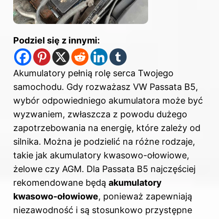
Podziel się z innymi:
Akumulatory pełnią rolę serca Twojego
samochodu. Gdy rozważasz VW Passata B5,
wybór odpowiedniego akumulatora może być
wyzwaniem, zwłaszcza z powodu dużego
zapotrzebowania na energię, które zależy od
silnika. Można je podzielić na różne rodzaje,
takie jak akumulatory kwasowo-ołowiowe,
żelowe czy AGM. Dla Passata B5 najczęściej
rekomendowane będą
akumulatory
kwasowo-ołowiowe
, ponieważ zapewniają
niezawodność i są stosunkowo przystępne