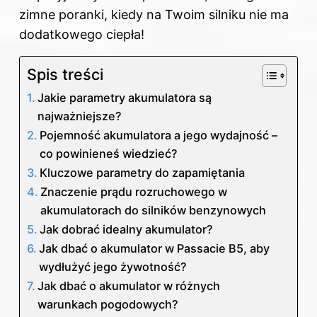
zimne poranki, kiedy na Twoim silniku nie ma
dodatkowego ciepła!
Spis treści
Jakie parametry akumulatora są
najważniejsze?
Pojemność akumulatora a jego wydajność –
co powinieneś wiedzieć?
Kluczowe parametry do zapamiętania
Znaczenie prądu rozruchowego w
akumulatorach do silników benzynowych
Jak dobrać idealny akumulator?
Jak dbać o akumulator w Passacie B5, aby
wydłużyć jego żywotność?
Jak dbać o akumulator w różnych
warunkach pogodowych?