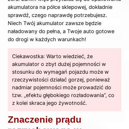
akumulatora na półce sklepowej, dokładnie
sprawdź, czego naprawdę potrzebujesz.
Niech Twój akumulator zawsze będzie
naładowany do pełna, a Twoje auto gotowe
do drogi w każdych warunkach!
Ciekawostka: Warto wiedzieć, że
akumulator o zbyt dużej pojemności w
stosunku do wymagań pojazdu może w
rzeczywistości działać gorzej, ponieważ
nadmiar pojemności może prowadzić do
tzw. „efektu głębokiego rozładowania”, co
z kolei skraca jego żywotność.
Znaczenie prądu