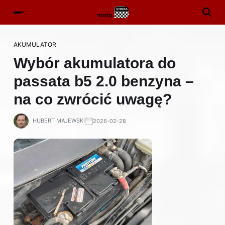
AKUMULATOR
Wybór akumulatora do
passata b5 2.0 benzyna –
na co zwrócić uwagę?
HUBERT MAJEWSKI
2026-02-28