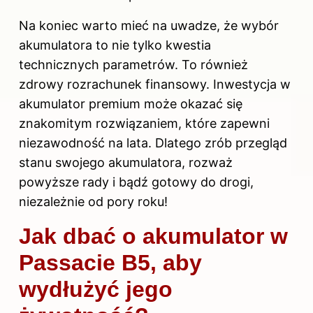
Na koniec warto mieć na uwadze, że wybór
akumulatora to nie tylko kwestia
technicznych parametrów. To również
zdrowy rozrachunek finansowy. Inwestycja w
akumulator
premium może okazać się
znakomitym rozwiązaniem, które zapewni
niezawodność na lata. Dlatego zrób przegląd
stanu swojego akumulatora, rozważ
powyższe rady i bądź gotowy do drogi,
niezależnie od pory roku!
Jak dbać o akumulator w
Passacie B5, aby
wydłużyć jego