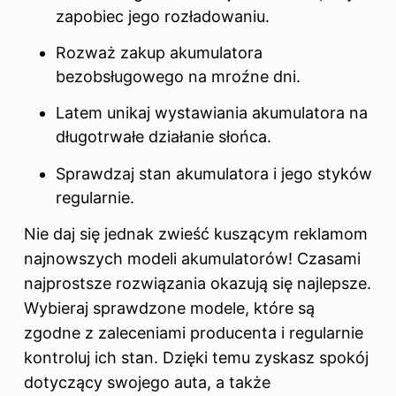
zapobiec jego rozładowaniu.
Rozważ zakup akumulatora
bezobsługowego na mroźne dni.
Latem unikaj wystawiania akumulatora na
długotrwałe działanie słońca.
Sprawdzaj stan akumulatora i jego styków
regularnie.
Nie daj się jednak zwieść kuszącym reklamom
najnowszych modeli akumulatorów! Czasami
najprostsze rozwiązania okazują się najlepsze.
Wybieraj sprawdzone modele, które są
zgodne z zaleceniami producenta i regularnie
kontroluj ich stan. Dzięki temu zyskasz spokój
dotyczący swojego auta, a także