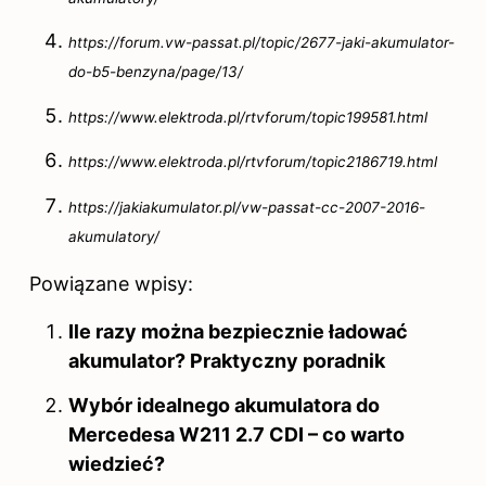
https://forum.vw-passat.pl/topic/2677-jaki-akumulator-
do-b5-benzyna/page/13/
https://www.elektroda.pl/rtvforum/topic199581.html
https://www.elektroda.pl/rtvforum/topic2186719.html
https://jakiakumulator.pl/vw-passat-cc-2007-2016-
akumulatory/
Powiązane wpisy:
Ile razy można bezpiecznie ładować
akumulator? Praktyczny poradnik
Wybór idealnego akumulatora do
Mercedesa W211 2.7 CDI – co warto
wiedzieć?