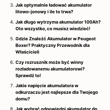
Jak optymalnie ładować akumulator
litowo-jonowy i ile to trwa?
Jak długo wytrzyma akumulator 100Ah?
Oto wszystko, co musisz wiedzieć!
Gdzie Znaleźć Akumulator w Peugeot
Boxer? Praktyczny Przewodnik dla
Właścicieli
Czy rozrusznik może być winny
rozładowanemu akumulatorowi?
Sprawdź to!
Jakie napięcie akumulatora w
odkurzaczu jest najlepsze dla Twojego
domu?
Jak wybrać odpowiedni akumulator do