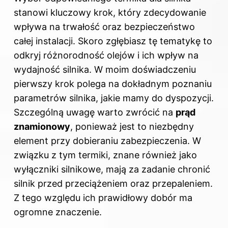
stanowi kluczowy krok, który zdecydowanie
wpływa na trwałość oraz bezpieczeństwo
całej instalacji. Skoro zgłębiasz tę tematykę to
odkryj
różnorodność olejów i ich wpływ na
wydajność silnika
. W moim doświadczeniu
pierwszy krok polega na dokładnym poznaniu
parametrów silnika, jakie mamy do dyspozycji.
Szczególną uwagę warto zwrócić na
prąd
znamionowy
, ponieważ jest to niezbędny
element przy dobieraniu zabezpieczenia. W
związku z tym termiki, znane również jako
wyłączniki silnikowe, mają za zadanie chronić
silnik przed przeciążeniem oraz przepaleniem.
Z tego względu ich prawidłowy dobór ma
ogromne znaczenie.