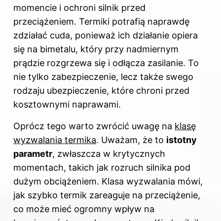
momencie i ochroni silnik przed
przeciążeniem. Termiki potrafią naprawdę
zdziałać cuda, ponieważ ich działanie opiera
się na bimetalu, który przy nadmiernym
prądzie rozgrzewa się i odłącza zasilanie. To
nie tylko zabezpieczenie, lecz także swego
rodzaju ubezpieczenie, które chroni przed
kosztownymi naprawami.
Oprócz tego warto zwrócić uwagę na
klasę
wyzwalania termika
. Uważam, że to
istotny
parametr
, zwłaszcza w krytycznych
momentach, takich jak rozruch silnika pod
dużym obciążeniem. Klasa wyzwalania mówi,
jak szybko termik zareaguje na przeciążenie,
co może mieć ogromny wpływ na