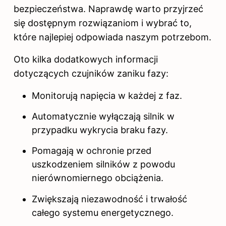
bezpieczeństwa. Naprawdę warto przyjrzeć
się dostępnym rozwiązaniom i wybrać to,
które najlepiej odpowiada naszym potrzebom.
Oto kilka dodatkowych informacji
dotyczących czujników zaniku fazy:
Monitorują napięcia w każdej z faz.
Automatycznie wyłączają silnik w
przypadku wykrycia braku fazy.
Pomagają w ochronie przed
uszkodzeniem silników z powodu
nierównomiernego obciążenia.
Zwiększają niezawodność i trwałość
całego systemu energetycznego.