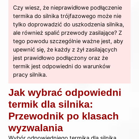
Czy wiesz, że nieprawidłowe podłączenie
termika do silnika trójfazowego może nie
tylko doprowadzić do uszkodzenia silnika,
ale również spalić przewody zasilające? Z
tego powodu szczególnie ważne jest, aby
upewnić się, że każdy z żył zasilających
jest prawidłowo podłączony oraz że
termik jest odpowiedni do warunków
pracy silnika.
Jak wybrać odpowiedni
termik dla silnika:
Przewodnik po klasach
wyzwalania
Wybór odpowiedniego termika dla silnika