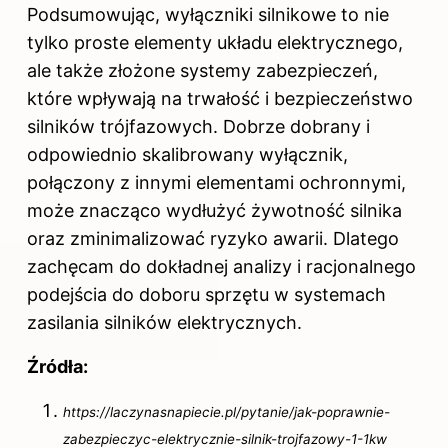
Podsumowując, wyłączniki silnikowe to nie
tylko proste elementy układu elektrycznego,
ale także złożone systemy zabezpieczeń,
które wpływają na trwałość i bezpieczeństwo
silników trójfazowych. Dobrze dobrany i
odpowiednio skalibrowany wyłącznik,
połączony z innymi elementami ochronnymi,
może znacząco wydłużyć żywotność silnika
oraz zminimalizować ryzyko awarii. Dlatego
zachęcam do dokładnej analizy i racjonalnego
podejścia do doboru sprzętu w systemach
zasilania silników elektrycznych.
Źródła:
https://laczynasnapiecie.pl/pytanie/jak-poprawnie-
zabezpieczyc-elektrycznie-silnik-trojfazowy-1-1kw