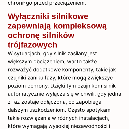
chronił go przed przeciążeniem.
Wyłączniki silnikowe
zapewniają kompleksową
ochronę silników
trójfazowych
W sytuacjach, gdy silnik zasilany jest
większym obciążeniem, warto także
rozważyć dodatkowe komponenty, takie jak
czujniki zaniku fazy
, które mogą zwiększyć
poziom ochrony. Dzięki tym czujnikom silnik
automatycznie wyłącza się w chwili, gdy jedna
z faz zostaje odłączona, co zapobiega
dalszym uszkodzeniom. Często spotykam
takie rozwiązania w różnych instalacjach,
które wymagają wysokiej niezawodności i