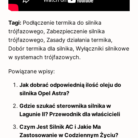
Tagi:
Podłączenie termika do silnika
trójfazowego, Zabezpieczenie silnika
trójfazowego, Zasady działania termika,
Dobór termika dla silnika, Wyłączniki silnikowe
w systemach trójfazowych.
Powiązane wpisy:
Jak dobrać odpowiednią ilość oleju do
silnika Opel Astra?
Gdzie szukać sterownika silnika w
Lagunie II? Przewodnik dla właścicieli
Czym Jest Silnik AC i Jakie Ma
Zastosowanie w Codziennym Życiu?