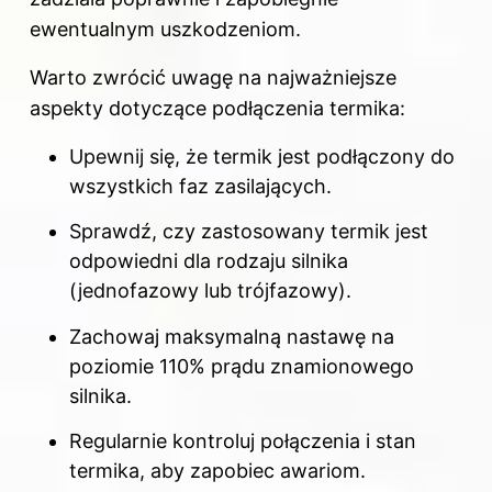
ewentualnym uszkodzeniom.
Warto zwrócić uwagę na najważniejsze
aspekty dotyczące podłączenia termika:
Upewnij się, że termik jest podłączony do
wszystkich faz zasilających.
Sprawdź, czy zastosowany termik jest
odpowiedni dla rodzaju silnika
(jednofazowy lub trójfazowy).
Zachowaj maksymalną nastawę na
poziomie 110% prądu znamionowego
silnika.
Regularnie kontroluj połączenia i stan
termika, aby zapobiec awariom.