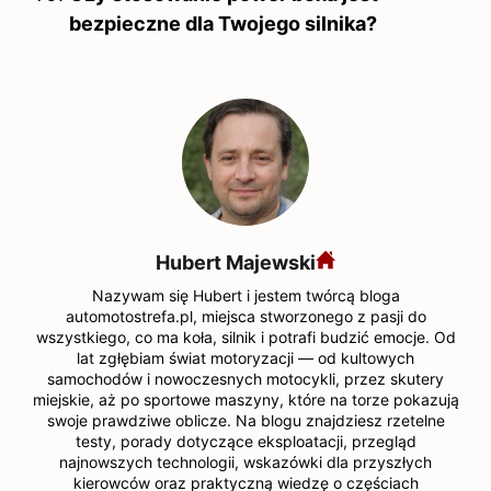
bezpieczne dla Twojego silnika?
Hubert Majewski
Nazywam się Hubert i jestem twórcą bloga
automotostrefa.pl, miejsca stworzonego z pasji do
wszystkiego, co ma koła, silnik i potrafi budzić emocje. Od
lat zgłębiam świat motoryzacji — od kultowych
samochodów i nowoczesnych motocykli, przez skutery
miejskie, aż po sportowe maszyny, które na torze pokazują
swoje prawdziwe oblicze. Na blogu znajdziesz rzetelne
testy, porady dotyczące eksploatacji, przegląd
najnowszych technologii, wskazówki dla przyszłych
kierowców oraz praktyczną wiedzę o częściach