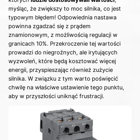
myśląc, że zwiększy to moc silnika, co jest
typowym błędem! Odpowiednia nastawa
powinna zgadzać się z prądem
znamionowym, z możliwością regulacji w
granicach 10%. Przekroczenie tej wartości
prowadzi do niegroźnych, ale irytujących
wyzwoleń, które będą kosztować więcej
energii, przyspieszając również zużycie
silnika. W związku z tym warto poświęcić
chwilę na właściwe ustawienie tego punktu,
aby w przyszłości uniknąć frustracji.