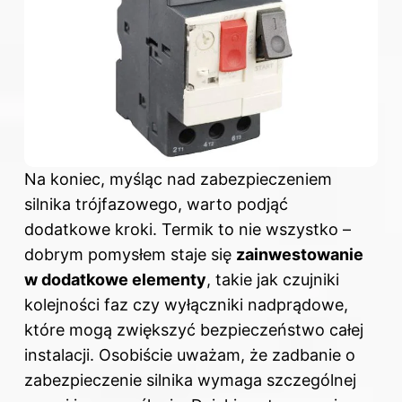
Na koniec, myśląc nad zabezpieczeniem
silnika trójfazowego, warto podjąć
dodatkowe kroki. Termik to nie wszystko –
dobrym pomysłem staje się
zainwestowanie
w dodatkowe elementy
, takie jak czujniki
kolejności faz czy wyłączniki nadprądowe,
które mogą zwiększyć bezpieczeństwo całej
instalacji. Osobiście uważam, że zadbanie o
zabezpieczenie silnika wymaga szczególnej