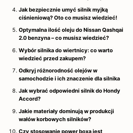
Jak bezpiecznie umyć silnik myjką
ciśnieniową? Oto co musisz wiedzieć!
Optymalna ilość oleju do Nissan Qashqai
2.0 benzyna – co musisz wiedzieć?
Wybór silnika do wiertnicy: co warto
wiedzieć przed zakupem?
Odkryj różnorodność olejów w
samochodzie i ich znaczenie dla silnika
Jak wybrać odpowiedni silnik do Hondy
Accord?
Jakie materiały dominują w produkcji
wałów korbowych silników?
Czy stosowanie power boxa jest