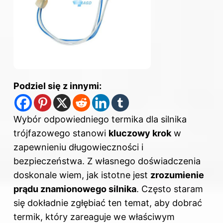
Podziel się z innymi:
Wybór odpowiedniego termika dla silnika
trójfazowego stanowi
kluczowy krok
w
zapewnieniu długowieczności i
bezpieczeństwa. Z własnego doświadczenia
doskonale wiem, jak istotne jest
zrozumienie
prądu znamionowego silnika
. Często staram
się dokładnie zgłębiać ten temat, aby dobrać
termik, który zareaguje we właściwym