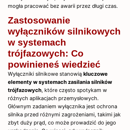
mogła pracować bez awarii przez długi czas.
Zastosowanie
wyłączników silnikowych
w systemach
trójfazowych: Co
powinieneś wiedzieć
Wyłączniki silnikowe stanowią
kluczowe
elementy w systemach zasilania silników
trójfazowych
, które często spotykam w
różnych aplikacjach przemysłowych.
Głównym zadaniem wyłącznika jest ochrona
silnika przed różnymi zagrożeniami, takimi jak
zbyt duży prąd, co może prowadzić do jego