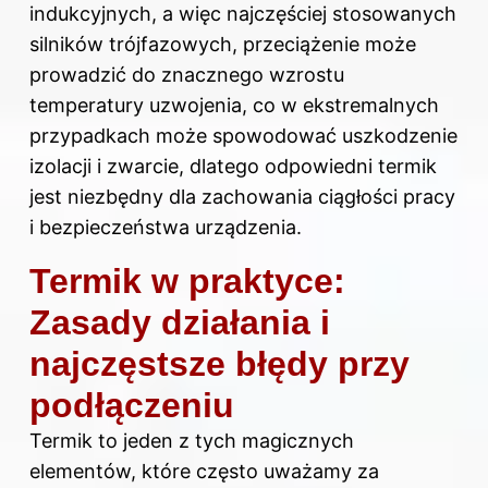
indukcyjnych, a więc najczęściej stosowanych
silników trójfazowych, przeciążenie może
prowadzić do znacznego wzrostu
temperatury uzwojenia, co w ekstremalnych
przypadkach może spowodować uszkodzenie
izolacji i zwarcie, dlatego odpowiedni termik
jest niezbędny dla zachowania ciągłości pracy
i bezpieczeństwa urządzenia.
Termik w praktyce:
Zasady działania i
najczęstsze błędy przy
podłączeniu
Termik to jeden z tych magicznych
elementów, które często uważamy za