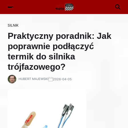
SILNIK
Praktyczny poradnik: Jak
poprawnie podłączyć
termik do silnika
trójfazowego?
HUBERT MAJEWSKI
2026-04-05