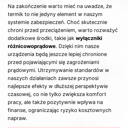
Na zakończenie warto mieć na uwadze, że
termik to nie jedyny element w naszym
systemie zabezpieczeń. Choć skutecznie
chroni przed przeciążeniem, warto rozważyć
dodatkowe środki, takie jak
wyłączniki
różnicowoprądowe
. Dzięki nim nasze
urządzenia będą jeszcze lepiej chronione
przed pojawiającymi się zagrożeniami
prądowymi. Utrzymywanie standardów w
naszych działaniach zawsze przynosi
najlepsze efekty w dłuższej perspektywie
czasowej, co nie tylko zwiększa komfort
pracy, ale także pozytywnie wpływa na
finanse, ograniczając ryzyko kosztownych
napraw.