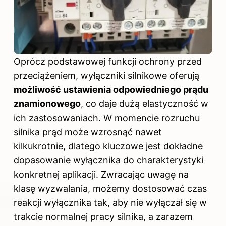
Oprócz podstawowej funkcji ochrony przed
przeciążeniem, wyłączniki silnikowe oferują
możliwość ustawienia odpowiedniego prądu
znamionowego
, co daje dużą elastyczność w
ich zastosowaniach. W momencie rozruchu
silnika prąd może wzrosnąć nawet
kilkukrotnie, dlatego kluczowe jest dokładne
dopasowanie wyłącznika do charakterystyki
konkretnej aplikacji. Zwracając uwagę na
klasę wyzwalania, możemy dostosować czas
reakcji wyłącznika tak, aby nie wyłączał się w
trakcie normalnej pracy silnika, a zarazem