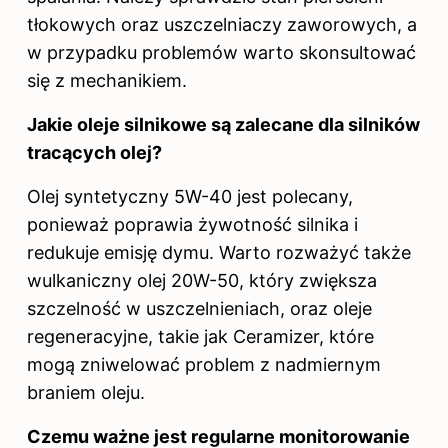
tłokowych oraz uszczelniaczy zaworowych, a
w przypadku problemów warto skonsultować
się z mechanikiem.
Jakie oleje silnikowe są zalecane dla silników
tracących olej?
Olej syntetyczny 5W-40 jest polecany,
ponieważ poprawia żywotność silnika i
redukuje emisję dymu. Warto rozważyć także
wulkaniczny olej 20W-50, który zwiększa
szczelność w uszczelnieniach, oraz oleje
regeneracyjne, takie jak Ceramizer, które
mogą zniwelować problem z nadmiernym
braniem oleju.
Czemu ważne jest regularne monitorowanie