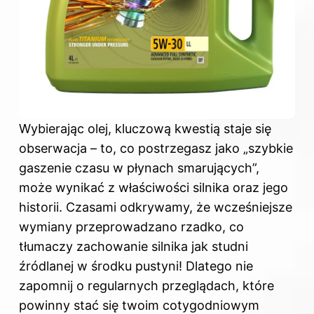
Wybierając olej, kluczową kwestią staje się
obserwacja – to, co postrzegasz jako „szybkie
gaszenie czasu w płynach smarujących”,
może wynikać z właściwości silnika oraz jego
historii. Czasami odkrywamy, że wcześniejsze
wymiany przeprowadzano rzadko, co
tłumaczy zachowanie silnika jak studni
źródlanej w środku pustyni! Dlatego nie
zapomnij o regularnych przeglądach, które
powinny stać się twoim cotygodniowym