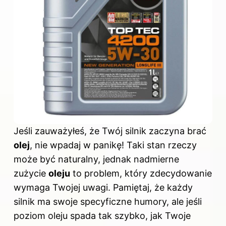
Jeśli zauważyłeś, że Twój silnik zaczyna brać
olej
, nie wpadaj w panikę! Taki stan rzeczy
może być naturalny, jednak nadmierne
zużycie
oleju
to problem, który zdecydowanie
wymaga Twojej uwagi. Pamiętaj, że każdy
silnik ma swoje specyficzne humory, ale jeśli
poziom oleju spada tak szybko, jak Twoje