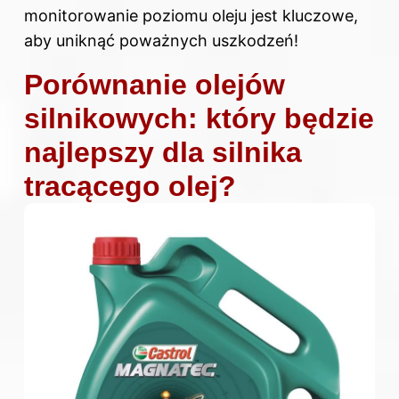
monitorowanie poziomu oleju jest kluczowe,
aby uniknąć poważnych uszkodzeń!
Porównanie olejów
silnikowych: który będzie
najlepszy dla silnika
tracącego olej?