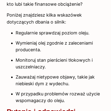
kto lubi takie finansowe obciążenie?
Poniżej znajdziesz kilka wskazówek
dotyczących dbania o silnik:
Regularnie sprawdzaj poziom oleju.
Wymieniaj olej zgodnie z zaleceniami
producenta.
Monitoruj stan pierścieni tłokowych i
uszczelniaczy.
Zauważaj nietypowe objawy, takie jak
niebieski dym z wydechu.
W przypadku problemów rozważ użycie
wspomagaczy do oleju.