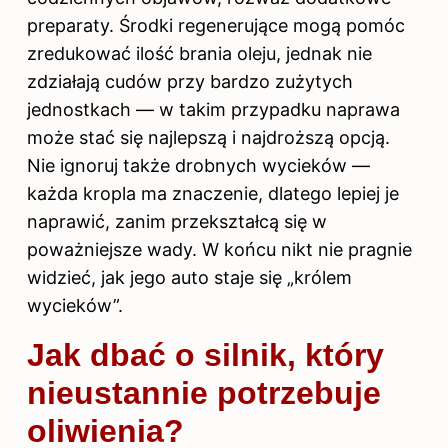
preparaty. Środki regenerujące mogą pomóc
zredukować ilość brania oleju, jednak nie
zdziałają cudów przy bardzo zużytych
jednostkach — w takim przypadku naprawa
może stać się najlepszą i najdroższą opcją.
Nie ignoruj także drobnych wycieków —
każda kropla ma znaczenie, dlatego lepiej je
naprawić, zanim przekształcą się w
poważniejsze wady. W końcu nikt nie pragnie
widzieć, jak jego auto staje się „królem
wycieków”.
Jak dbać o silnik, który
nieustannie potrzebuje
oliwienia?