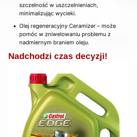
szczelność w uszczelnieniach,
minimalizując wycieki.
Olej
regeneracyjny Ceramizer – może
pomóc w zniwelowaniu problemu z
nadmiernym braniem oleju.
Nadchodzi czas decyzji!