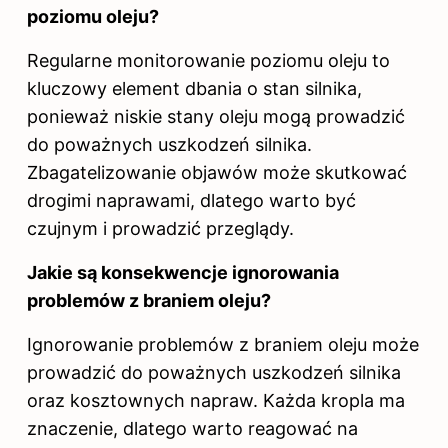
poziomu oleju?
Regularne monitorowanie poziomu oleju to
kluczowy element dbania o stan silnika,
ponieważ niskie stany oleju mogą prowadzić
do poważnych uszkodzeń silnika.
Zbagatelizowanie objawów może skutkować
drogimi naprawami, dlatego warto być
czujnym i prowadzić przeglądy.
Jakie są konsekwencje ignorowania
problemów z braniem oleju?
Ignorowanie problemów z braniem oleju może
prowadzić do poważnych uszkodzeń silnika
oraz kosztownych napraw. Każda kropla ma
znaczenie, dlatego warto reagować na