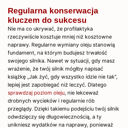
Regularna konserwacja
kluczem do sukcesu
Nie ma co ukrywać, że profilaktyka
rzeczywiście kosztuje mniej niż kosztowne
naprawy. Regularne wymiany oleju stanowią
fundament, na którym budujesz trwałość
swojego silnika. Nawet w sytuacji, gdy masz
wrażenie, że twój silnik mógłby napisać
książkę „Jak żyć, gdy wszystko idzie nie tak”,
lepiej jest zapobiegać niż leczyć. Dlatego
sprawdzaj poziom oleju
, nie lekceważ
drobnych wycieków i regularnie rób
przeglądy. Dzięki takiemu podejściu twój silnik
odwdzięczy się długowiecznością, a ty
unikniesz wydatków na naprawy, ponieważ